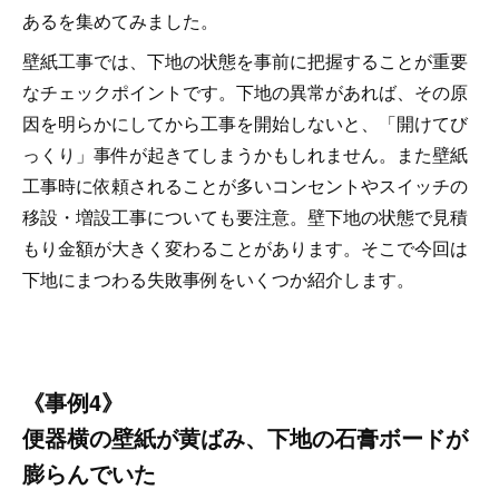
あるを集めてみました。
壁紙工事では、下地の状態を事前に把握することが重要
なチェックポイントです。下地の異常があれば、その原
因を明らかにしてから工事を開始しないと、「開けてび
っくり」事件が起きてしまうかもしれません。また壁紙
工事時に依頼されることが多いコンセントやスイッチの
移設・増設工事についても要注意。壁下地の状態で見積
もり金額が大きく変わることがあります。そこで今回は
下地にまつわる失敗事例をいくつか紹介します。
《事例4》
便器横の壁紙が黄ばみ、下地の石膏ボードが
膨らんでいた