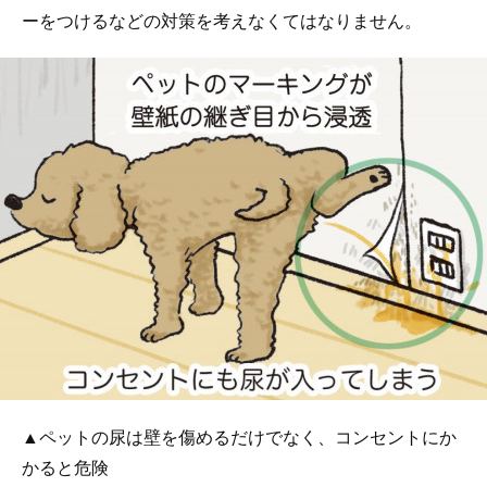
ーをつけるなどの対策を考えなくてはなりません。
▲ペットの尿は壁を傷めるだけでなく、コンセントにか
かると危険