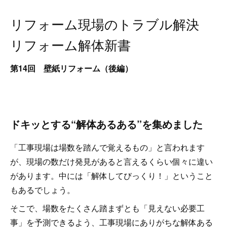
リフォーム現場のトラブル解決
リフォーム解体新書
第14回 壁紙リフォーム（後編）
ドキッとする“解体あるある”を集めました
「工事現場は場数を踏んで覚えるもの」と言われます
が、現場の数だけ発見があると言えるくらい個々に違い
があります。中には「解体してびっくり！」ということ
もあるでしょう。
そこで、場数をたくさん踏まずとも「見えない必要工
事」を予測できるよう、工事現場にありがちな解体ある