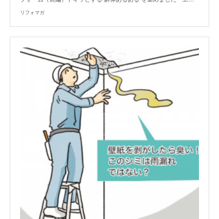
リフォマガ