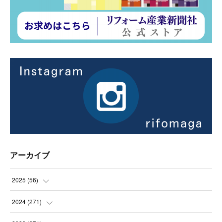
アーカイブ
2025
(
56
)
(
14
)
2024
(
271
)
(
21
)