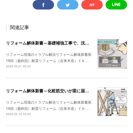
関連記事
リフォーム解体新書～基礎補強工事で、沈んでいる独立基礎を発見
リフォーム現場のトラブル解決リフォーム解体新書第
19回（最終回）耐震リフォーム（在来木造）ドキ…
2025.03.21 03:00
リフォーム解体新書～化粧筋交いが梁に届いていなかった
リフォーム現場のトラブル解決リフォーム解体新書第
19回（最終回）耐震リフォーム（在来木造）ドキ…
2025.03.14 03:00