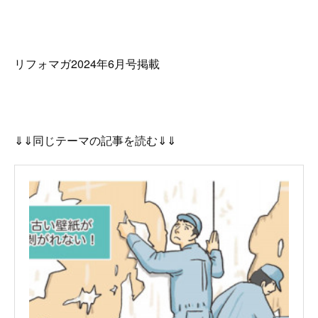
リフォマガ2024年6月号掲載
⇓⇓同じテーマの記事を読む⇓⇓