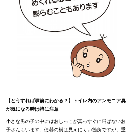
【どうすれば事前にわかる？】トイレ内のアンモニア臭
が気になる時は特に注意
小さな男の子の中にはおしっこが真っすぐに飛ばないお
子さんもいます。便器の横は見えにくい箇所ですが、重