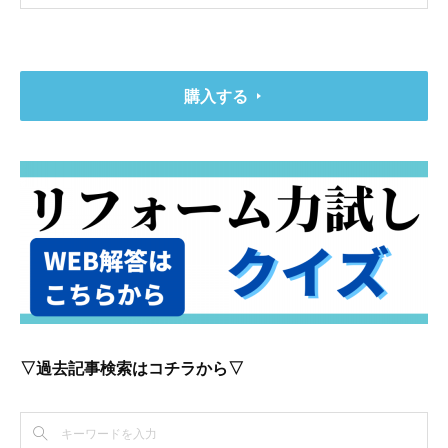
購入する
▽過去記事検索はコチラから▽