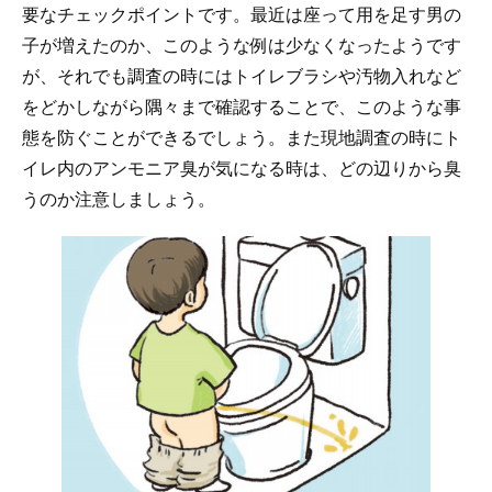
要なチェックポイントです。最近は座って用を足す男の
子が増えたのか、このような例は少なくなったようです
が、それでも調査の時にはトイレブラシや汚物入れなど
をどかしながら隅々まで確認することで、このような事
態を防ぐことができるでしょう。また現地調査の時にト
イレ内のアンモニア臭が気になる時は、どの辺りから臭
うのか注意しましょう。