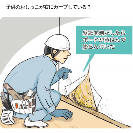
子供のおしっこが右にカーブしている？