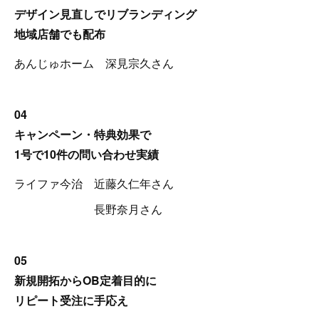
デザイン見直しでリブランディング
地域店舗でも配布
あんじゅホーム 深見宗久さん
04
キャンペーン・特典効果で
1号で10件の問い合わせ実績
ライファ今治 近藤久仁年さん
長野奈月さん
05
新規開拓からOB定着目的に
リピート受注に手応え