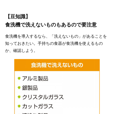
【豆知識】
食洗機で洗えないものもあるので要注意
食洗機を導入するなら、「洗えないもの」があることを
知っておきたい。手持ちの食器が食洗機を使えるもの
か、確認しよう。