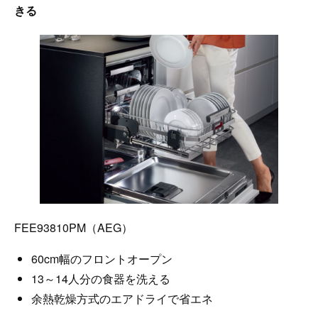
きる
FEE93810PM（AEG）
60cm幅のフロントオープン
13～14人分の食器を洗える
余熱乾燥方式のエアドライで省エネ