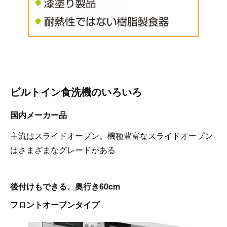
ビルトイン食洗機のいろいろ
国内メーカー品
主流はスライドオープン。機種豊富なスライドオープン
はさまざまなグレードがある
後付けもできる、奥行き60cm
フロントオープンタイプ