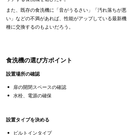
また、既存の食洗機に「音がうるさい」「汚れ落ちが悪
い」などの不満があれば、性能がアップしている最新機
種に交換するのもよいだろう。
食洗機の選び方ポイント
設置場所の確認
扉の開閉スペースの確認
水栓、電源の確保
設置タイプを決める
ビルトインタイプ