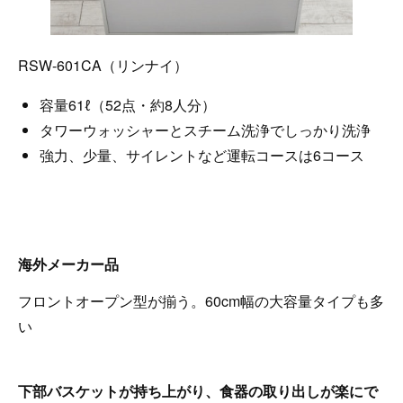
RSW-601CA（リンナイ）
容量61ℓ（52点・約8人分）
タワーウォッシャーとスチーム洗浄でしっかり洗浄
強力、少量、サイレントなど運転コースは6コース
海外メーカー品
フロントオープン型が揃う。60cm幅の大容量タイプも多
い
下部バスケットが持ち上がり、食器の取り出しが楽にで