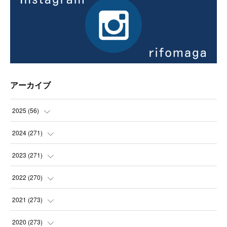
アーカイブ
2025
(
56
)
(
14
)
2024
(
271
)
(
21
)
(
21
)
2023
(
271
)
(
21
)
(
22
)
(
22
)
2022
(
270
)
(
23
)
(
23
)
(
23
)
2021
(
273
)
(
22
)
(
23
)
(
23
)
(
24
)
2020
(
273
)