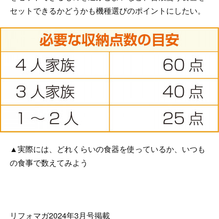
セットできるかどうかも機種選びのポイントにしたい。
▲実際には、どれくらいの食器を使っているか、いつも
の食事で数えてみよう
リフォマガ2024年3月号掲載