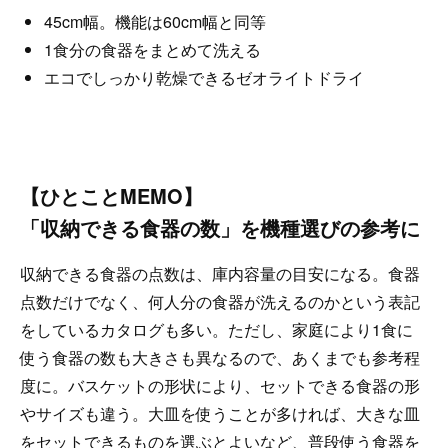
45cm幅。機能は60cm幅と同等
1食分の食器をまとめて洗える
エコでしっかり乾燥できるゼオライトドライ
【ひとことMEMO】
「収納できる食器の数」を機種選びの参考に
収納できる食器の点数は、庫内容量の目安になる。食器
点数だけでなく、何人分の食器が洗えるのかという表記
をしているカタログも多い。ただし、家庭により1食に
使う食器の数も大きさも異なるので、あくまでも参考程
度に。バスケットの形状により、セットできる食器の形
やサイズも違う。大皿を使うことが多ければ、大きな皿
をセットできるものを選ぶとよいなど、普段使う食器を