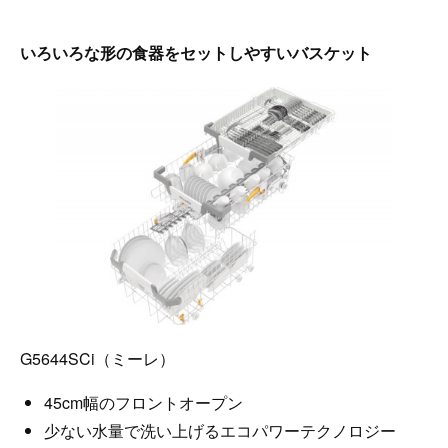
いろいろな形の食器をセットしやすいバスケット
G5644SCi（ミーレ）
45cm幅のフロントオープン
少ない水量で洗い上げるエコパワーテクノロジー