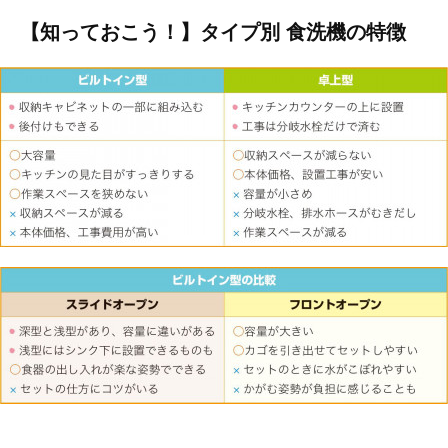
【知っておこう！】タイプ別 食洗機の特徴