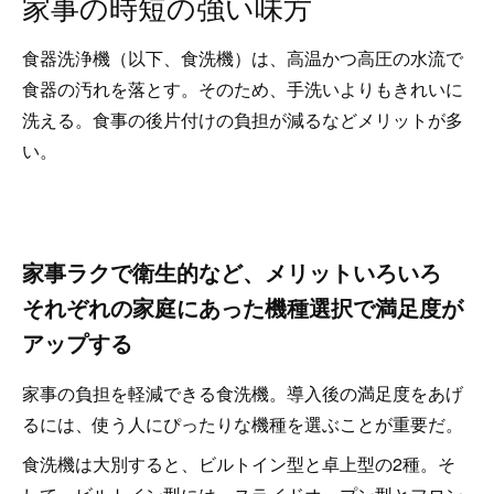
家事の時短の強い味方
食器洗浄機（以下、食洗機）は、高温かつ高圧の水流で
食器の汚れを落とす。そのため、手洗いよりもきれいに
洗える。食事の後片付けの負担が減るなどメリットが多
い。
家事ラクで衛生的など、メリットいろいろ
それぞれの家庭にあった機種選択で満足度が
アップする
家事の負担を軽減できる食洗機。導入後の満足度をあげ
るには、使う人にぴったりな機種を選ぶことが重要だ。
食洗機は大別すると、ビルトイン型と卓上型の2種。そ