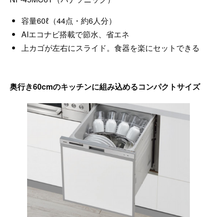
容量60ℓ（44点・約6人分）
AIエコナビ搭載で節水、省エネ
上カゴが左右にスライド。食器を楽にセットできる
奥行き60cmのキッチンに組み込めるコンパクトサイズ