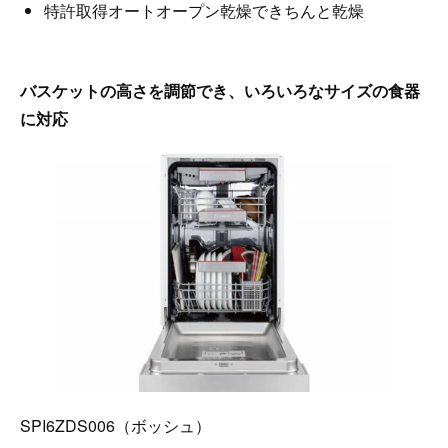
特許取得オートオープン乾燥できちんと乾燥
バスケットの高さを調節でき、いろいろなサイズの食器
に対応
SPI6ZDS006（ボッシュ）