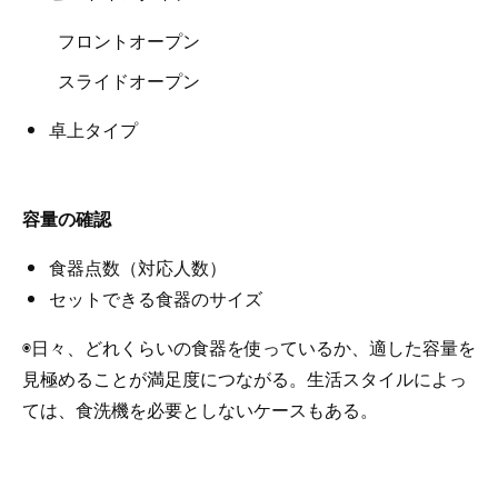
フロントオープン
スライドオープン
卓上タイプ
容量の確認
食器点数（対応人数）
セットできる食器のサイズ
◉日々、どれくらいの食器を使っているか、適した容量を
見極めることが満足度につながる。生活スタイルによっ
ては、食洗機を必要としないケースもある。