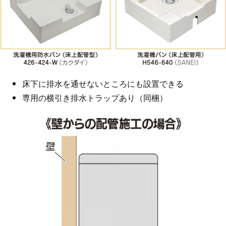
床下に排水を通せないところにも設置できる
専用の横引き排水トラップあり（同梱）