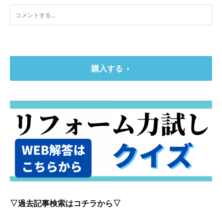
購入する
▽過去記事検索はコチラから▽