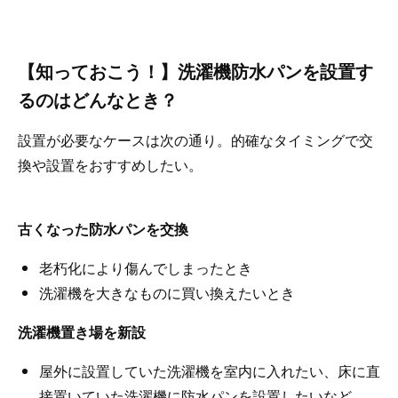
【知っておこう！】洗濯機防水パンを設置す
るのはどんなとき？
設置が必要なケースは次の通り。的確なタイミングで交
換や設置をおすすめしたい。
古くなった防水パンを交換
老朽化により傷んでしまったとき
洗濯機を大きなものに買い換えたいとき
洗濯機置き場を新設
屋外に設置していた洗濯機を室内に入れたい、床に直
接置いていた洗濯機に防水パンを設置したいなど