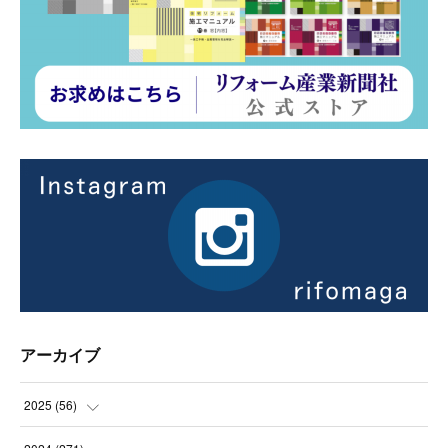
アーカイブ
2025
(
56
)
(
14
)