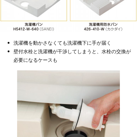
洗濯機を動かさなくても洗濯機下に手が届く
壁付水栓と洗濯機が干渉してしまうと、水栓の交換が
必要になるケースも