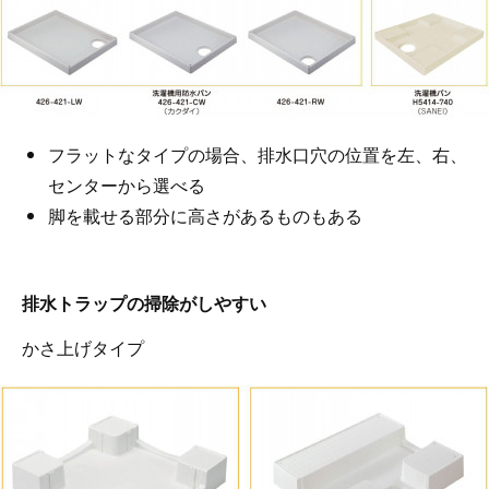
フラットなタイプの場合、排水口穴の位置を左、右、
センターから選べる
脚を載せる部分に高さがあるものもある
排水トラップの掃除がしやすい
かさ上げタイプ