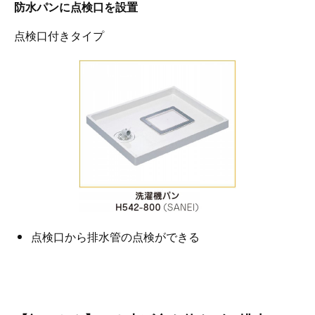
防水パンに点検口を設置
点検口付きタイプ
点検口から排水管の点検ができる