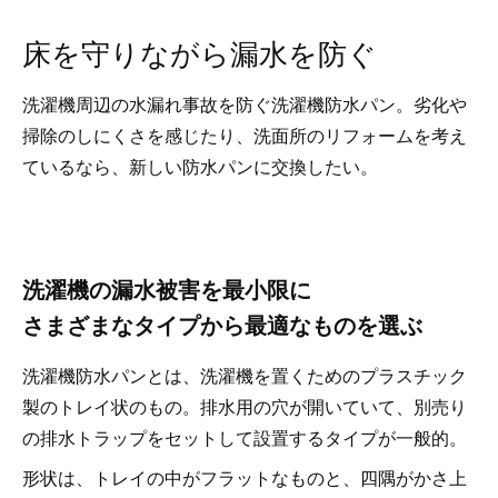
床を守りながら漏水を防ぐ
洗濯機周辺の水漏れ事故を防ぐ洗濯機防水パン。劣化や
掃除のしにくさを感じたり、洗面所のリフォームを考え
ているなら、新しい防水パンに交換したい。
洗濯機の漏水被害を最小限に
さまざまなタイプから最適なものを選ぶ
洗濯機防水パンとは、洗濯機を置くためのプラスチック
製のトレイ状のもの。排水用の穴が開いていて、別売り
の排水トラップをセットして設置するタイプが一般的。
形状は、トレイの中がフラットなものと、四隅がかさ上