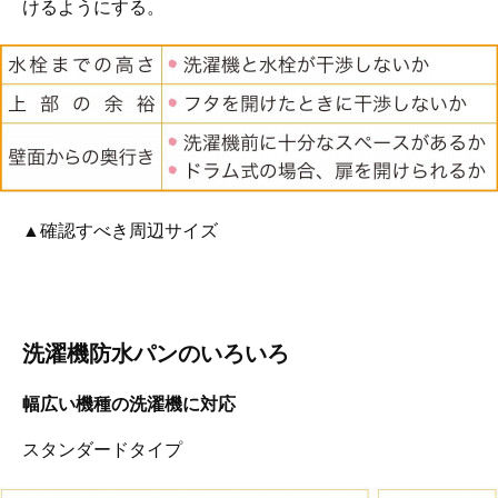
けるようにする。
▲確認すべき周辺サイズ
洗濯機防水パンのいろいろ
幅広い機種の洗濯機に対応
スタンダードタイプ