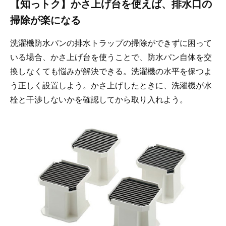
【知っトク】かさ上げ台を使えば、排水口の
掃除が楽になる
洗濯機防水パンの排水トラップの掃除ができずに困って
いる場合、かさ上げ台を使うことで、防水パン自体を交
換しなくても悩みが解決できる。洗濯機の水平を保つよ
う正しく設置しよう。かさ上げしたときに、洗濯機が水
栓と干渉しないかを確認してから取り入れよう。