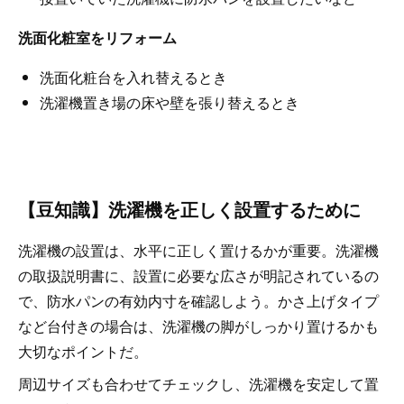
洗面化粧室をリフォーム
洗面化粧台を入れ替えるとき
洗濯機置き場の床や壁を張り替えるとき
【豆知識】洗濯機を正しく設置するために
洗濯機の設置は、水平に正しく置けるかが重要。洗濯機
の取扱説明書に、設置に必要な広さが明記されているの
で、防水パンの有効内寸を確認しよう。かさ上げタイプ
など台付きの場合は、洗濯機の脚がしっかり置けるかも
大切なポイントだ。
周辺サイズも合わせてチェックし、洗濯機を安定して置