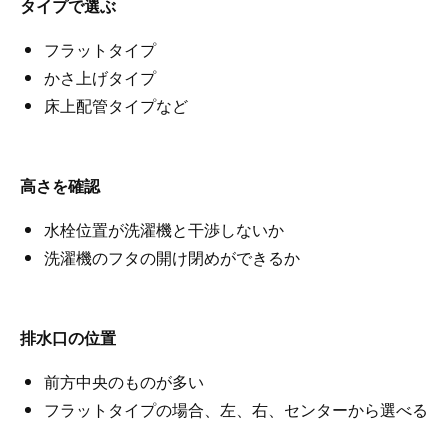
タイプで選ぶ
フラットタイプ
かさ上げタイプ
床上配管タイプなど
高さを確認
水栓位置が洗濯機と干渉しないか
洗濯機のフタの開け閉めができるか
排水口の位置
前方中央のものが多い
フラットタイプの場合、左、右、センターから選べる