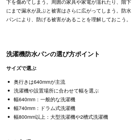
下を傷めてしまう。周囲の家具や家電が濡れたり、階下
にまで漏水が及ぶと被害はさらに広がってしまう。防水
パンにより、防げる被害があることを理解しておこう。
洗濯機防水パンの選び方ポイント
サイズで選ぶ
奥行きは640mmが主流
洗濯機や設置場所に合わせて幅を選ぶ
幅640mm：一般的な洗濯機
幅740mm：ドラム式洗濯機
幅800mm以上：大型洗濯機や2槽式洗濯機