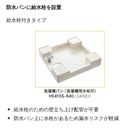
防水パンに給水栓を設置
給水栓付きタイプ
給水栓のための壁立ち上げ配管が不要
防水パン上に水栓があるため漏水リスクが軽減