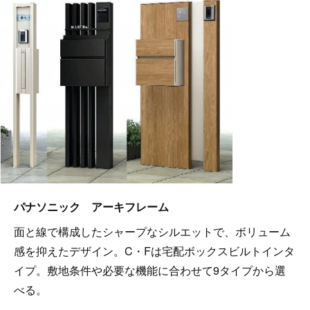
パナソニック アーキフレーム
面と線で構成したシャープなシルエットで、ボリューム
感を抑えたデザイン。C・Fは宅配ボックスビルトインタ
イプ。敷地条件や必要な機能に合わせて9タイプから選
べる。