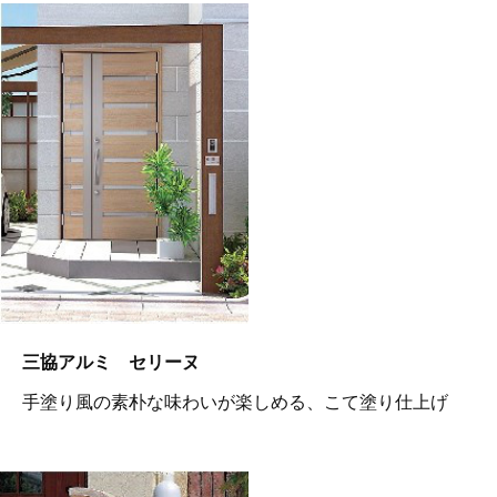
三協アルミ セリーヌ
手塗り風の素朴な味わいが楽しめる、こて塗り仕上げ