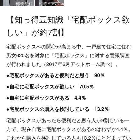
【知っ得豆知識「宅配ボックス欲
しい」が約7割】
宅配ボックスへの関心が高まる中、一戸建て住宅に住む
男女620名を対象に「宅配ボックス」に対する意識調査
が行われました（2017年6月アットホーム調べ）。
●宅配ボックスがあると便利だと思う 90％
●自宅に宅配ボックスが欲しい 70.5％
●自宅に宅配ボックスがある 4.4％
●宅配ボックスの購入を検討している 13.2％
宅配ボックスがあったら便利だと思う人が9割もいる一
方で、現在自宅に宅配ボックスがあるのはわずか4.4％。
これから購入を検討している人も13.2％にとどまってい