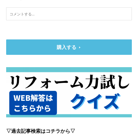
購入する
▽過去記事検索はコチラから▽