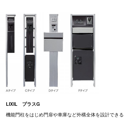
LIXIL プラスG
機能門柱をはじめ門扉や車庫など外構全体を設計できる