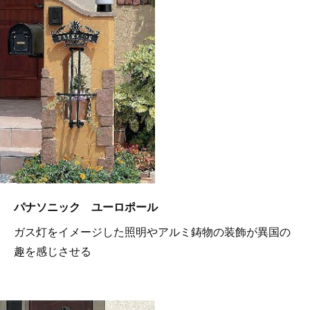
パナソニック ユーロポール
ガス灯をイメージした照明やアルミ鋳物の装飾が異国の
趣を感じさせる