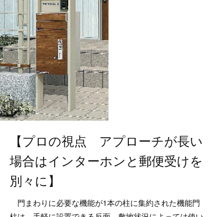
【プロの視点 アプローチが長い
場合はインターホンと郵便受けを
別々に】
門まわりに必要な機能が1本の柱に集約された機能門
柱は、手軽に設置できる反面、敷地状況によっては使い