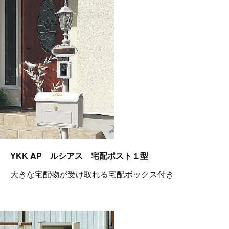
YKK AP ルシアス 宅配ポスト１型
大きな宅配物が受け取れる宅配ボックス付き