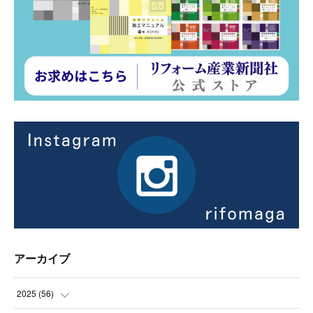
アーカイブ
2025
(
56
)