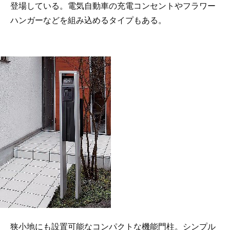
登場している。電気自動車の充電コンセントやフラワー
ハンガーなどを組み込めるタイプもある。
狭小地にも設置可能なコンパクトな機能門柱。シンプル