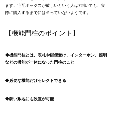
ます。宅配ボックスが欲しいという人は7割いても、実
際に購入するまでには至っていないようです。
【機能門柱のポイント】
◆機能門柱とは、表札や郵便受け、インターホン、照明
などの機能が一体になった門柱のこと
◆必要な機能だけセレクトできる
◆狭い敷地にも設置が可能