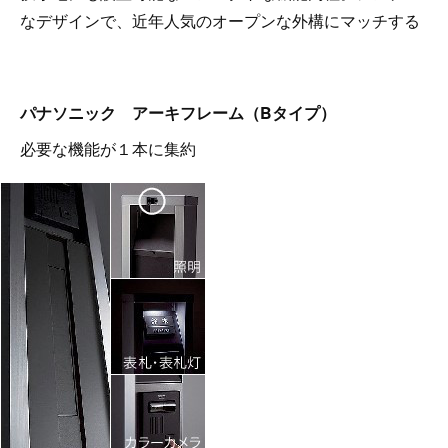
なデザインで、近年人気のオープンな外構にマッチする
パナソニック アーキフレーム（Bタイプ）
必要な機能が１本に集約