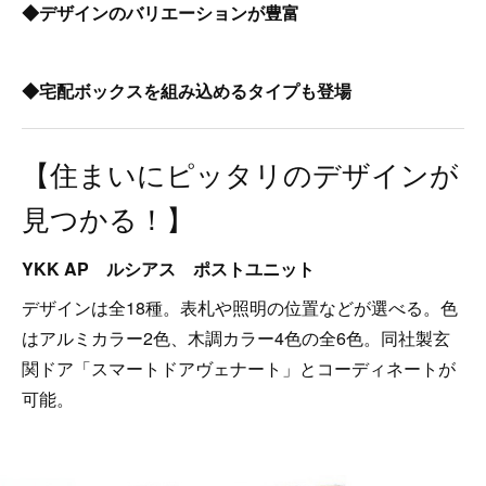
◆デザインのバリエーションが豊富
◆宅配ボックスを組み込めるタイプも登場
【住まいにピッタリのデザインが
見つかる！】
YKK AP ルシアス ポストユニット
デザインは全18種。表札や照明の位置などが選べる。色
はアルミカラー2色、木調カラー4色の全6色。同社製玄
関ドア「スマートドアヴェナート」とコーディネートが
可能。