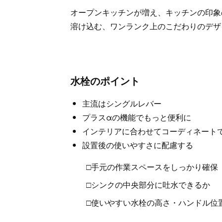
オープンキッチンが増え、キッチンの印象
溶け込む、ワンランク上のこだわりのデザ
水栓のポイント
主流はシングルレバー
プラスαの機能でもっと便利に
インテリアに合わせてコーディネート
設置後の使いやすさに配慮する
□手元の作業スペースをしっかり確保
□シンクの中央部分に吐水できるか
□使いやすい水栓の高さ・ハンドル位置