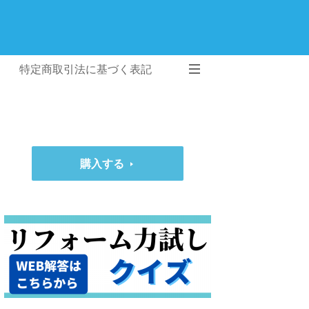
特定商取引法に基づく表記
購入する