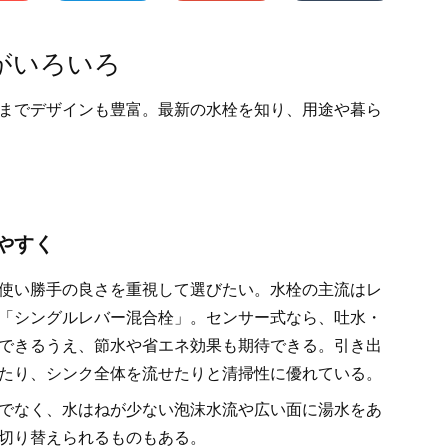
がいろいろ
までデザインも豊富。最新の水栓を知り、用途や暮ら
やすく
使い勝手の良さを重視して選びたい。水栓の主流はレ
「シングルレバー混合栓」。センサー式なら、吐水・
できるうえ、節水や省エネ効果も期待できる。引き出
たり、シンク全体を流せたりと清掃性に優れている。
でなく、水はねが少ない泡沫水流や広い面に湯水をあ
切り替えられるものもある。