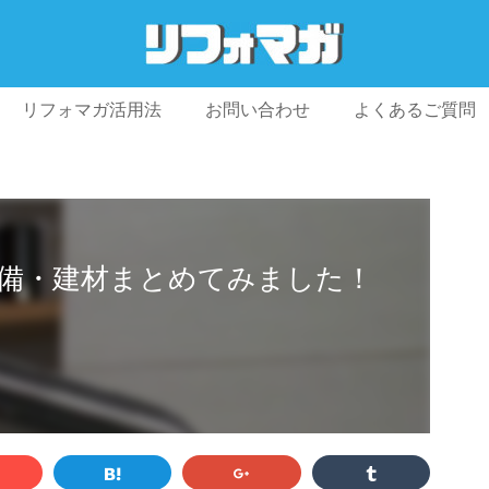
リフォマガ活用法
お問い合わせ
よくあるご質問
プライバシーポリシー
利用規約
会社概要
備・建材まとめてみました！