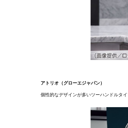
アトリオ（グローエジャパン）
個性的なデザインが多いツーハンドルタイ