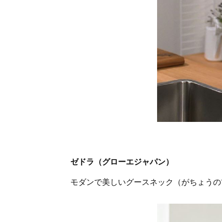
ゼドラ（グローエジャパン）
モダンで美しいグースネック（がちょうの