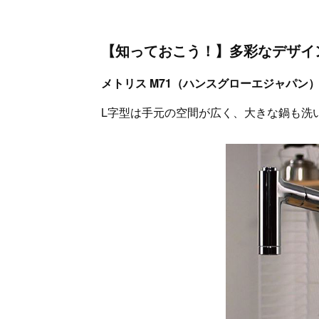
【知っておこう！】多彩なデザイ
メトリス M71（ハンスグローエジャパン
L字型は手元の空間が広く、大きな鍋も洗