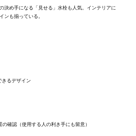
の決め手になる「見せる」水栓も人気。インテリアに
インも揃っている。
できるデザイン
の確認（使用する人の利き手にも留意）