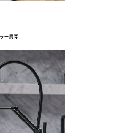
ラー展開。