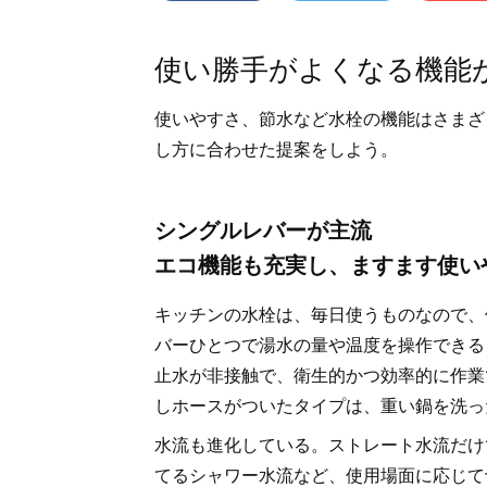
使い勝手がよくなる機能
使いやすさ、節水など水栓の機能はさまざ
し方に合わせた提案をしよう。
シングルレバーが主流
エコ機能も充実し、ますます使い
キッチンの水栓は、毎日使うものなので、
バーひとつで湯水の量や温度を操作できる
止水が非接触で、衛生的かつ効率的に作業
しホースがついたタイプは、重い鍋を洗っ
水流も進化している。ストレート水流だけ
てるシャワー水流など、使用場面に応じて