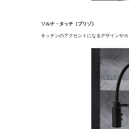
ソルナ・タッチ（ブリゾ）
キッチンのアクセントになるデザインやカ