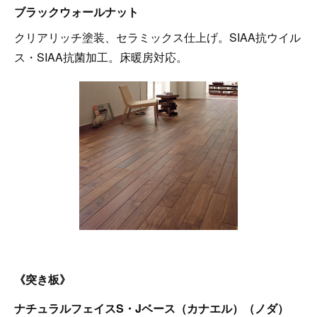
ブラックウォールナット
クリアリッチ塗装、セラミックス仕上げ。SIAA抗ウイル
ス・SIAA抗菌加工。床暖房対応。
《突き板》
ナチュラルフェイスS・Jベース（カナエル）（ノダ）