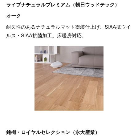
ライブナチュラルプレミアム（朝日ウッドテック）
オーク
耐久性のあるナチュラルマット塗装仕上げ。SIAA抗ウイ
ルス・SIAA抗菌加工。床暖房対応。
銘樹・ロイヤルセレクション（永大産業）