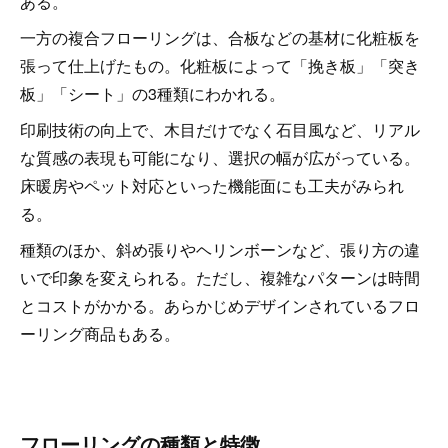
ある。
一方の複合フローリングは、合板などの基材に化粧板を
張って仕上げたもの。化粧板によって「挽き板」「突き
板」「シート」の3種類にわかれる。
印刷技術の向上で、木目だけでなく石目風など、リアル
な質感の表現も可能になり、選択の幅が広がっている。
床暖房やペット対応といった機能面にも工夫がみられ
る。
種類のほか、斜め張りやヘリンボーンなど、張り方の違
いで印象を変えられる。ただし、複雑なパターンは時間
とコストがかかる。あらかじめデザインされているフロ
ーリング商品もある。
フローリングの種類と特徴