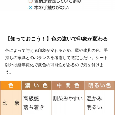
【知っておこう！】色の違いで印象が変わる
色によって与える印象が変わるため、壁や建具の色、手
持ちの家具とのバランスを考慮して選定したい。シート
以外は経年変化で変色の可能性があるので気を付けよ
う。