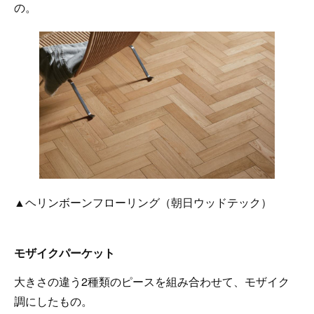
の。
▲ヘリンボーンフローリング（朝日ウッドテック）
モザイクパーケット
大きさの違う2種類のピースを組み合わせて、モザイク
調にしたもの。