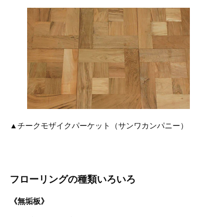
▲チークモザイクパーケット（サンワカンパニー）
フローリングの種類いろいろ
《無垢板》