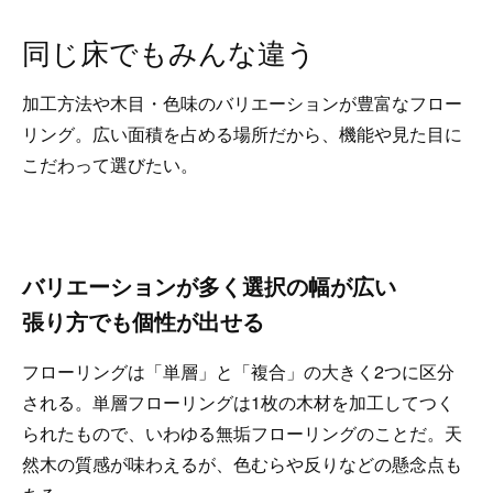
同じ床でもみんな違う
加工方法や木目・色味のバリエーションが豊富なフロー
リング。広い面積を占める場所だから、機能や見た目に
こだわって選びたい。
バリエーションが多く選択の幅が広い
張り方でも個性が出せる
フローリングは「単層」と「複合」の大きく2つに区分
される。単層フローリングは1枚の木材を加工してつく
られたもので、いわゆる無垢フローリングのことだ。天
然木の質感が味わえるが、色むらや反りなどの懸念点も