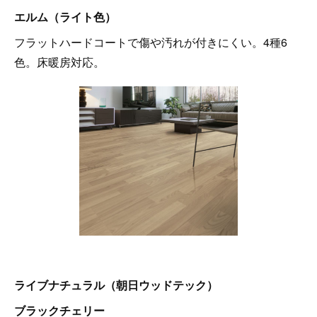
エルム（ライト色）
フラットハードコートで傷や汚れが付きにくい。4種6
色。床暖房対応。
ライブナチュラル（朝日ウッドテック）
ブラックチェリー