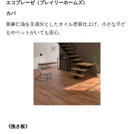
エコプレーゼ（プレイリーホームズ）
カバ
亜麻仁油を主成分としたオイル塗装仕上げ。小さな子ど
もやペットがいても安心。
《挽き板》