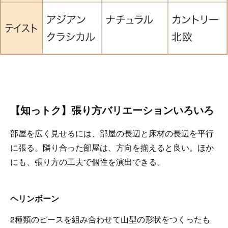
【知っトク】張り方バリエーションいろいろ
部屋を広く見せるには、部屋の長辺と床材の長辺を平行
に張る。隣り合った部屋は、方向を揃えると良い。ほか
にも、張り方の工夫で個性を演出できる。
ヘリンボーン
2種類のピースを組み合わせて山型の形状をつくったも