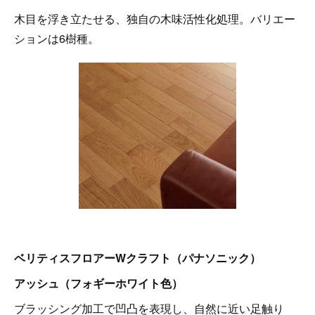
木目を浮き立たせる、独自の木味活性化処理。バリエー
ションは6樹種。
ベリティスフロアーWクラフト（パナソニック）
アッシュ（フォギーホワイト色）
ブラッシング加工で凹凸を表現し、自然に近い足触り