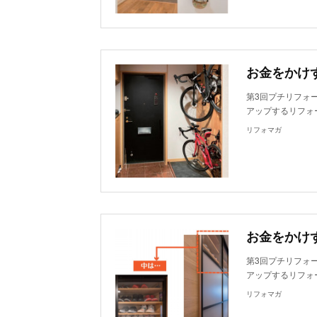
第3回プチリフォ
アップするリフォ
リフォマガ
第3回プチリフォ
アップするリフォ
リフォマガ