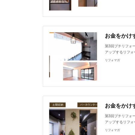
第3回プチリフォ
アップするリフォ
リフォマガ
第3回プチリフォ
アップするリフォ
リフォマガ