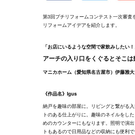
第3回プチリフォームコンテスト一次審査
リフォームアイデアを紹介します。
「お店にいるような空間で家飲みしたい！
アーチの入り口をくぐるとそこは
マニカホーム（愛知県名古屋市）伊藤雅大
《作品名》Igus
納戸を趣味の部屋に。リビングと繋がる入
トのある仕上がりに。趣味のネイルをした
めのカウンターにもなります。照明で演出
トもあるので日用品などの収納にも便利で