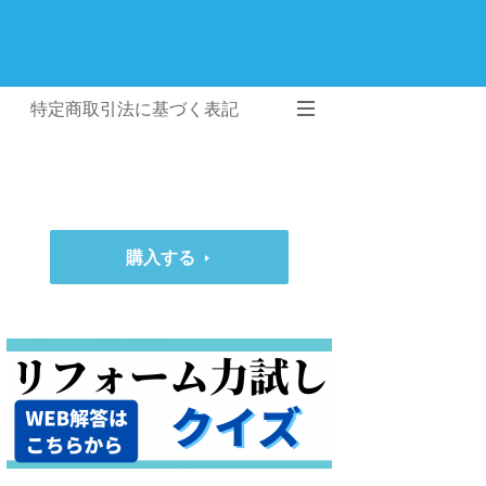
特定商取引法に基づく表記
購入する