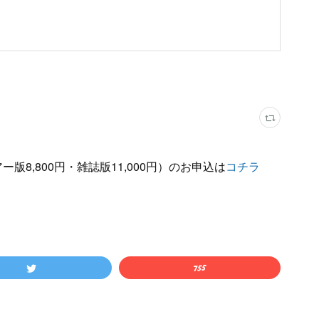
版8,800円・雑誌版11,000円）のお申込は
コチラ