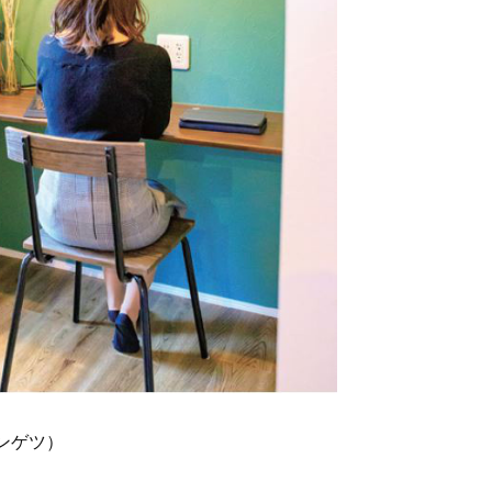
サンゲツ）