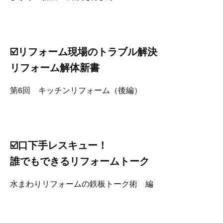
☑️リフォーム現場のトラブル解決
リフォーム解体新書
第6回 キッチンリフォーム（後編）
☑️口下手レスキュー！
誰でもできるリフォームトーク
水まわりリフォームの鉄板トーク術 編