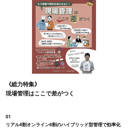
《総力特集》
現場管理はここで差がつく
01
リアル4割オンライン6割のハイブリッド型管理で効率化