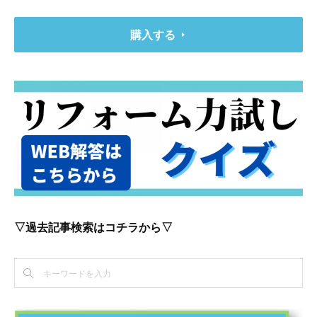
購入する
▽過去記事検索はコチラから▽