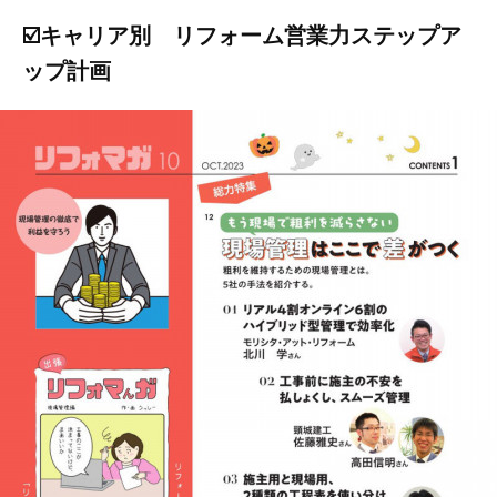
☑️キャリア別 リフォーム営業力ステップア
ップ計画