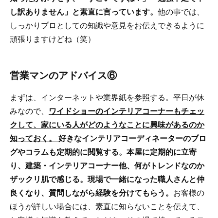
し訳ありません」と素直に言っています。
他の事では、
しっかりプロとしての知識や意見をお伝えできるように
頑張りますけどね（笑）
営業マンのアドバイス⑥
まずは、インターネットや業界紙を参照する。平日が休
みなので、
ワイドショーのインテリアコーナーもチェッ
クして、家にいる人がどのようなことに興味があるのか
知っておく。
好きなインテリアコーディネーターのブロ
グやコラムも定期的に閲覧する。本屋に定期的に立寄
り、建築・インテリアコーナー他、何がトレンドなのか
ザックリ肌で感じる。現場で一緒になった職人さんと仲
良くなり、質問しながら経験を分けてもらう。
お客様の
ほうが詳しい場合には、素直に知らないことを伝えて、