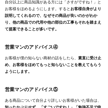
自分以上に商品知識がある方には「さすがですね！」と
お客様をほめるようにします。すると
お客様自身がより
説明してくれるので、なぜその商品が良いのかがわか
り、他の商品での代用や他の部位の工事もそれを踏まえ
て提案できることが多いです。
営業マンのアドバイス④
お客様が僕の知らない商材の話をしたら、
素直に受け止
め、お客様をほめてもっと知らないことを教えてもらう
ようにします。
営業マンのアドバイス⑤
ある商品について自分より詳しいお客様がいた場合は、
知ったかぶりせず、「すごいですね！」「勉強不足で申