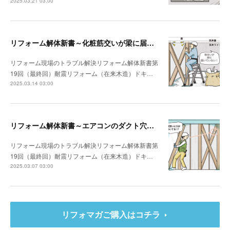
2025.03.21 03:00
リフォーム解体新書～化粧筋交いが梁に届いていなかった
リフォーム現場のトラブル解決リフォーム解体新書第
19回（最終回）耐震リフォーム（在来木造）ドキ…
2025.03.14 03:00
リフォーム解体新書～エアコンのダクト穴が筋交いを貫通していた
リフォーム現場のトラブル解決リフォーム解体新書第
19回（最終回）耐震リフォーム（在来木造）ドキ…
2025.03.07 03:00
リフォマガご購入はコチラ