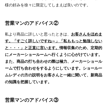
様の好みを徐々に限定してしまえば良いのです。
営業マンのアドバイス②
私より商品に詳しいと思ったときは、
お客さんをほめま
す。「すごく詳しいですね～」「私ももっと勉強しない
と・・・」と正直に言います。
情報収集のため、定期的
にメーカーショールームへ行くように心がけています。
また、商品の打ち合わせの際は極力、メーカーショール
ームで打ち合わせをするようにしています。ショールー
ムレディの方の説明をお客さんと一緒に聞いて、新商品
の知識を把握しています。
営業マンのアドバイス③