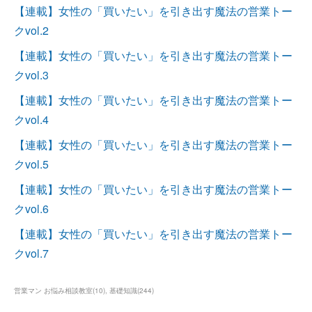
【連載】女性の「買いたい」を引き出す魔法の営業トー
クvol.2
【連載】女性の「買いたい」を引き出す魔法の営業トー
クvol.3
【連載】女性の「買いたい」を引き出す魔法の営業トー
クvol.4
【連載】女性の「買いたい」を引き出す魔法の営業トー
クvol.5
【連載】女性の「買いたい」を引き出す魔法の営業トー
クvol.6
【連載】女性の「買いたい」を引き出す魔法の営業トー
クvol.7
営業マン お悩み相談教室
(
10
)
基礎知識
(
244
)