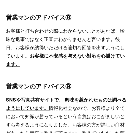
営業マンのアドバイス⑧
お客様と打ち合わせの際にわからないことがあれば、曖
昧な返事ではなく正直にわかりませんと言います。後
日、お客様が納得いただける適切な回答を出すようにし
ています。
お客様に不安感を与えない対応を心掛けてい
ます。
営業マンのアドバイス⑨
SNSや写真共有サイトで、 興味を惹かれたものは調べる
ようにしています。
情報化社会なので、お客様より全て
において知識が勝っているという自負はおこがましいと
すら考えるようになりました。お客様の方が詳しい商材
があったら素直に教えて頂きます。教えていただいた商