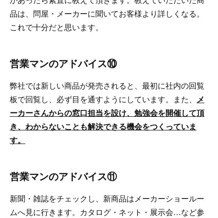
品は、問屋・メーカーに聞いてお客様より詳しくなる。
これで十分だと思います。
営業マンのアドバイス⑩
弊社では新しい商品が発売されると、最初に社内の回覧
板で回覧し、必ず目を通すようにしています。また、
メ
ーカーさんからの窓口担当を設け、勉強会を開催して頂
き、わからないことも解決できる機会をつくっていま
す。
営業マンのアドバイス⑪
新聞・雑誌をチェックし、新商品はメーカーショールー
ムへ見に行きます。カタログ・ネット・展示会…など参