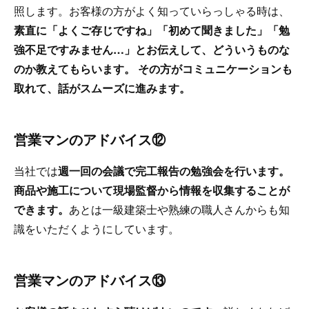
照します。お客様の方がよく知っていらっしゃる時は、
素直に「よくご存じですね」「初めて聞きました」「勉
強不足ですみません…」とお伝えして、どういうものな
のか教えてもらいます。 その方がコミュニケーションも
取れて、話がスムーズに進みます。
営業マンのアドバイス⑫
当社では
週一回の会議で完工報告の勉強会を行います。
商品や施工について現場監督から情報を収集することが
できます。
あとは一級建築士や熟練の職人さんからも知
識をいただくようにしています。
営業マンのアドバイス⑬