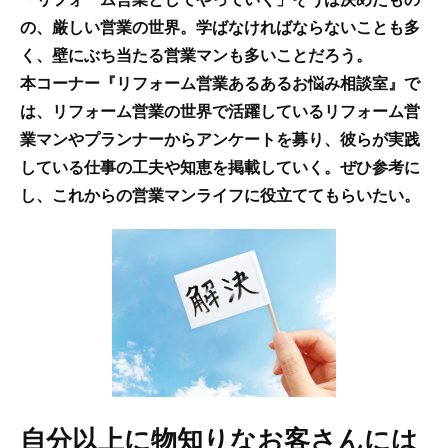
の、厳しい営業の世界。学ばなければならないことも多
く、壁にぶち当たる営業マンも多いことだろう。
本コーナー『リフォーム営業あるあるお悩み相談室』で
は、リフォーム営業の世界で活躍しているリフォーム営
業マンやプランナーからアンケートを募り、彼らが実践
している仕事の工夫や知恵を掲載していく。ぜひ参考に
し、これからの営業マンライフに役立ててもらいたい。
自分以上に物知りなお客さんには