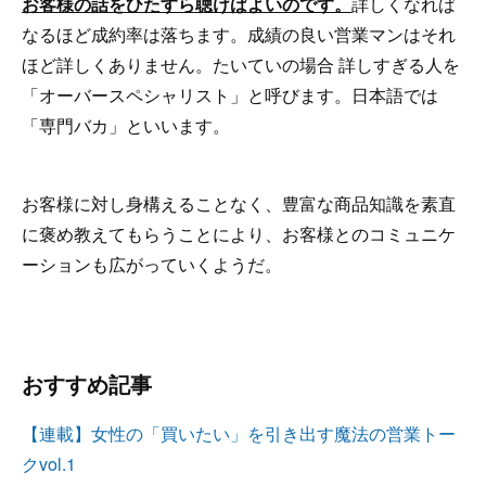
お客様の話をひたすら聴けばよいのです。
詳しくなれば
なるほど成約率は落ちます。成績の良い営業マンはそれ
ほど詳しくありません。たいていの場合 詳しすぎる人を
「オーバースペシャリスト」と呼びます。日本語では
「専門バカ」といいます。
お客様に対し身構えることなく、豊富な商品知識を素直
に褒め教えてもらうことにより、お客様とのコミュニケ
ーションも広がっていくようだ。
おすすめ記事
【連載】女性の「買いたい」を引き出す魔法の営業トー
クvol.1