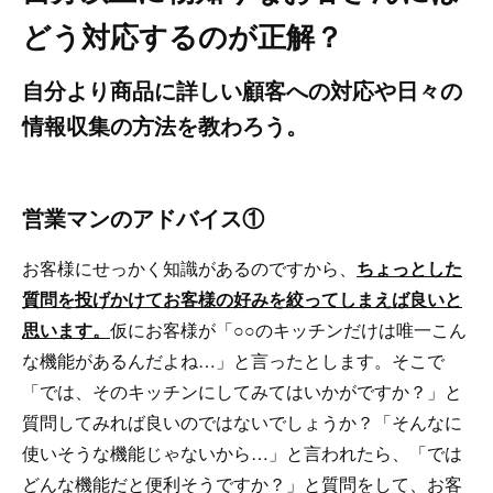
どう対応するのが正解？
自分より商品に詳しい顧客への対応や日々の
情報収集の方法を教わろう。
営業マンのアドバイス①
お客様にせっかく知識があるのですから、
ちょっとした
質問を投げかけてお客様の好みを絞ってしまえば良いと
思います。
仮にお客様が「○○のキッチンだけは唯一こん
な機能があるんだよね…」と言ったとします。そこで
「では、そのキッチンにしてみてはいかがですか？」と
質問してみれば良いのではないでしょうか？「そんなに
使いそうな機能じゃないから…」と言われたら、「では
どんな機能だと便利そうですか？」と質問をして、お客