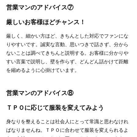
営業マンのアドバイス⑦
厳しいお客様ほどチャンス！
厳しく、細かい方ほど、きちんとした対応でファンにな
りやすいです。誠実な言動、思いつきで話さず、分から
ないことは調べてきちんと説明する。お客様に分かりや
すい言葉で説明し、壁を作らず、どんどん話かけて距離
を縮めるように心掛けています。
営業マンのアドバイス⑧
ＴＰＯに応じて服装を変えてみよう
身なりを整えることは社会人にとって常識と思わなけれ
ばなりませんね。ＴＰＯに合わせて服装を変えられるよ