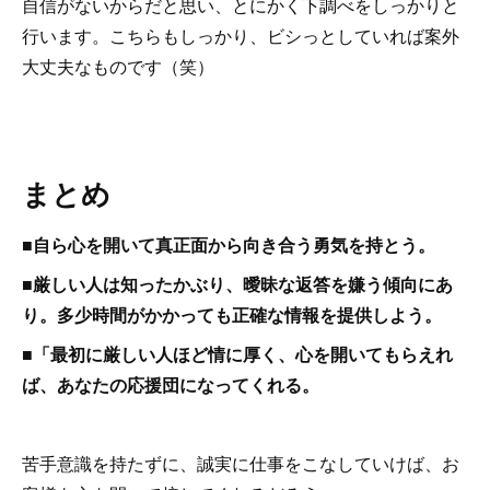
自信がないからだと思い、とにかく下調べをしっかりと
行います。こちらもしっかり、ビシっとしていれば案外
大丈夫なものです（笑）
まとめ
■自ら心を開いて真正面から向き合う勇気を持とう。
■厳しい人は知ったかぶり、曖昧な返答を嫌う傾向にあ
り。多少時間がかかっても正確な情報を提供しよう。
■「最初に厳しい人ほど情に厚く、心を開いてもらえれ
ば、あなたの応援団になってくれる。
苦手意識を持たずに、誠実に仕事をこなしていけば、お