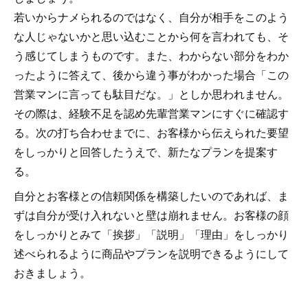
若いからナメられるのではなく、自分が相手をこのよう
な人じゃないかと思い込むことから何を言われても、そ
う感じてしまうものです。また、わからない部分をわか
ったように答えて、後から違う事がわかった場合「この
営業マンに言っても駄目だな。」としか思われません。
その際は、経験不足を認め先輩営業マンにすぐに確認す
る。次の打ち合わせまでに、お客様から伝えられた要望
をしっかりと回答したうえで、新たなプランを提案す
る。
自分とお客様との信頼関係を構築したいのであれば、ま
ずは自分が受け入れないと壁は崩れません。お客様の顔
をしっかりとみて「挨拶」「説明」「理由」をしっかり
述べられるように商品やプランを説明できるようにして
おきましょう。