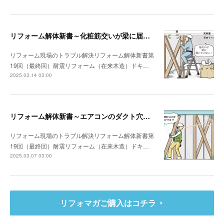
リフォーム解体新書～化粧筋交いが梁に届いていなかった
リフォーム現場のトラブル解決リフォーム解体新書第
19回（最終回）耐震リフォーム（在来木造）ドキ…
2025.03.14 03:00
リフォーム解体新書～エアコンのダクト穴が筋交いを貫通していた
リフォーム現場のトラブル解決リフォーム解体新書第
19回（最終回）耐震リフォーム（在来木造）ドキ…
2025.03.07 03:00
リフォマガご購入はコチラ