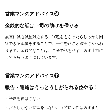
営業マンのアドバイス④
金銭的な話は上司の助けを借りる
素直に誠心誠意対応する。宿題をもらったらしっかり回
答できる準備をすることで、一生懸命さと誠実さが伝わ
ります。金銭的なことは、自分で話をせず、必ず上司に
してもらうようにしています。
営業マンのアドバイス⑤
報告・連絡はうっとうしがられる位やる！
・語尾を伸ばさない。
・だらしがない髪型をしない。（特に女性は必ずまと