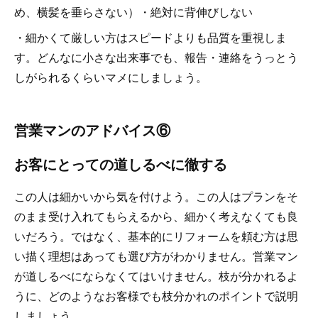
め、横髪を垂らさない）・絶対に背伸びしない
・細かくて厳しい方はスピードよりも品質を重視しま
す。どんなに小さな出来事でも、報告・連絡をうっとう
しがられるくらいマメにしましょう。
営業マンのアドバイス⑥
お客にとっての道しるべに徹する
この人は細かいから気を付けよう。この人はプランをそ
のまま受け入れてもらえるから、細かく考えなくても良
いだろう。ではなく、基本的にリフォームを頼む方は思
い描く理想はあっても選び方がわかりません。営業マン
が道しるべにならなくてはいけません。枝が分かれるよ
うに、どのようなお客様でも枝分かれのポイントで説明
しましょう。