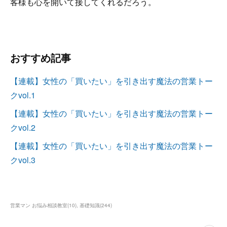
客様も心を開いて接してくれるだろう。
おすすめ記事
【連載】女性の「買いたい」を引き出す魔法の営業トー
クvol.1
【連載】女性の「買いたい」を引き出す魔法の営業トー
クvol.2
【連載】女性の「買いたい」を引き出す魔法の営業トー
クvol.3
営業マン お悩み相談教室
(
10
)
基礎知識
(
244
)