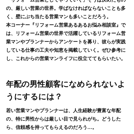
の、厳しい営業の世界。学ばなければならないことも多
く、壁にぶち当たる営業マンも多いことだろう。
本コーナー『リフォーム営業あるあるお悩み相談室』で
は、リフォーム営業の世界で活躍しているリフォーム営
業マンやプランナーからアンケートを募り、彼らが実践
している仕事の工夫や知恵を掲載していく。ぜひ参考に
し、これからの営業マンライフに役立ててもらいたい。
年配の男性顧客になめられないよ
うにするには？
若い営業マンやプランナーは、人生経験が豊富な年配
の、特に男性からは厳しい目で見られがち。どうした
ら、信頼感を持ってもらえるのだろう…。