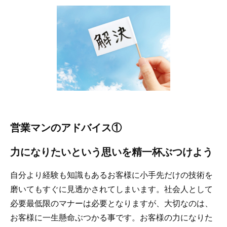
営業マンのアドバイス①
力になりたいという思いを精一杯ぶつけよう
自分より経験も知識もあるお客様に小手先だけの技術を
磨いてもすぐに見透かされてしまいます。社会人として
必要最低限のマナーは必要となりますが、大切なのは、
お客様に一生懸命ぶつかる事です。お客様の力になりた