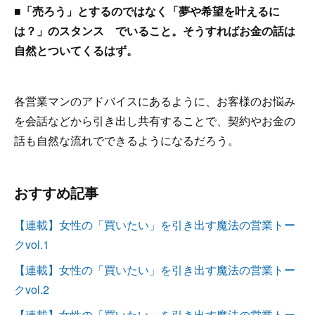
■「売ろう」とするのではなく「夢や希望を叶えるに
は？」のスタンス でいること。そうすればお金の話は
自然とついてくるはず。
各営業マンのアドバイスにあるように、お客様のお悩み
を会話などから引き出し共有することで、契約やお金の
話も自然な流れでできるようになるだろう。
おすすめ記事
【連載】女性の「買いたい」を引き出す魔法の営業トー
クvol.1
【連載】女性の「買いたい」を引き出す魔法の営業トー
クvol.2
【連載】女性の「買いたい」を引き出す魔法の営業トー