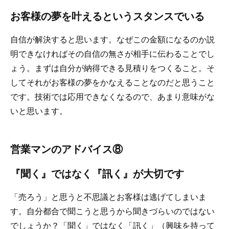
お客様の夢を叶えるというスタンスでいる
自信が解決すると思います。なぜこの金額になるのか説
明できなければその自信の無さが相手に伝わることでし
ょう。まずは自分が納得できる見積りをつくること。そ
してそれがお客様の夢をかなえることなのだと思うこと
です。技術では応用できなくなるので、あまり意味がな
いと思います。
営業マンのアドバイス⑧
『聞く』ではなく『訊く』が大切です
「売ろう」と思うと不思議とお客様は逃げてしまいま
す。自分都合で聞こうと思うから聞きづらいのではない
でしょうか？「聞く」ではなく「訊く」（興味を持って