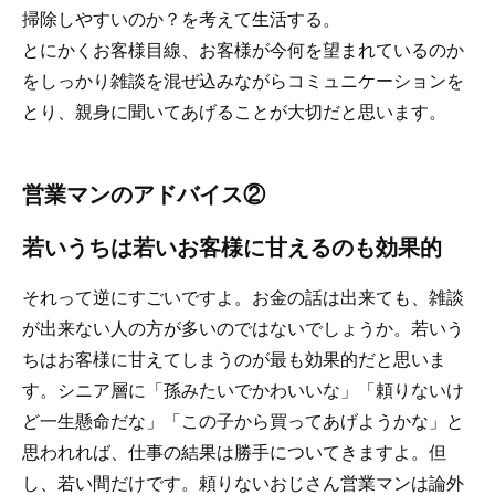
掃除しやすいのか？を考えて生活する。
とにかくお客様目線、お客様が今何を望まれているのか
をしっかり雑談を混ぜ込みながらコミュニケーションを
とり、親身に聞いてあげることが大切だと思います。
営業マンのアドバイス②
若いうちは若いお客様に甘えるのも効果的
それって逆にすごいですよ。お金の話は出来ても、雑談
が出来ない人の方が多いのではないでしょうか。若いう
ちはお客様に甘えてしまうのが最も効果的だと思いま
す。シニア層に「孫みたいでかわいいな」「頼りないけ
ど一生懸命だな」「この子から買ってあげようかな」と
思われれば、仕事の結果は勝手についてきますよ。但
し、若い間だけです。頼りないおじさん営業マンは論外