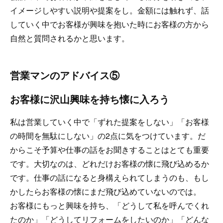
イメージしやすい説明や提案をし。金額には触れず、話
していく中でお客様が興味を抱いた時にお客様の方から
自然と質問されるかと思います。
営業マンのアドバイス⑤
お客様に沢山興味を持ち懐に入ろう
私は営業していく中で「ずれた提案をしない」「お客様
の時間を無駄にしない」の2点に気をつけています。だ
からこそ予算や仕事の話をお聞きすることはとても重要
です。大切なのは、どれだけお客様の懐に飛び込めるか
です。仕事の話になると身構えられてしまうのも、もし
かしたらお客様の懐にまだ飛び込めていないのでは。
お客様にもっと興味を持ち、「どうして私を呼んでくれ
たのか」「どうしてリフォームをしたいのか」「どんな