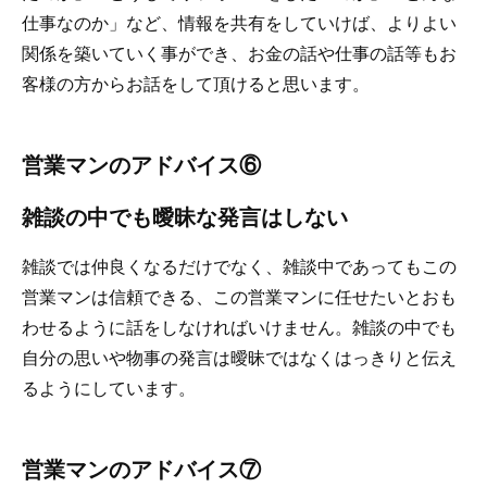
仕事なのか」など、情報を共有をしていけば、よりよい
関係を築いていく事ができ、お金の話や仕事の話等もお
客様の方からお話をして頂けると思います。
営業マンのアドバイス⑥
雑談の中でも曖昧な発言はしない
雑談では仲良くなるだけでなく、雑談中であってもこの
営業マンは信頼できる、この営業マンに任せたいとおも
わせるように話をしなければいけません。雑談の中でも
自分の思いや物事の発言は曖昧ではなくはっきりと伝え
るようにしています。
営業マンのアドバイス⑦