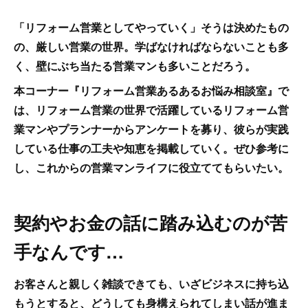
「リフォーム営業としてやっていく」そうは決めたもの
の、厳しい営業の世界。学ばなければならないことも多
く、壁にぶち当たる営業マンも多いことだろう。
本コーナー『リフォーム営業あるあるお悩み相談室』で
は、リフォーム営業の世界で活躍しているリフォーム営
業マンやプランナーからアンケートを募り、彼らが実践
している仕事の工夫や知恵を掲載していく。ぜひ参考に
し、これからの営業マンライフに役立ててもらいたい。
契約やお金の話に踏み込むのが苦
手なんです…
お客さんと親しく雑談できても、いざビジネスに持ち込
もうとすると、どうしても身構えられてしまい話が進ま