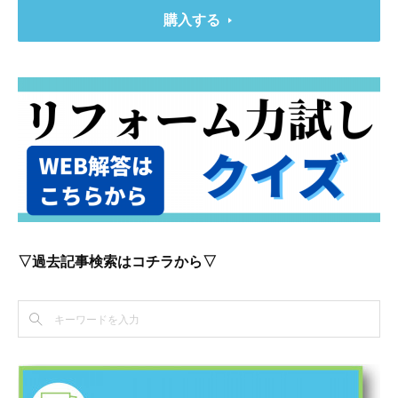
購入する
▽過去記事検索はコチラから▽