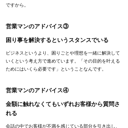
ですから。
営
業マンのアドバイス③
困り事を解決するというスタンスでいる
ビジネスというより、困りごとや理想を一緒に解決して
いくという考え方で進めています。「その目的を叶える
ためにはいくら必要です」ということなんです。
営業マンのアドバイス④
金額に触れなくてもいずれお客様から質問さ
れる
会話の中でお客様が不満を感じている部分を引き出し、