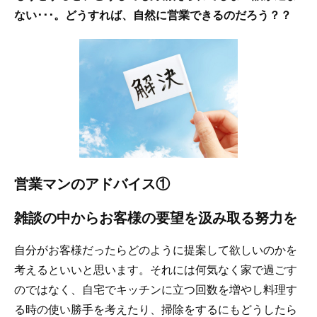
ない･･･。どうすれば、自然に営業できるのだろう？？
営業マンのアドバイス①
雑談の中からお客様の要望を汲み取る努力を
自分がお客様だったらどのように提案して欲しいのかを
考えるといいと思います。それには何気なく家で過ごす
のではなく、自宅でキッチンに立つ回数を増やし料理す
る時の使い勝手を考えたり、掃除をするにもどうしたら