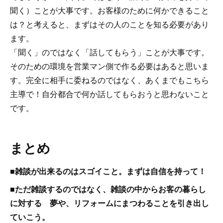
聞く）ことが大事です。お客様のために何かできること
は？と考えると、まずはその人のことを知る必要があり
ます。
「聞く」のではなく「話してもらう」ことが大事です。
そのための環境を営業マン側で作る必要はあると思いま
す。完全に相手に委ねるのではなく、あくまでもこちら
主導で！自分都合で何か話してもらおうと思わないこと
です。
まとめ
■雑談が出来るのはスゴイこと。まずは自信を持って！
■ただ雑談するのではなく、雑談の中からお客の暮らし
に対する 夢や、リフォームにまつわることを引き出し
ていこう。