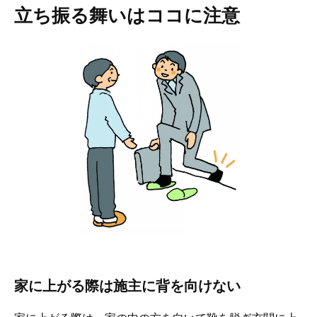
立ち振る舞いはココに注意
家に上がる際は施主に背を向けない