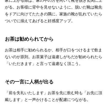
家に上がる際は、家の中の方を向いて靴を脱ぎ玄関に上
がる。お客様に背中を見せないように。脱いだ靴は靴先
をドアに向けてたたきの隅に。家族の靴が乱れていたら
ついでに揃えてあげると好感度アップ。
お茶は勧められてから
お茶は相手に勧められるか、相手が口をつけるまで飲ま
ないのが原則。お茶菓子は遠慮しがちだが勧められたら
「いただきます」と言って遠慮なく頂こう。
その一言に人柄が出る
「前を失礼いたします」お茶を先に飲む時も「お先に頂
戴します」と一声かけることが配慮につながる。