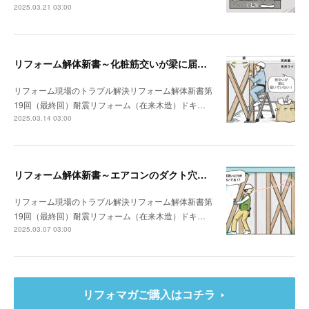
2025.03.21 03:00
リフォーム解体新書～化粧筋交いが梁に届いていなかった
リフォーム現場のトラブル解決リフォーム解体新書第
19回（最終回）耐震リフォーム（在来木造）ドキ…
2025.03.14 03:00
リフォーム解体新書～エアコンのダクト穴が筋交いを貫通していた
リフォーム現場のトラブル解決リフォーム解体新書第
19回（最終回）耐震リフォーム（在来木造）ドキ…
2025.03.07 03:00
リフォマガご購入はコチラ