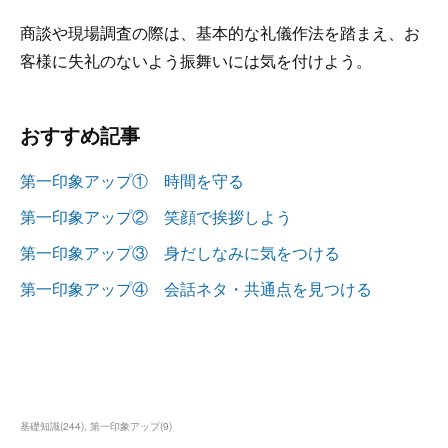
商談や現場調査の際は、基本的な礼儀作法を踏まえ、お
客様に失礼のないよう振舞いには気を付けよう。
おすすめ記事
第一印象アップ① 時間を守る
第一印象アップ② 笑顔で挨拶しよう
第一印象アップ③ 身だしなみに気をつける
第一印象アップ④ 会話ネタ・共通点を見つける
基礎知識
(
244
)
第一印象アップ
(
9
)