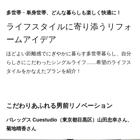
多世帯・単身世帯、どんな暮らしも楽しく快適に！
ライフスタイルに寄り添うリフォ
ームアイデア
ほどよい距離感でにぎやかに暮らす多世帯暮らし、自分
らしさにこだわったシングルライフ……希望のライフス
タイルをかなえたプランを紹介！
こだわりあふれる男前リノベーション
バレッグス Cuestudio（東京都目黒区）山田忠幸さん、
菊地晴香さん