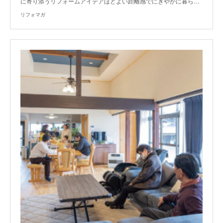
に寄り添うリフォームアイデアほどよい距離感でにぎやかに暮ら…
リフォマガ