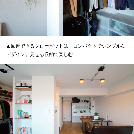
▲回遊できるクローゼットは、コンパクトでシンプルな
デザイン。見せる収納で楽しむ