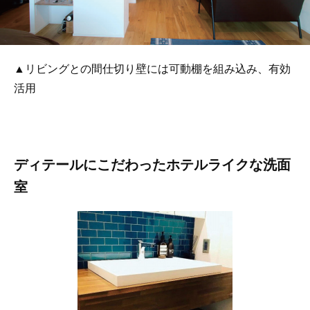
▲リビングとの間仕切り壁には可動棚を組み込み、有効
活用
ディテールにこだわったホテルライクな洗面
室