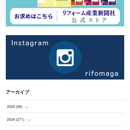
アーカイブ
2025
(
56
)
(
14
)
2024
(
271
)