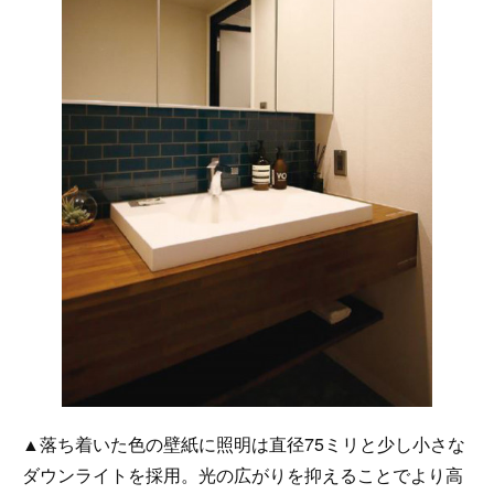
▲落ち着いた色の壁紙に照明は直径75ミリと少し小さな
ダウンライトを採用。光の広がりを抑えることでより高