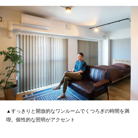
▲すっきりと開放的なワンルームでくつろぎの時間を満
喫。個性的な照明がアクセント