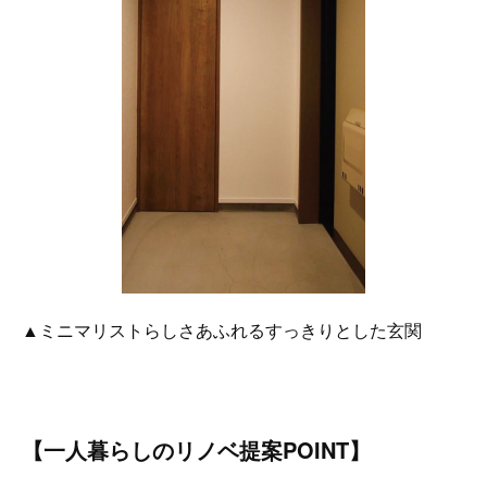
▲ミニマリストらしさあふれるすっきりとした玄関
【一人暮らしのリノベ提案POINT】