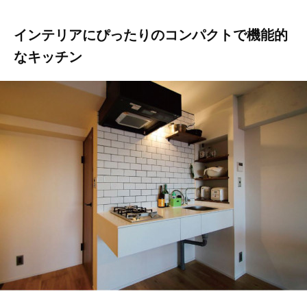
インテリアにぴったりのコンパクトで機能的
なキッチン