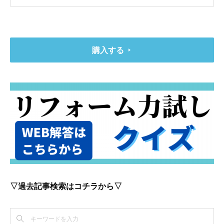
購入する
▽過去記事検索はコチラから▽