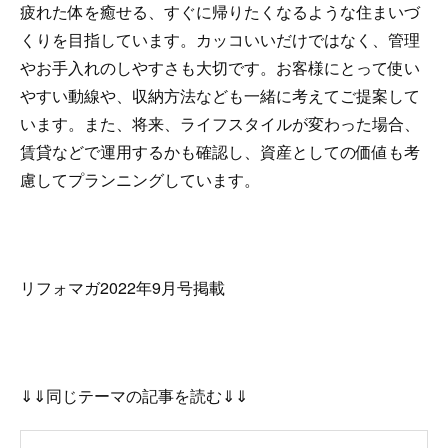
疲れた体を癒せる、すぐに帰りたくなるような住まいづ
くりを目指しています。カッコいいだけではなく、管理
やお手入れのしやすさも大切です。お客様にとって使い
やすい動線や、収納方法なども一緒に考えてご提案して
います。また、将来、ライフスタイルが変わった場合、
賃貸などで運用するかも確認し、資産としての価値も考
慮してプランニングしています。
リフォマガ2022年9月号掲載
⇓⇓同じテーマの記事を読む⇓⇓