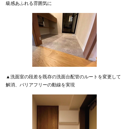
級感あふれる雰囲気に
▲洗面室の段差を既存の洗面台配管のルートを変更して
解消、バリアフリーの動線を実現