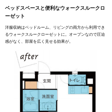
ベッドスペースと便利なウォークスルークロ
ーゼット
洋服収納はベッドルーム、リビングの両方から利用でき
るウォークスルークローゼットに。オープンなので圧迫
感がなく、部屋を広く見せる効果が。