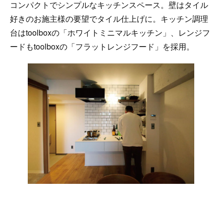
コンパクトでシンプルなキッチンスペース。壁はタイル
好きのお施主様の要望でタイル仕上げに。キッチン調理
台はtoolboxの「ホワイトミニマルキッチン」、レンジフ
ードもtoolboxの「フラットレンジフード」を採用。