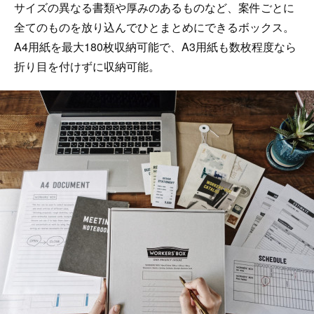
サイズの異なる書類や厚みのあるものなど、案件ごとに
全てのものを放り込んでひとまとめにできるボックス。
A4用紙を最大180枚収納可能で、A3用紙も数枚程度なら
折り目を付けずに収納可能。