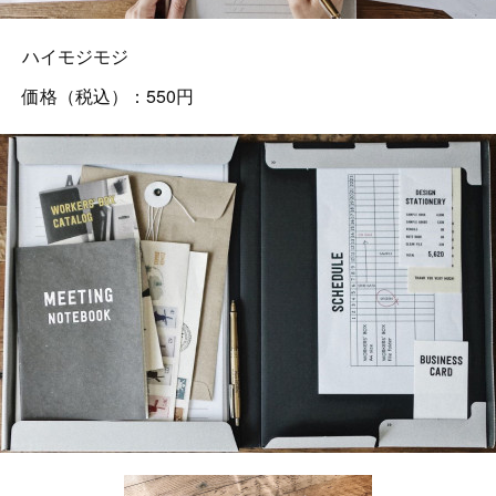
ハイモジモジ
価格（税込）：550円