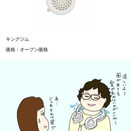
キングジム
価格：オープン価格