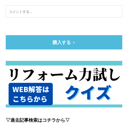
購入する
▽過去記事検索はコチラから▽