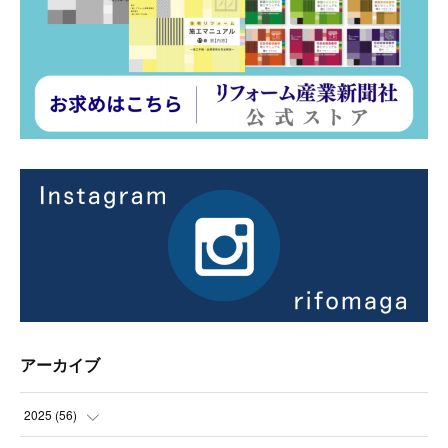
アーカイブ
2025
(
56
)