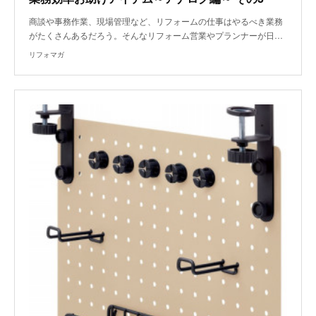
商談や事務作業、現場管理など、リフォームの仕事はやるべき業務
がたくさんあるだろう。そんなリフォーム営業やプランナーが日…
リフォマガ