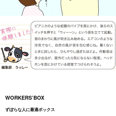
WORKERS’BOX
ずぼらな人に最適ボックス