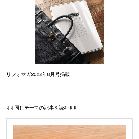
リフォマガ2022年8月号掲載
⇓⇓同じテーマの記事を読む⇓⇓