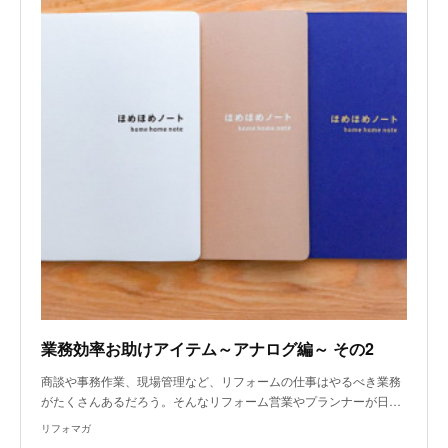
業務効率お助けアイテム～アナログ編～ その2
商談や事務作業、現場管理など、リフォームの仕事はやるべき業務
がたくさんあるだろう。そんなリフォーム営業やプランナーが日…
リフォマガ