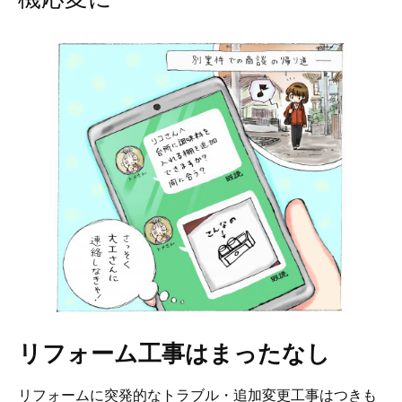
リフォーム工事はまったなし
リフォームに突発的なトラブル・追加変更工事はつきも