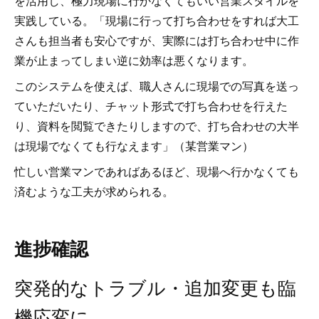
を活用し、極力現場に行かなくてもいい営業スタイルを
実践している。「現場に行って打ち合わせをすれば大工
さんも担当者も安心ですが、実際には打ち合わせ中に作
業が止まってしまい逆に効率は悪くなります。
このシステムを使えば、職人さんに現場での写真を送っ
ていただいたり、チャット形式で打ち合わせを行えた
り、資料を閲覧できたりしますので、打ち合わせの大半
は現場でなくても行なえます」（某営業マン）
忙しい営業マンであればあるほど、現場へ行かなくても
済むような工夫が求められる。
進捗確認
突発的なトラブル・追加変更も臨
機応変に