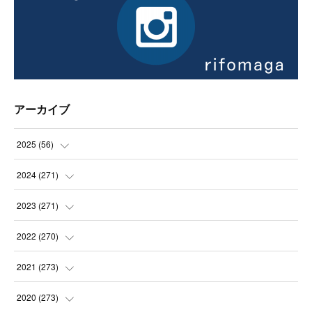
アーカイブ
2025
(
56
)
(
14
)
2024
(
271
)
(
21
)
(
21
)
2023
(
271
)
(
21
)
(
22
)
(
22
)
2022
(
270
)
(
23
)
(
23
)
(
23
)
2021
(
273
)
(
22
)
(
23
)
(
23
)
(
24
)
2020
(
273
)