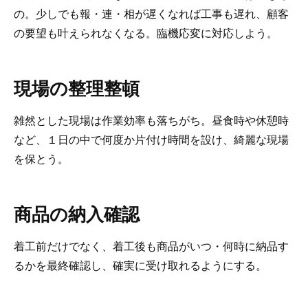
の。少しでも報・連・相が遅くなれば工事も遅れ、顧客
の要望も叶えられなくなる。臨機応変に対応しよう。
現場の整理整頓
雑然とした現場は作業効率も落ちがち。昼食時や休憩時
など、１日の中で何度か片付け時間を設け、綺麗な現場
を保とう。
商品の納入確認
着工前だけでなく、着工後も商品がいつ・何時に納品す
るかを最終確認し、確実に受け取れるようにする。