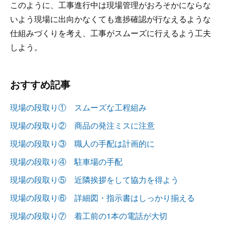
このように、工事進行中は現場管理がおろそかにならな
いよう現場に出向かなくても進捗確認が行なえるような
仕組みづくりを考え、工事がスムーズに行えるよう工夫
しよう。
おすすめ記事
現場の段取り① スムーズな工程組み
現場の段取り② 商品の発注ミスに注意
現場の段取り③ 職人の手配は計画的に
現場の段取り④ 駐車場の手配
現場の段取り⑤ 近隣挨拶をして協力を得よう
現場の段取り⑥ 詳細図・指示書はしっかり揃える
現場の段取り⑦ 着工前の1本の電話が大切