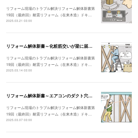
リフォーム現場のトラブル解決リフォーム解体新書第
19回（最終回）耐震リフォーム（在来木造）ドキ…
2025.03.21 03:00
リフォーム解体新書～化粧筋交いが梁に届いていなかった
リフォーム現場のトラブル解決リフォーム解体新書第
19回（最終回）耐震リフォーム（在来木造）ドキ…
2025.03.14 03:00
リフォーム解体新書～エアコンのダクト穴が筋交いを貫通していた
リフォーム現場のトラブル解決リフォーム解体新書第
19回（最終回）耐震リフォーム（在来木造）ドキ…
2025.03.07 03:00