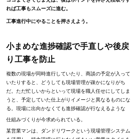
れば
工事もスムーズに進む。
工事進行中にやることを押さえよう。
小まめな進捗確認で手直しや後戻
り工事を防止
複数の現場が同時進行していたり、商談の予定が入って
いたりすると、どうしても現場管理が疎かになりがち
だ。ただ忙しいからといって現場を職人任せにしてしま
うと、予定していた仕上がりイメージと異なるものにな
る。現場に出向かなくても進捗確認が行なえるような
仕組みづくりが今求められている。
某営業マンは、ダンドリワークという現場管理システム