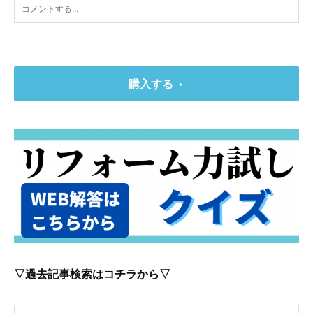
購入する
▽過去記事検索はコチラから▽