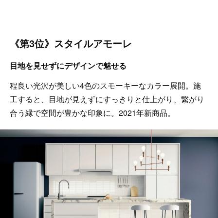
《第3位》スタイルアモーレ
目地を見せずにデザインで魅せる
程良い光沢が美しい4色のスモーキーなカラー展開。施
工すると、目地が見えずにすっきりと仕上がり、繋がり
合う縁で空間が豊かな印象に。2021年新商品。