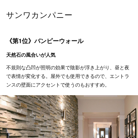
サンワカンパニー
《第1位》バンピーウォール
天然石の風合いが人気
不規則な凸凹が照明の効果で陰影が浮き上がり、昼と夜
で表情が変化する。屋外でも使用できるので、エントラ
ンスの壁面にアクセントで使うのもおすすめ。