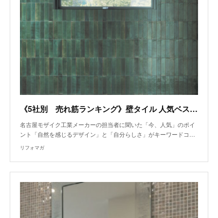
《5社別 売れ筋ランキング》壁タイル 人気ベスト3～名古屋モザイク工業
名古屋モザイク工業メーカーの担当者に聞いた「今、人気」のポイ
ント「自然を感じるデザイン」と「自分らしさ」がキーワードコ…
リフォマガ