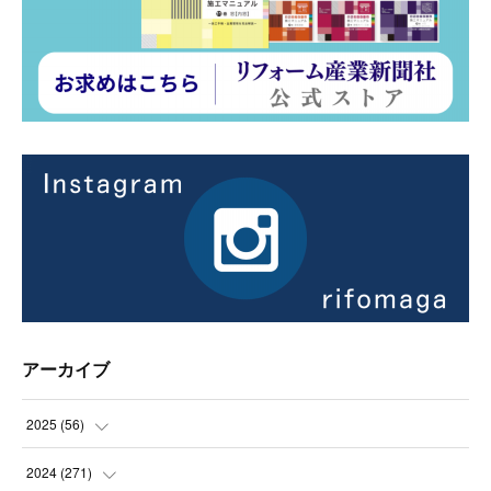
アーカイブ
2025
(
56
)
(
14
)
2024
(
271
)