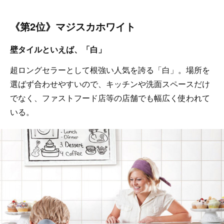
《第2位》マジスカホワイト
壁タイルといえば、「白」
超ロングセラーとして根強い人気を誇る「白」。場所を
選ばず合わせやすいので、キッチンや洗面スペースだけ
でなく、ファストフード店等の店舗でも幅広く使われて
いる。