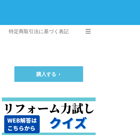
特定商取引法に基づく表記
購入する