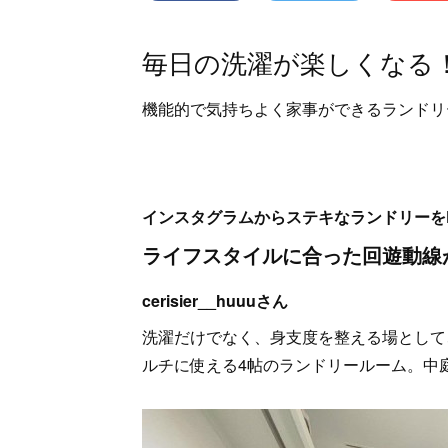
毎日の洗濯が楽しくなる
機能的で気持ちよく家事ができるランドリ
インスタグラムからステキなランドリーをPi
ライフスタイルに合った回遊動線
cerisier__huuuさん
洗濯だけでなく、身支度を整える場として
ルチに使える4帖のランドリールーム。中