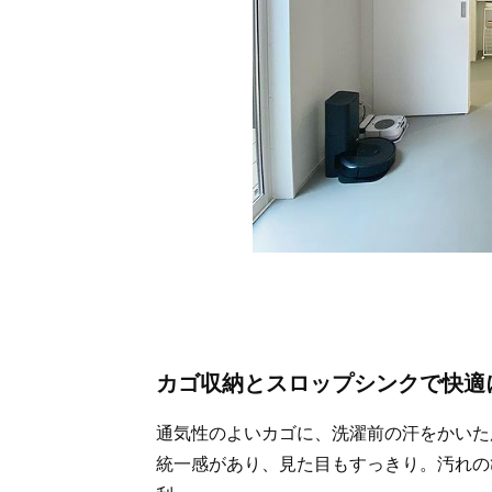
カゴ収納とスロップシンクで快適
通気性のよいカゴに、洗濯前の汗をかいた
統一感があり、見た目もすっきり。汚れの