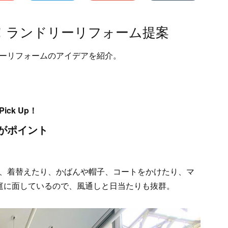
！ランドリーリフォーム提案
ーリフォームのアイデアを紹介。
ck Up！
がポイント
、着替えたり、かばんや帽子、コートをかけたり、マ
庭に面しているので、風通しと日当たりも抜群。