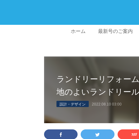
ホーム
最新号のご案内
ランドリーリフォー
地のよいランドリー
設計・デザイン
2022.08.10 03:00