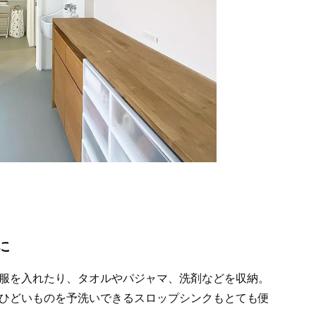
に
服を入れたり、タオルやパジャマ、洗剤などを収納。
ひどいものを予洗いできるスロップシンクもとても便