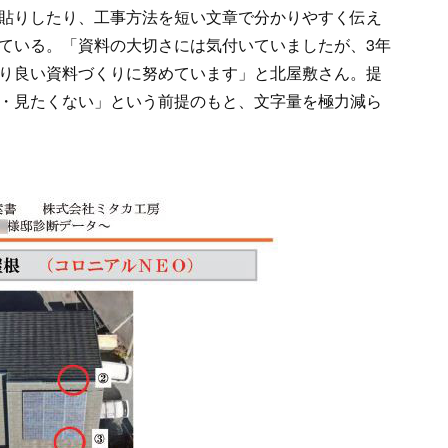
貼りしたり、工事方法を短い文章で分かりやすく伝え
ている。「資料の大切さには気付いていましたが、3年
り良い資料づくりに努めています」と北屋敷さん。提
・見たくない」という前提のもと、文字量を極力減ら