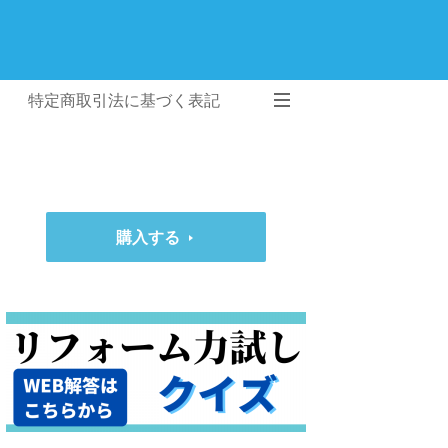
特定商取引法に基づく表記
購入する