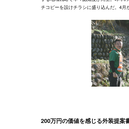
チコピーを設けチラシに盛り込んだ。4月
200万円の価値を感じる外装提案