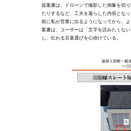
提案書は、ドローンで撮影した画像を切り
たりするなど、工夫を凝らした内容となっ
前に私が営業に出るようになってから、よ
案書は、ユーザーは「文字を読みたくない
し、伝わる言葉選びを心掛けている。