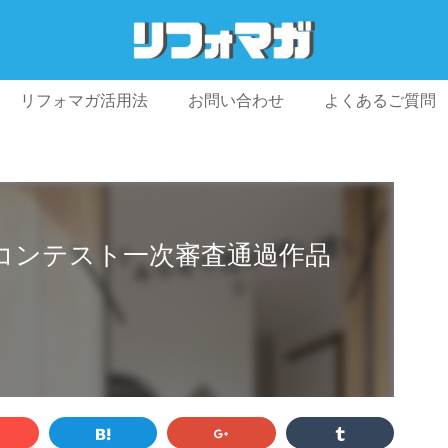
リフォマガ活用法
お問い合わせ
よくあるご質問
プライバシーポリシー
利用規約
会社概要
コンテスト一次審査通過作品