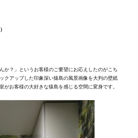
円）
んか？」というお客様のご要望にお応えしたのがこち
ックアップした印象深い猿島の風景画像を大判の壁紙
室がお客様の大好きな猿島を感じる空間に変身です。