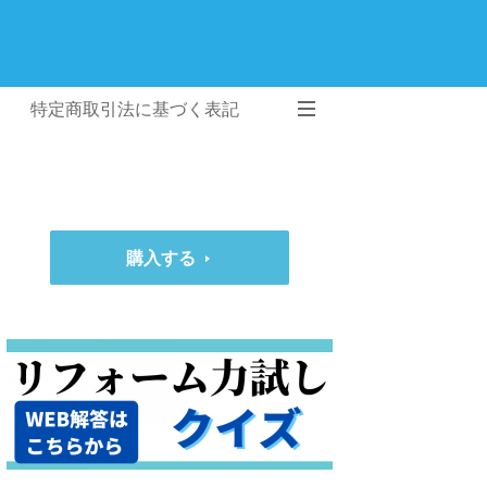
特定商取引法に基づく表記
購入する