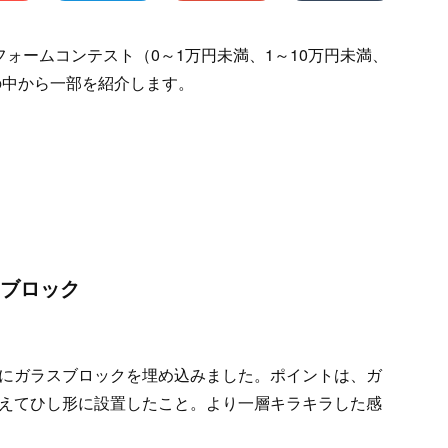
ォームコンテスト（0～1万円未満、1～10万円未満、
の中から一部を紹介します。
）
スブロック
にガラスブロックを埋め込みました。ポイントは、ガ
えてひし形に設置したこと。より一層キラキラした感