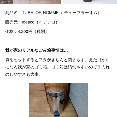
商品名：TUBELOR HOMME（ チューブラーオム）
販売元：ideaco（イデアコ）
価格：4,200円（税別）
我が家のリアルなごみ箱事情は…
袋をセットするとフタがきちんと閉まらず、見た目が×
になる我が家のゴミ箱。ゴミ箱は汚れやすいので手入れ
のしやすさも大事。