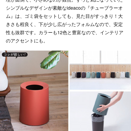
シンプルなデザインが素敵なideacoの『チューブラーオ
ム』は、ゴミ袋をセットしても、見た目がすっきり！大
きさも程良く、下が少し広がったフォルムなので、安定
性も抜群です。カラーも12色と豊富なので、インテリア
のアクセントにも。