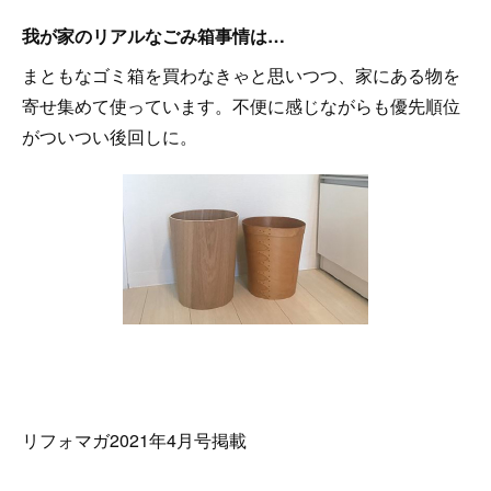
我が家のリアルなごみ箱事情は…
まともなゴミ箱を買わなきゃと思いつつ、家にある物を
寄せ集めて使っています。不便に感じながらも優先順位
がついつい後回しに。
リフォマガ2021年4月号掲載