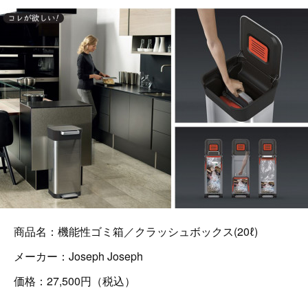
商品名：機能性ゴミ箱／クラッシュボックス(20ℓ)
メーカー：Joseph Joseph
価格：27,500円（税込）