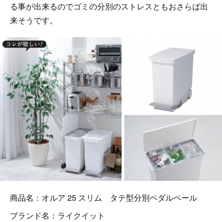
る事が出来るのでゴミの分別のストレスともおさらば出
来そうです。
商品名：オルア 25 スリム タテ型分別ペダルペール
ブランド名：ライクイット