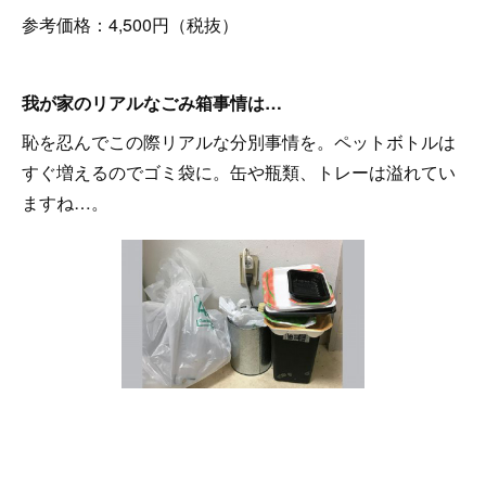
参考価格：4,500円（税抜）
我が家のリアルなごみ箱事情は…
恥を忍んでこの際リアルな分別事情を。ペットボトルは
すぐ増えるのでゴミ袋に。缶や瓶類、トレーは溢れてい
ますね…。