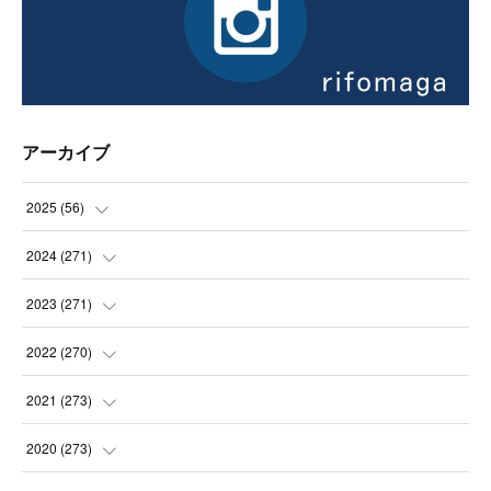
アーカイブ
2025
(
56
)
(
14
)
2024
(
271
)
(
21
)
(
21
)
2023
(
271
)
(
21
)
(
22
)
(
22
)
2022
(
270
)
(
23
)
(
23
)
(
23
)
2021
(
273
)
(
22
)
(
23
)
(
23
)
(
24
)
2020
(
273
)
(
23
)
(
21
)
(
22
)