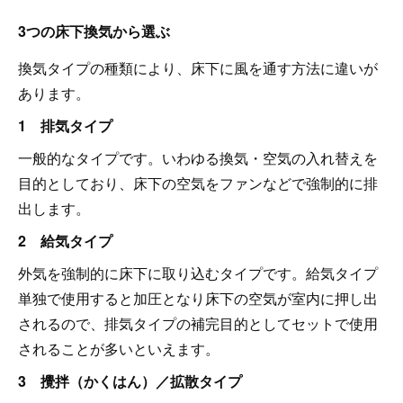
3つの床下換気から選ぶ
換気タイプの種類により、床下に風を通す方法に違いが
あります。
1 排気タイプ
一般的なタイプです。いわゆる換気・空気の入れ替えを
目的としており、床下の空気をファンなどで強制的に排
出します。
2 給気タイプ
外気を強制的に床下に取り込むタイプです。給気タイプ
単独で使用すると加圧となり床下の空気が室内に押し出
されるので、排気タイプの補完目的としてセットで使用
されることが多いといえます。
3 攪拌（かくはん）／拡散タイプ