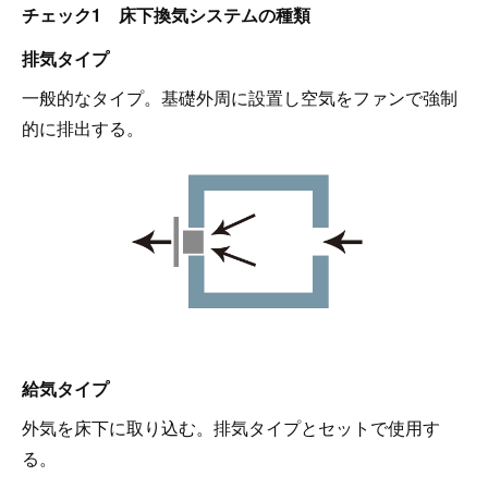
チェック1 床下換気システムの種類
排気タイプ
一般的なタイプ。基礎外周に設置し空気をファンで強制
的に排出する。
給気タイプ
外気を床下に取り込む。排気タイプとセットで使用す
る。