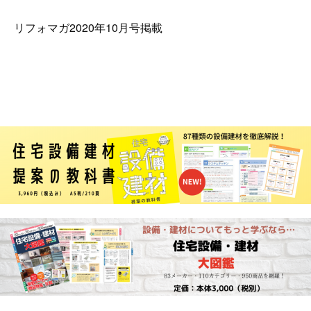
リフォマガ2020年10月号掲載