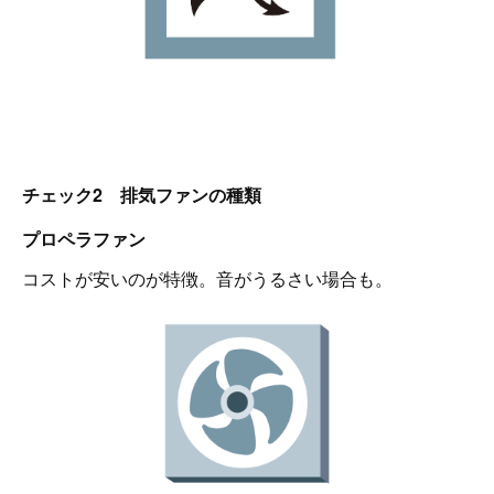
チェック2 排気ファンの種類
プロペラファン
コストが安いのが特徴。音がうるさい場合も。