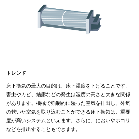
トレンド
床下換気の最大の目的は、床下湿度を下げることです。
害虫やカビ、結露などの発生は湿度の高さと大きな関係
があります。機械で強制的に湿った空気を排出し、外気
の乾いた空気を取り込むことができる床下換気は、重要
度が高いシステムといえます。さらに、においやホコリ
などを排出することもできます。