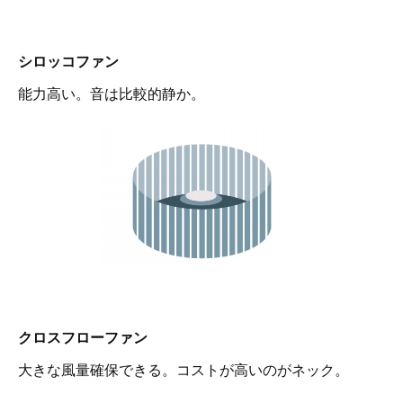
シロッコファン
能力高い。音は比較的静か。
クロスフローファン
大きな風量確保できる。コストが高いのがネック。