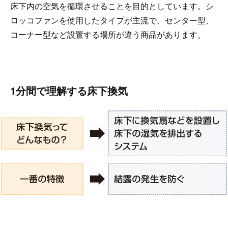
床下内の空気を循環させることを目的としています。シ
ロッコファンを使用したタイプが主流で、センター型、
コーナー型など設置する場所が違う商品があります。
1分間で理解する床下換気