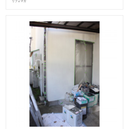
リフォマガ