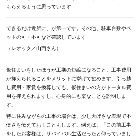
もらえるように思っています
できるだけ近所に、が第一です。その他、駐車台数やペ
ットの可・不可など確認しています
（レオック／山西さん）
仮住まいをしたほうが工期の短縮になること、工事費用
が抑えられることをメリットに挙げて勧めます。引っ越
し費用・家賃を換算しても、仮住まいの方がトータル費
用を抑えられますし、心身的にも楽なことを説明しま
す。
特に住みながらの工事の場合は、少し大げさな表現で不
便さを伝えておくこともします。例えば、「この前工事
をしたお客様は、サバイバル生活だったと仰っていまし