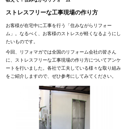
ストレスフリーな工事現場の作り方
お客様が在宅中に工事を行う「住みながらリフォー
ム」。なるべく、お客様のストレスが軽くなるようにし
たいものです。
今回、リフォマガでは全国のリフォーム会社の皆さん
に、ストレスフリーな工事現場の作り方についてアンケ
ートを行いました。各社で工夫している様々な取り組み
をご紹介しますので、ぜひ参考にしてみてください。