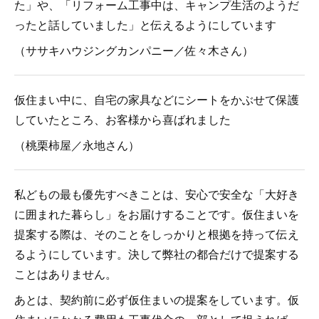
た」や、「リフォーム工事中は、キャンプ生活のようだ
ったと話していました」と伝えるようにしています
（ササキハウジングカンパニー／佐々木さん）
仮住まい中に、自宅の家具などにシートをかぶせて保護
していたところ、お客様から喜ばれました
（桃栗柿屋／永地さん）
私どもの最も優先すべきことは、安心で安全な「大好き
に囲まれた暮らし」をお届けすることです。仮住まいを
提案する際は、そのことをしっかりと根拠を持って伝え
るようにしています。決して弊社の都合だけで提案する
ことはありません。
あとは、契約前に必ず仮住まいの提案をしています。仮