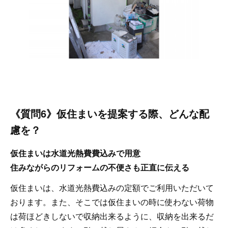
《質問6》仮住まいを提案する際、どんな配
慮を？
仮住まいは水道光熱費費込みで用意
住みながらのリフォームの不便さも正直に伝える
仮住まいは、水道光熱費込みの定額でご利用いただいて
おります。また、そこでは仮住まいの時に使わない荷物
は荷ほどきしないで収納出来るように、収納を出来るだ