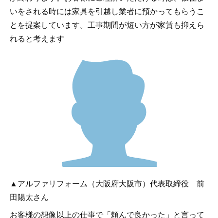
いをされる時には家具を引越し業者に預かってもらうこ
とを提案しています。工事期間が短い方が家賃も抑えら
れると考えます
▲アルファリフォーム（大阪府大阪市）代表取締役 前
田陽太さん
お客様の想像以上の仕事で「頼んで良かった」と言って