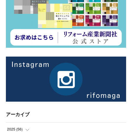
アーカイブ
2025
(
56
)