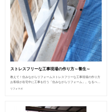
ストレスフリーな工事現場の作り方～養生～
教えて！住みながらリフォームストレスフリーな工事現場の作り方
お客様が在宅中に工事を行う「住みながらリフォーム」。なるべ…
リフォマガ