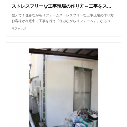
ストレスフリーな工事現場の作り方～工事をスムーズに進行させる工夫は？～
教えて！住みながらリフォームストレスフリーな工事現場の作り方
お客様が在宅中に工事を行う「住みながらリフォーム」。なるべ…
リフォマガ