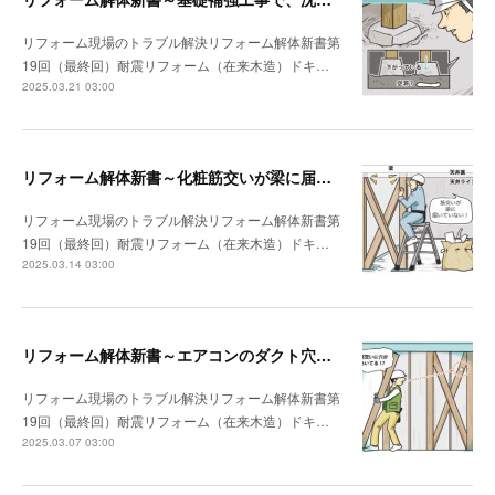
リフォーム現場のトラブル解決リフォーム解体新書第
19回（最終回）耐震リフォーム（在来木造）ドキ…
2025.03.21 03:00
リフォーム解体新書～化粧筋交いが梁に届いていなかった
リフォーム現場のトラブル解決リフォーム解体新書第
19回（最終回）耐震リフォーム（在来木造）ドキ…
2025.03.14 03:00
リフォーム解体新書～エアコンのダクト穴が筋交いを貫通していた
リフォーム現場のトラブル解決リフォーム解体新書第
19回（最終回）耐震リフォーム（在来木造）ドキ…
2025.03.07 03:00