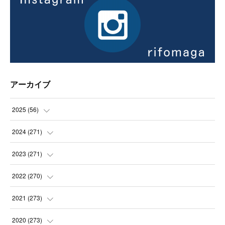
アーカイブ
2025
(
56
)
(
14
)
2024
(
271
)
(
21
)
(
21
)
2023
(
271
)
(
21
)
(
22
)
(
22
)
2022
(
270
)
(
23
)
(
23
)
(
23
)
2021
(
273
)
(
22
)
(
23
)
(
23
)
(
24
)
2020
(
273
)