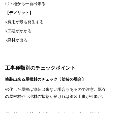
〇下地から一新出来る
【デメリット】
×費用が最も発生する
×工期がかかる
×廃材が出る
工事種類別のチェックポイント
塗装出来る屋根材のチェック〔塗装の場合〕
劣化した屋根は塗装出来ない場合もあるので注意。既存
の屋根材や下地材の状態が良ければ塗装工事が可能だ。