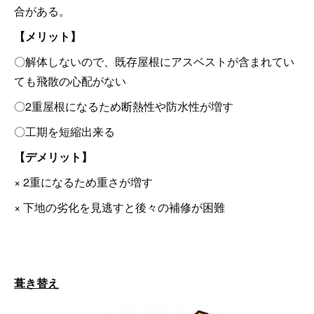
合がある。
【メリット】
〇解体しないので、既存屋根にアスベストが含まれてい
ても飛散の心配がない
〇2重屋根になるため断熱性や防水性が増す
〇工期を短縮出来る
【デメリット】
× 2重になるため重さが増す
× 下地の劣化を見逃すと後々の補修が困難
葺き替え