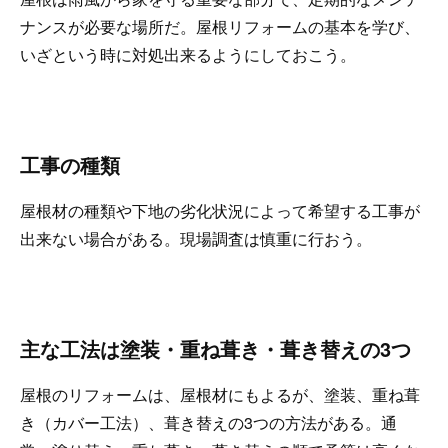
ナンスが必要な場所だ。屋根リフォームの基本を学び、
いざという時に対処出来るようにしておこう。
工事の種類
屋根材の種類や下地の劣化状況によって希望する工事が
出来ない場合がある。現場調査は慎重に行おう。
主な工法は塗装・重ね葺き・葺き替えの3つ
屋根のリフォームは、屋根材にもよるが、塗装、重ね葺
き（カバー工法）、葺き替えの3つの方法がある。通