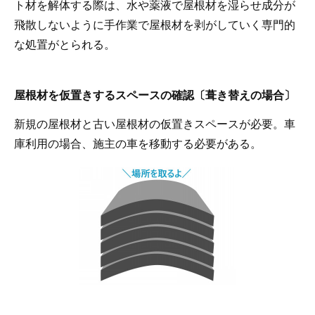
ト材を解体する際は、水や薬液で屋根材を湿らせ成分が
飛散しないように手作業で屋根材を剥がしていく専門的
な処置がとられる。
屋根材を仮置きするスペースの確認〔葺き替えの場合〕
新規の屋根材と古い屋根材の仮置きスペースが必要。車
庫利用の場合、施主の車を移動する必要がある。