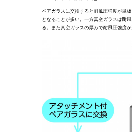
ペアガラスに交換すると耐風圧強度が単板
となることが多い。一方真空ガラスは耐風
る。また真空ガラスの厚みで耐風圧強度が