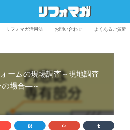
リフォマガ活用法
お問い合わせ
よくあるご質問
プライバシーポリシー
利用規約
会社概要
ォームの現場調査～現地調査
ンの場合―～