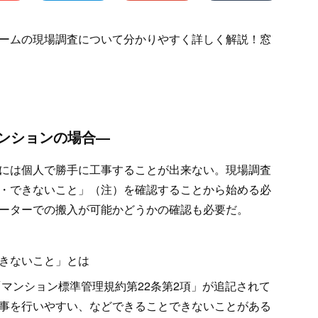
ームの現場調査について分かりやすく詳しく解説！窓
マンションの場合―
には個人で勝手に工事することが出来ない。現場調査
・できないこと」（注）を確認することから始める必
ーターでの搬入が可能かどうかの確認も必要だ。
きないこと」とは
「マンション標準管理規約第22条第2項」が追記されて
事を行いやすい、などできることできないことがある