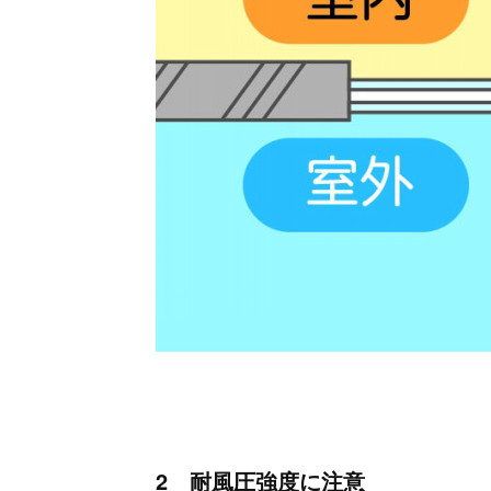
2 耐風圧強度に注意