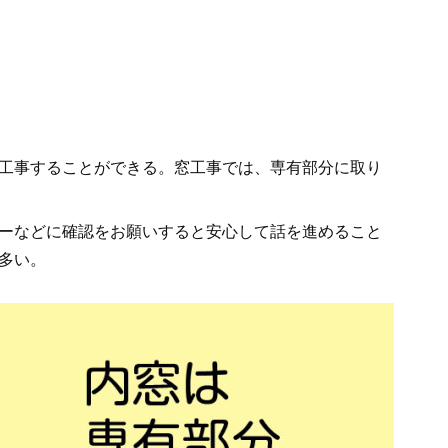
工事することができる。窓工事では、専有部分に取り
ーなどに確認をお願いすると安心して話を進めること
多い。