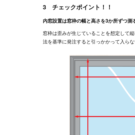
3 チェックポイント！！
内窓設置は窓枠の幅と高さを3か所ずつ測
窓枠は歪みが生じていることを想定して縦
法を基準に発注すると引っかかって入らな