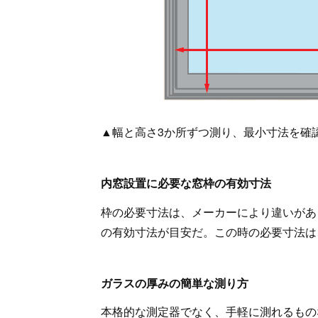
▲幅と高さ3か所ずつ測り、最小寸法を確
内窓設置に必要な窓枠の有効寸法
枠の必要寸法は、メーカーにより違いがある
の有効寸法が目安だ。この時の必要寸法は
ガラスの厚みの簡単な測り方
本格的な測定器でなく、手軽に測れるもの