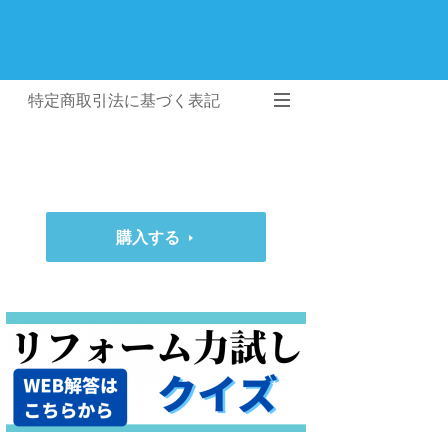
特定商取引法に基づく表記
購入する