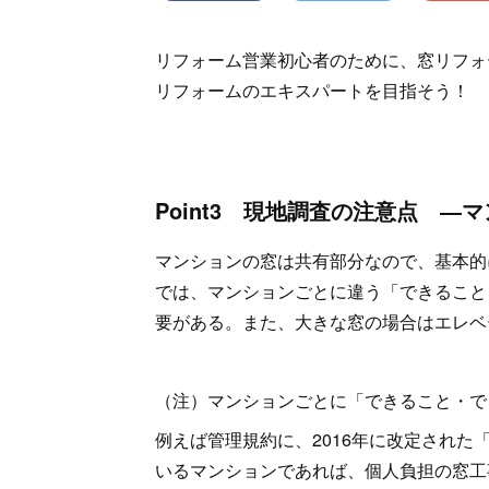
リフォーム営業初心者のために、窓リフォ
リフォームのエキスパートを目指そう！
Point3 現地調査の注意点 ―
マンションの窓は共有部分なので、基本的
では、マンションごとに違う「できること
要がある。また、大きな窓の場合はエレベ
（注）マンションごとに「できること・で
例えば管理規約に、2016年に改定された
いるマンションであれば、個人負担の窓工