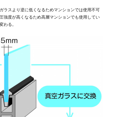
ガラスより逆に低くなるためマンションでは使用不可
圧強度が高くなるため高層マンションでも使用してい
変わる。