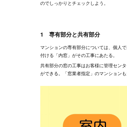
のでしっかりとチェックしよう。
1 専有部分と共有部分
マンションの専有部分については、個人で
付ける「内窓」がその工事にあたる。
共有部分の窓の工事はお客様に管理センタ
ができる。「窓業者指定」のマンションも