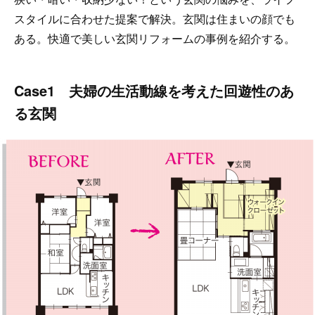
スタイルに合わせた提案で解決。玄関は住まいの顔でも
ある。快適で美しい玄関リフォームの事例を紹介する。
Case1 夫婦の生活動線を考えた回遊性のあ
る玄関