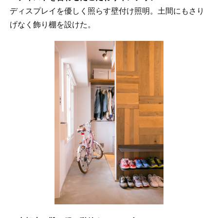
ディスプレイを優しく照らす壁付け照明。土間にもさり
げなく飾り棚を設けた。