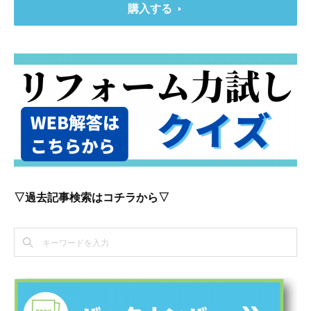
購入する
▽過去記事検索はコチラから▽