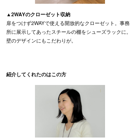
▲
2WAYのクローゼット収納
扉をつけず2WAYで使える開放的なクローゼット。事務
所に展示してあったスチールの棚をシューズラックに。
壁のデザインにもこだわりが。
紹介してくれたのはこの方