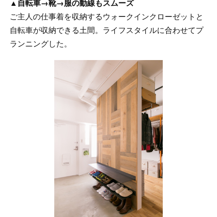
▲
自転車→靴→服の動線もスムーズ
ご主人の仕事着を収納するウォークインクローゼットと
自転車が収納できる土間。ライフスタイルに合わせてプ
ランニングした。