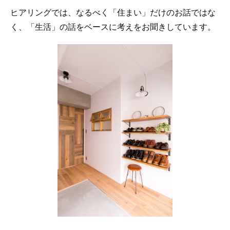
ヒアリングでは、なるべく「住まい」だけのお話ではな
く、「生活」の話をベースに考えをお聞きしています。