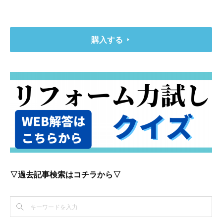
購入する
▽過去記事検索はコチラから▽