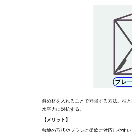
斜め材を入れることで補強する方法。柱と
水平力に対抗する。
【メリット】
敷地の形状やプランに柔軟に対応しやすい