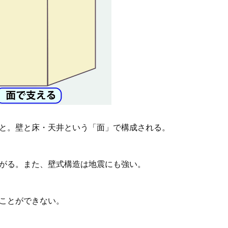
と。壁と床・天井という「面」で構成される。
がる。また、壁式構造は地震にも強い。
ことができない。