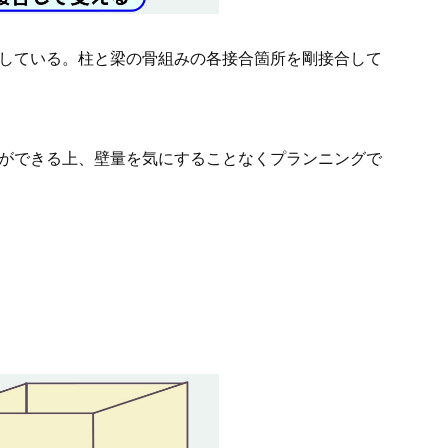
している。柱と梁の骨組みの各接合箇所を剛接合して
ができる上、壁量を気にすることなくプランニングで