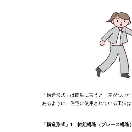
「構造形式」は簡単に言うと、箱がつぶれ
あるように、住宅に使用されている工法は
「構造形式」1 軸組構造（ブレース構造