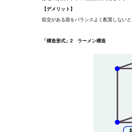
【デメリット】
筋交がある面をバランスよく配置しないと
「構造形式」2 ラーメン構造