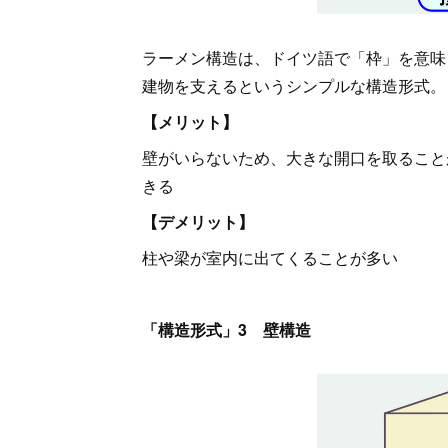
ラーメン構造は、ドイツ語で「枠」を意味
建物を支えるというシンプルな構造形式。
【メリット】
壁がいらないため、大きな開口を取ること
きる
【デメリット】
柱や梁が室内に出てくることが多い
「構造形式」3 壁構造