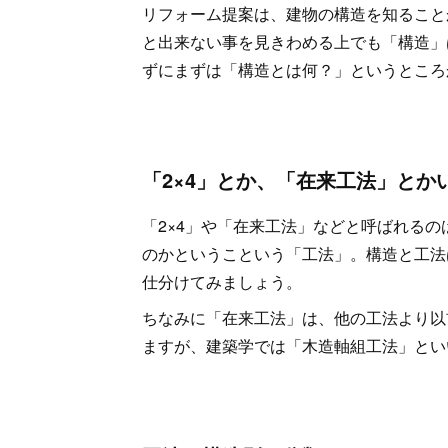
リフォーム提案は、建物の構造を知ること
と出来ない事を見きわめる上でも「構造」
ずにまずは「構造とは何？」というところ
「2×4」とか、「在来工法」と
「2×4」や「在来工法」などと呼ばれる
のかというこという「工法」。構造と工法
仕分けてみましょう。
ちなみに「在来工法」は、他の工法より以
ますが、建築学では「木造軸組工法」とい