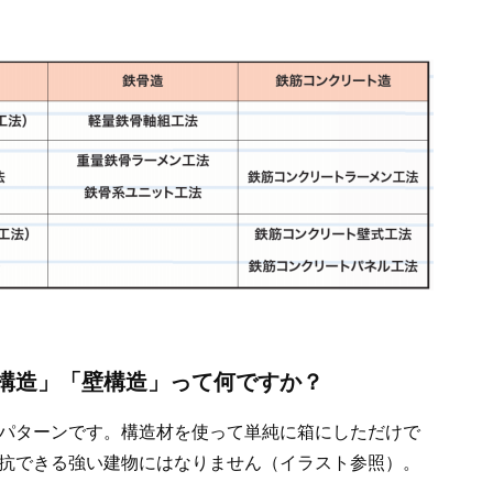
構造」「壁構造」って何ですか？
パターンです。構造材を使って単純に箱にしただけで
抗できる強い建物にはなりません（イラスト参照）。