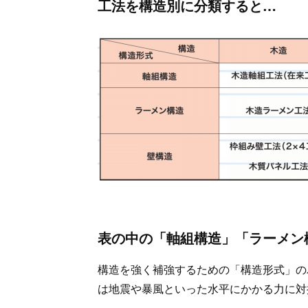
工法を構造別に分類すると…
表の中の「軸組構造」「ラーメン
構造を強く補強するための「構造形式」の
は地震や暴風といった水平にかかる力に対