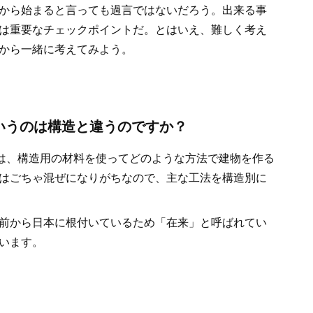
から始まると言っても過言ではないだろう。出来る事
は重要なチェックポイントだ。とはいえ、難しく考え
から一緒に考えてみよう。
かいうのは構造と違うのですか？
のは、構造用の材料を使ってどのような方法で建物を作る
はごちゃ混ぜになりがちなので、主な工法を構造別に
前から日本に根付いているため「在来」と呼ばれてい
います。