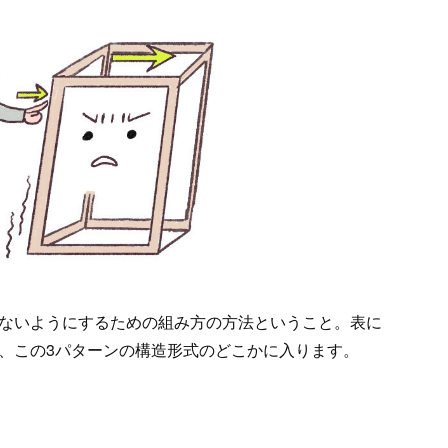
ないようにするための組み方の方法ということ。表に
、この3パターンの構造形式のどこかに入ります。
）