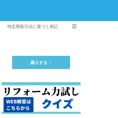
特定商取引法に基づく表記
購入する