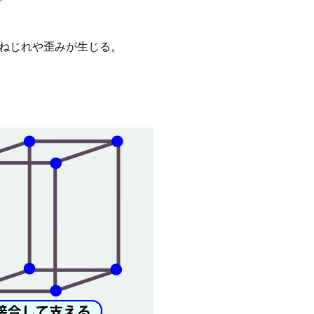
ねじれや歪みが生じる。