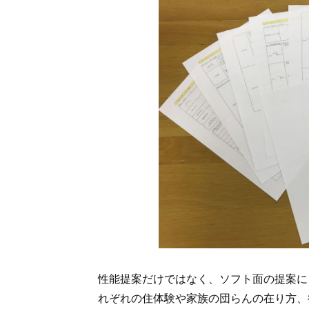
性能提案だけではなく、ソフト面の提案に
れぞれの住体験や家族の団らんの在り方、