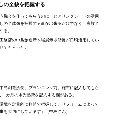
しの全貌を把握する
う機会を作ってもらうのに、ヒアリングシートの活用
しの全体像を把握する事が出来るだけでなく、家族全
なる。
工務店の中島創造新木場展示場所長が日頃活用してい
せてもらった。
中島創造所長。プランニング前、施主に記入してもら
、1カ月の水光熱費を記入する欄がある。
環境を定量的に数値で把握して、リフォームによって
事を大切にしています」（中島さん）