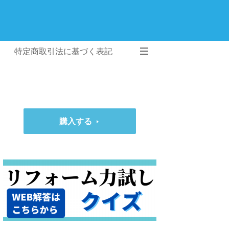
特定商取引法に基づく表記
購入する