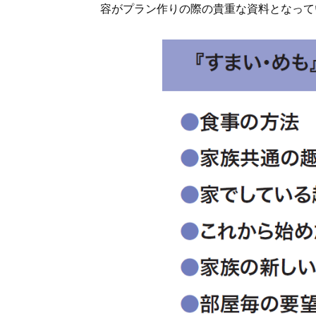
容がプラン作りの際の貴重な資料となって