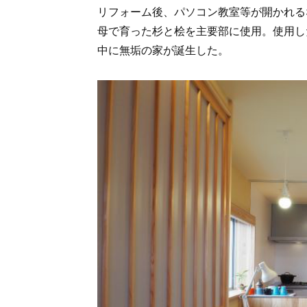
リフォーム後、パソコン教室等が開かれる
母で育った杉と桧を主要部に使用。使用し
中に無垢の家が誕生した。