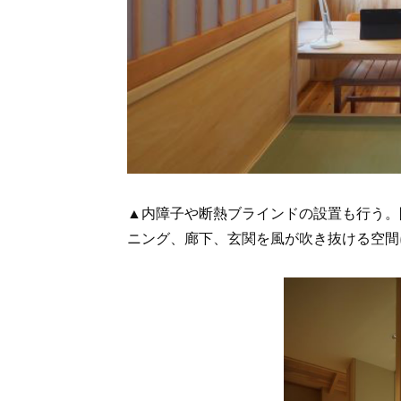
▲内障子や断熱ブラインドの設置も行う。
ニング、廊下、玄関を風が吹き抜ける空間