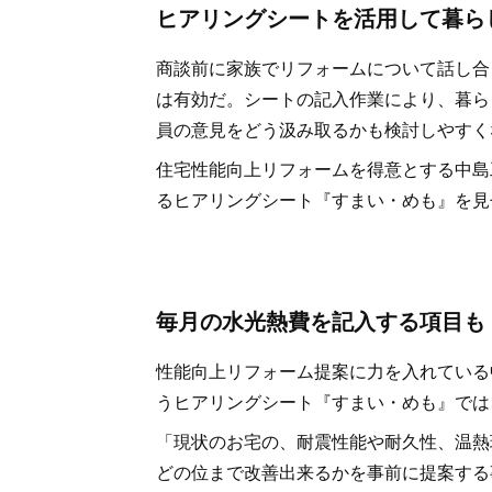
ヒアリングシートを活用して暮ら
商談前に家族でリフォームについて話し合
は有効だ。シートの記入作業により、暮ら
員の意見をどう汲み取るかも検討しやすく
住宅性能向上リフォームを得意とする中島
るヒアリングシート『すまい・めも』を見
毎月の水光熱費を記入する項目も
性能向上リフォーム提案に力を入れている
うヒアリングシート『すまい・めも』では
「現状のお宅の、耐震性能や耐久性、温熱
どの位まで改善出来るかを事前に提案する