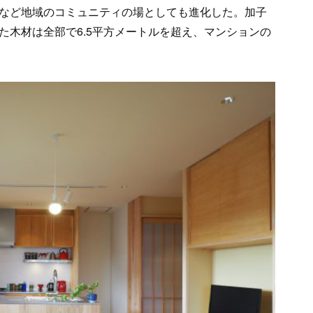
など地域のコミュニティの場としても進化した。加子
た木材は全部で6.5平方メートルを超え、マンションの