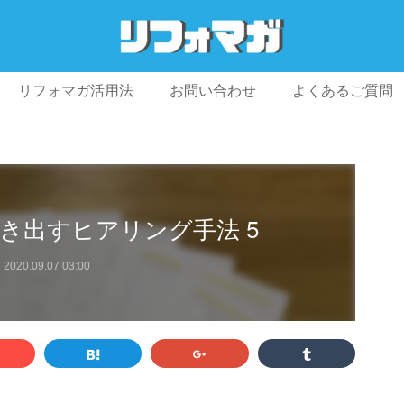
リフォマガ活用法
お問い合わせ
よくあるご質問
プライバシーポリシー
利用規約
会社概要
き出すヒアリング手法 5
2020.09.07 03:00