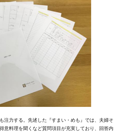
も注力する。先述した『すまい・めも』では、夫婦そ
得意料理を聞くなど質問項目が充実しており、回答内