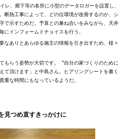
トイレ、廊下等の各所に小型のデータロガーを設置し、
。断熱工事によって、どの位環境が改善するのか、シ
字で示すためだ。予算との兼ね合いをみながら、天井
毎にインフォームドチョイスを行う。
要なありとあらゆる施主の情報を引き出すため、様々
てもらう姿勢が大切です。〝自分の家づくりのために
えて頂けます」と中島さん。ヒアリングシートを書く
貴重な時間にもなっているようだ。
を見つめ直すきっかけに