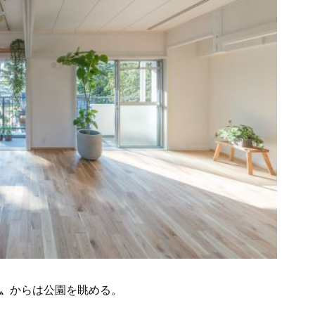
〟からは公園を眺める。