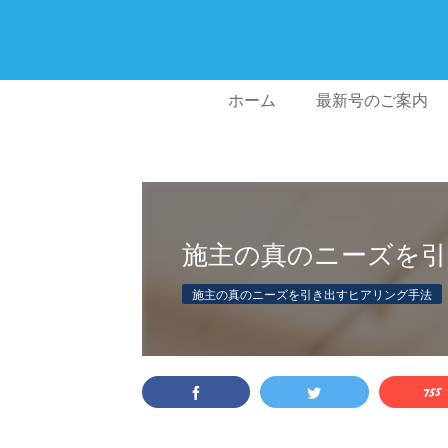
ホーム
最新号のご案内
施主の真のニーズを引
施主の真のニーズを引き出すヒアリング手法