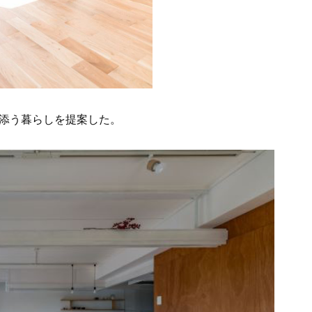
添う暮らしを提案した。