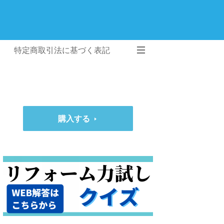
特定商取引法に基づく表記
購入する