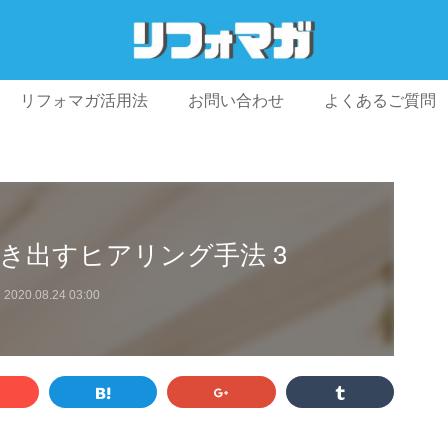
リフォマガ活用法
お問い合わせ
よくあるご質問
プライバシーポリシー
利用規約
会社概要
き出すヒアリング手法 3
2020.08.24 03:00