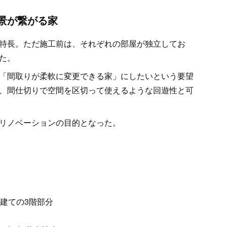
景が繋がる家
特長。ただ施工前は、それぞれの部屋が独立してお
た。
「間取りが柔軟に変更できる家」にしたいという要望
、間仕切りで空間を区切って使えるような回遊性と可
リノベーションの目的となった。
建ての3階部分