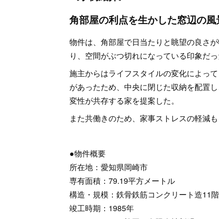
角部屋の利点を生かした窓辺の風
物件は、角部屋で日当たりと眺望の良さが
り、空間がぶつ切れになっている印象だっ
施主からはライフスタイルの変化によって
があったため、中央に閉じた収納を配置し
変性が共存する家を提案した。
また共働きのため、家事ストレスの軽減も
●物件概要
所在地：愛知県岡崎市
専有面積：79.19平方メートル
構造・規模：鉄骨鉄筋コンクリート造11階
竣工時期：1985年