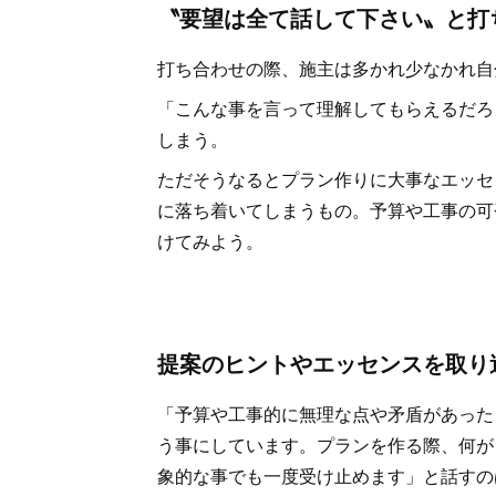
〝要望は全て話して下さい〟と打
打ち合わせの際、施主は多かれ少なかれ自
「こんな事を言って理解してもらえるだろ
しまう。
ただそうなるとプラン作りに大事なエッセ
に落ち着いてしまうもの。予算や工事の可
けてみよう。
提案のヒントやエッセンスを取り
「予算や工事的に無理な点や矛盾があった
う事にしています。プランを作る際、何が
象的な事でも一度受け止めます」と話すの