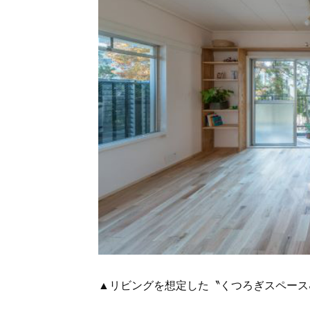
▲リビングを想定した〝くつろぎスペース