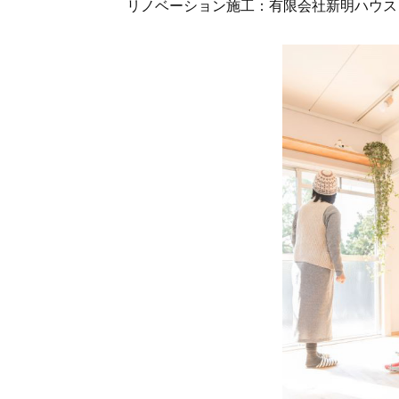
リノベーション施工：有限会社新明ハウス