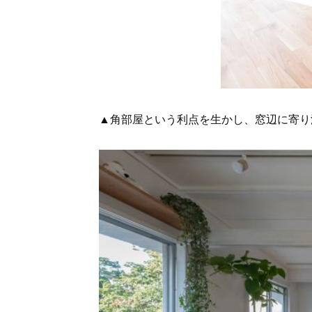
▲角部屋という利点を生かし、窓辺に寄り