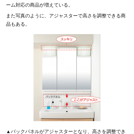
ーム対応の商品が増えている。
また写真のように、アジャスターで高さを調整できる商
品もある。
▲バックパネルがアジャスターとなり、高さを調整でき