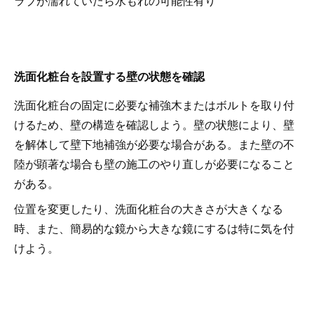
ラブが濡れていたら水もれの可能性有り
洗面化粧台を設置する壁の状態を確認
洗面化粧台の固定に必要な補強木またはボルトを取り付
けるため、壁の構造を確認しよう。壁の状態により、壁
を解体して壁下地補強が必要な場合がある。また壁の不
陸が顕著な場合も壁の施工のやり直しが必要になること
がある。
位置を変更したり、洗面化粧台の大きさが大きくなる
時、また、簡易的な鏡から大きな鏡にするは特に気を付
けよう。