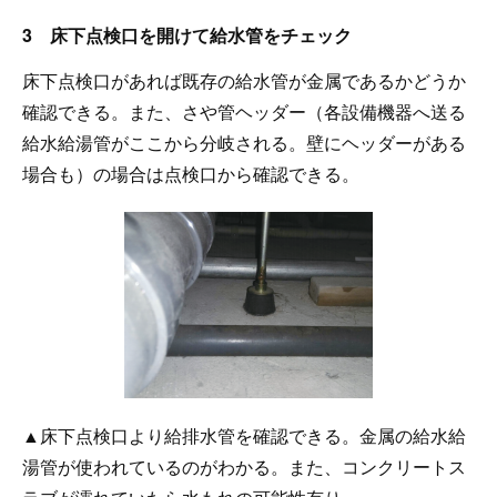
3 床下点検口を開けて給水管をチェック
床下点検口があれば既存の給水管が金属であるかどうか
確認できる。また、さや管ヘッダー（各設備機器へ送る
給水給湯管がここから分岐される。壁にヘッダーがある
場合も）の場合は点検口から確認できる。
▲床下点検口より給排水管を確認できる。金属の給水給
湯管が使われているのがわかる。また、コンクリートス