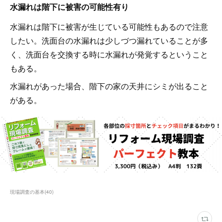
水漏れは階下に被害の可能性有り
水漏れは階下に被害が生じている可能性もあるので注意
したい。洗面台の水漏れは少しづつ漏れていることが多
く、洗面台を交換する時に水漏れが発覚するということ
もある。
水漏れがあった場合、階下の家の天井にシミが出ること
がある。
現場調査の基本
(
40
)