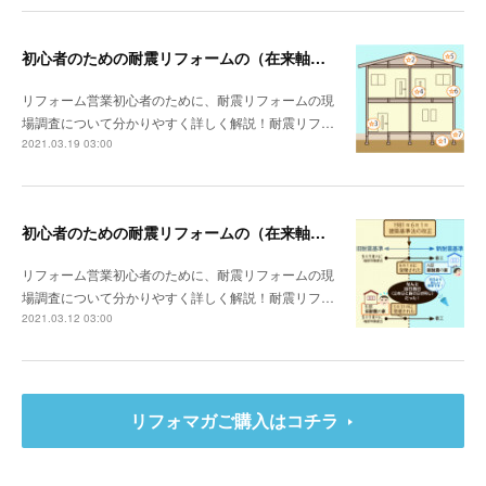
初心者のための耐震リフォームの（在来軸組工法）現場調査～調査の注意点～
リフォーム営業初心者のために、耐震リフォームの現
場調査について分かりやすく詳しく解説！耐震リフ…
2021.03.19 03:00
初心者のための耐震リフォームの（在来軸組工法）現場調査～耐震基準～
リフォーム営業初心者のために、耐震リフォームの現
場調査について分かりやすく詳しく解説！耐震リフ…
2021.03.12 03:00
リフォマガご購入はコチラ