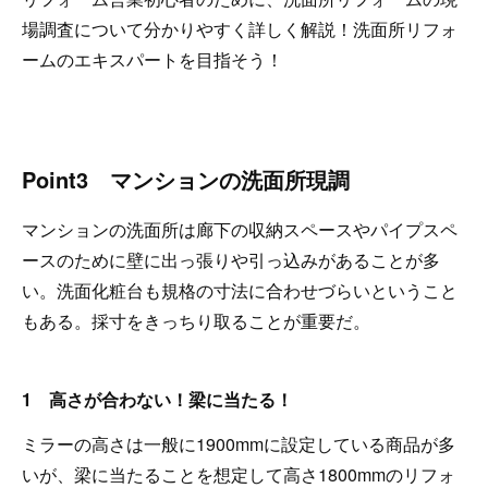
場調査について分かりやすく詳しく解説！洗面所リフォ
ームのエキスパートを目指そう！
Point3 マンションの洗面所現調
マンションの洗面所は廊下の収納スペースやパイプスペ
ースのために壁に出っ張りや引っ込みがあることが多
い。洗面化粧台も規格の寸法に合わせづらいということ
もある。採寸をきっちり取ることが重要だ。
1 高さが合わない！梁に当たる！
ミラーの高さは一般に1900mmに設定している商品が多
いが、梁に当たることを想定して高さ1800mmのリフォ