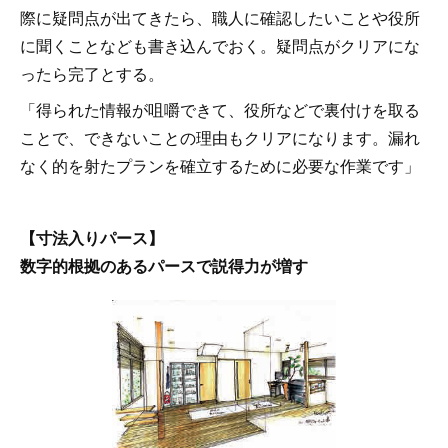
際に疑問点が出てきたら、職人に確認したいことや役所
に聞くことなども書き込んでおく。疑問点がクリアにな
ったら完了とする。
「得られた情報が咀嚼できて、役所などで裏付けを取る
ことで、できないことの理由もクリアになります。漏れ
なく的を射たプランを確立するために必要な作業です」
【寸法入りパース】
数字的根拠のあるパースで説得力が増す