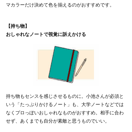
マカラーだけ決めて色を揃えるのがおすすめです。
【持ち物】
おしゃれなノートで視覚に訴えかける
持ち物もセンスを感じさせるものに。小池さんが必須と
いう「たっぷりかけるノート」も、大学ノートなどでは
なくプロっぽいおしゃれなものがおすすめ。相手に合わ
せず、あくまでも自分が素敵と思うものでいい。