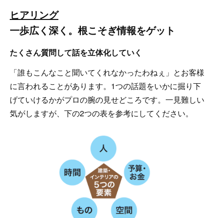
ヒアリング
一歩広く深く。根こそぎ情報をゲット
たくさん質問して話を立体化していく
「誰もこんなこと聞いてくれなかったわねぇ」とお客様
に言われることがあります。1つの話題をいかに掘り下
げていけるかがプロの腕の見せどころです。一見難しい
気がしますが、下の2つの表を参考にしてください。