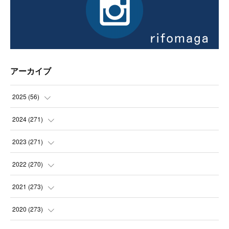
アーカイブ
2025
(
56
)
(
14
)
2024
(
271
)
(
21
)
(
21
)
2023
(
271
)
(
21
)
(
22
)
(
22
)
2022
(
270
)
(
23
)
(
23
)
(
23
)
2021
(
273
)
(
22
)
(
23
)
(
23
)
(
24
)
2020
(
273
)
(
23
)
(
21
)
(
22
)