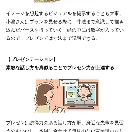
イメージを想起するビジュアルを提示することも大事。
小池さんはプランを見せる際に、寸法まで意識して描き
込んだパースを持っていく。頭の中には数字が入ってい
るので、プレゼンでは寸法まで説明できる。
【プレゼンテーション】
素敵な話し方を真似ることでプレゼン力が上達する
プレゼンは説得力のある話し方が肝。身近な先輩を見習
うのもいいし、番組に合わせて無駄のない言葉遣いをし