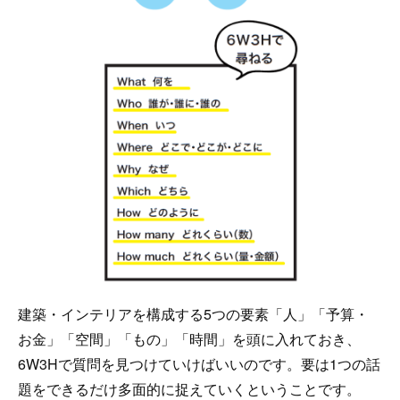
建築・インテリアを構成する5つの要素「人」「予算・
お金」「空間」「もの」「時間」を頭に入れておき、
6W3Hで質問を見つけていけばいいのです。要は1つの話
題をできるだけ多面的に捉えていくということです。