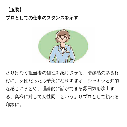
【服装】
プロとしての仕事のスタンスを示す
さりげなく担当者の個性を感じさせる、清潔感のある格
好に。女性だったら華美になりすぎず、シャキッと知的
な感じにまとめ、理論的に話ができる雰囲気を演出す
る。奥様に対して女性同士というよりプロとして頼れる
印象に。