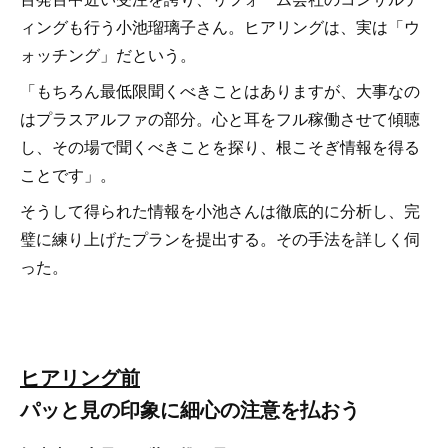
ィングも行う小池瑠璃子さん。ヒアリングは、実は「ウ
ォッチング」だという。
「もちろん最低限聞くべきことはありますが、大事なの
はプラスアルファの部分。心と耳をフル稼働させて傾聴
し、その場で聞くべきことを探り、根こそぎ情報を得る
ことです」。
そうして得られた情報を小池さんは徹底的に分析し、完
璧に練り上げたプランを提出する。その手法を詳しく伺
った。
ヒアリング前
パッと見の印象に細心の注意を払おう