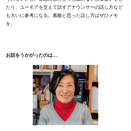
たり、ユーモアを交えて話すアナウンサーの話し方など
も大いに参考になる。素敵と思った話し方はぜひメモ
を。
お話をうかがったのは…