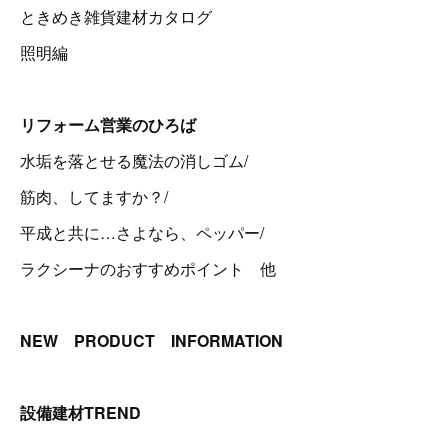
ときめき雑貨建材カタログ
照明編
リフォーム営業のひろば
水垢を落とせる魔法の消しゴム/
筋肉、してますか？/
平成と共に…さよなら、ペッパー/
ラクシーナのおすすめポイント 他
NEW PRODUCT INFORMATION
設備建材TREND