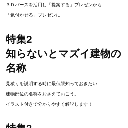
３Ｄパースを活用し「提案する」プレゼンから
「気付かせる」プレゼンに
特集2
知らないとマズイ建物の
名称
見積りを説明する時に最低限知っておきたい
建物部位の名称をおさえておこう。
イラスト付きで分かりやすく解説します！
特集3