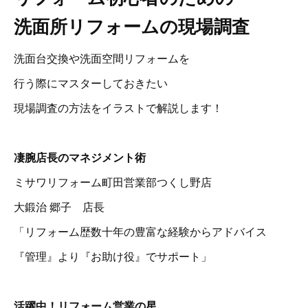
洗面所リフォームの現場調査
洗面台交換や洗面空間リフォームを
行う際にマスターしておきたい
現場調査の方法をイラストで解説します！
凄腕店長のマネジメント術
ミサワリフォーム町田営業部つくし野店
大鍛治 郷子 店長
「リフォーム歴数十年の豊富な経験からアドバイス
『管理』より『お助け役』でサポート」
活躍中！リフォーム営業の星