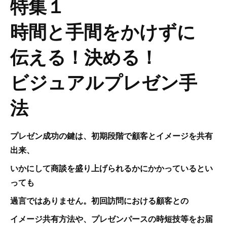
特集１
時間と手間をかけずに
伝える！決める！
ビジュアルプレゼン手
法
プレゼン成功の鍵は、初期段階で顧客とイメージを共有
出来、
いかにして商談を盛り上げられるかにかかっているとい
っても
過言ではありません。初回訪問における顧客との
イメージ共有方法や、プレゼンパースの時短技等をお届