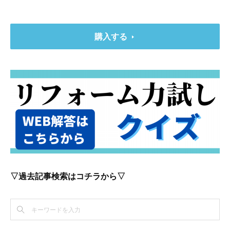
購入する
▽過去記事検索はコチラから▽