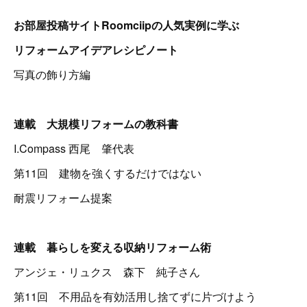
お部屋投稿サイトRoomciipの人気実例に学ぶ
リフォームアイデアレシピノート
写真の飾り方編
連載 大規模リフォームの教科書
I.Compass 西尾 肇代表
第11回 建物を強くするだけではない
耐震リフォーム提案
連載 暮らしを変える収納リフォーム術
アンジェ・リュクス 森下 純子さん
第11回 不用品を有効活用し捨てずに片づけよう