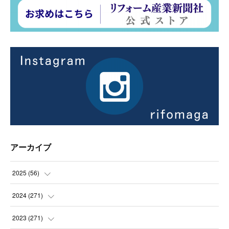
アーカイブ
2025
(
56
)
(
14
)
2024
(
271
)
(
21
)
(
21
)
2023
(
271
)