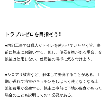
トラブルゼロを目指そう!!
●内部工事では職人がトイレを使わせていただく旨、事
前に施主にお願いする。但し、便器交換がある場合、交
換後は使用しない。使用後の清掃に気を付けよう。
●シロアリ被害など、解体して発覚することがある。工
期が遅れて浴室やキッチンをしばらく使えなくなる上、
追加費用が発生する。施主に事前に下地の腐食があった
場合のことも説明しておく必要がある。