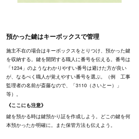
預かった鍵はキーボックスで管理
施主不在の場合はキーボックスをとりつけ、預かった鍵
を収納する。鍵を開閉する職人に番号を伝える。番号は
「1234」のようなわかりやすい番号は避けた方が良い
が、なるべく職人が覚えやすい番号を選ぶ。（例 工事
監理者の名前が斎藤なので、「3110（さいとー）」
等）。
《ここにも注意》
鍵を預かる時は鍵預かり証を作成しよう。どこの鍵を何
本預かったか明確に。また保管方法も伝えよう。