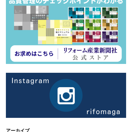
アーカイブ