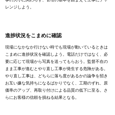
レンジしよう。
進捗状況をこまめに確認
現場になかなか行けない時でも現場が動いているときは
こまめに進捗状況を確認しよう。電話だけではなく、必
要に応じて現場から写真を送ってもらおう。監督不在の
まま工事が進むとやり直し工事が発生する危険がある。
やり直し工事は、どちらに落ち度があるかの論争を招き
お互い嫌な気持ちになるばかりでなく、工期のずれ、原
価率のアップ、再取り付けによる品質の低下に至る。さ
らにお客様の信頼を損ねる結果となる。