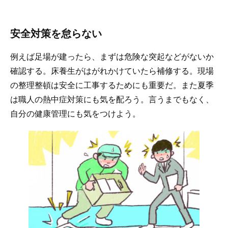
安全対策を怠らない
例えば足場が建ったら、まずは危険な突起などがないか
確認する。床養生がはがれかけていたら補修する。現場
の整理整頓は安全に工事するためにも重要だ。また夏季
は職人の熱中症対策にも気を配ろう。言うまでもなく、
自分の健康管理にも気をつけよう。