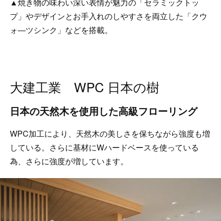
▲焼き物の味わい深い表情が魅力の「セラミックトッ
プ」やデザインとお手入れのしやすさを両立した「クウ
ォ―ツシンク」などを搭載。
大建工業 WPC 日本の樹
日本の天然木を使用した高級フローリング
WPC加工により、天然木の美しさを保ちながら強度も増
している。さらに基材にWハードベースを使っている
為、さらに強度が増しています。