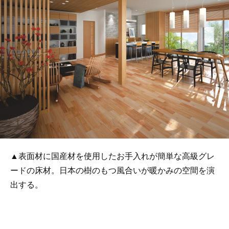
▲表面材に国産材を使用したお手入れが簡単な高級グレ
ードの床材。日本の樹のもつ風合いが暖かみの空間を演
出する。