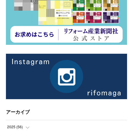
アーカイブ
2025
(
56
)