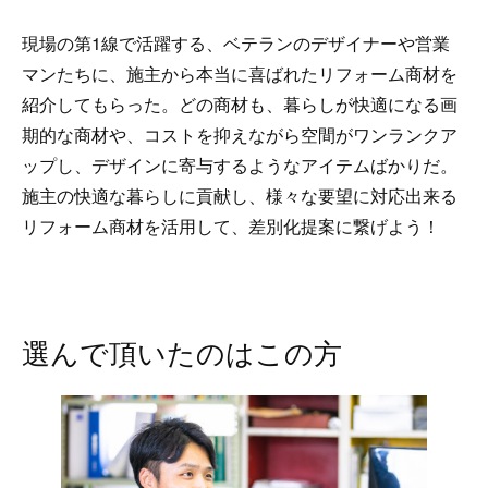
現場の第1線で活躍する、ベテランのデザイナーや営業
マンたちに、施主から本当に喜ばれたリフォーム商材を
紹介してもらった。どの商材も、暮らしが快適になる画
期的な商材や、コストを抑えながら空間がワンランクア
ップし、デザインに寄与するようなアイテムばかりだ。
施主の快適な暮らしに貢献し、様々な要望に対応出来る
リフォーム商材を活用して、差別化提案に繋げよう！
選んで頂いたのはこの方