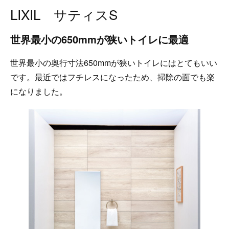
LIXIL サティスS
世界最小の650mmが狭いトイレに最適
世界最小の奥行寸法650mmが狭いトイレにはとてもいい
です。最近ではフチレスになったため、掃除の面でも楽
になりました。