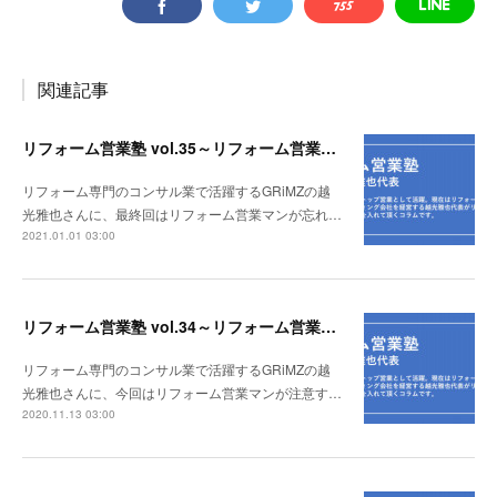
関連記事
リフォーム営業塾 vol.35～リフォーム営業マンが忘れてはならない大事なこととは！？～
リフォーム専門のコンサル業で活躍するGRiMZの越
光雅也さんに、最終回はリフォーム営業マンが忘れ…
2021.01.01 03:00
リフォーム営業塾 vol.34～リフォーム営業マンが注意すべき「脇役の逆襲」とは!?～
リフォーム専門のコンサル業で活躍するGRiMZの越
光雅也さんに、今回はリフォーム営業マンが注意す…
2020.11.13 03:00