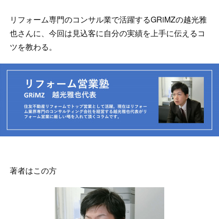
リフォーム専門のコンサル業で活躍するGRiMZの越光雅
也さんに、今回は見込客に自分の実績を上手に伝えるコ
ツを教わる。
著者はこの方