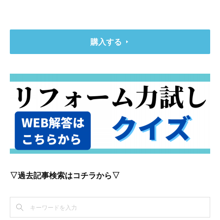
購入する
▽過去記事検索はコチラから▽