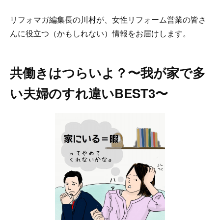
リフォマガ編集長の川村が、女性リフォーム営業の皆さ
んに役立つ（かもしれない）情報をお届けします。
共働きはつらいよ？〜我が家で多
い夫婦のすれ違いBEST3〜