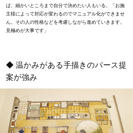
ば、細かいところまで自分で決めたい人もいる。「お施
主様によって対応が変わるのでマニュアル化ができませ
ん。その人の性格などを考慮しながら進めていきます。
見極めが大事です」
◆ 温かみがある手描きのパース提
案が強み