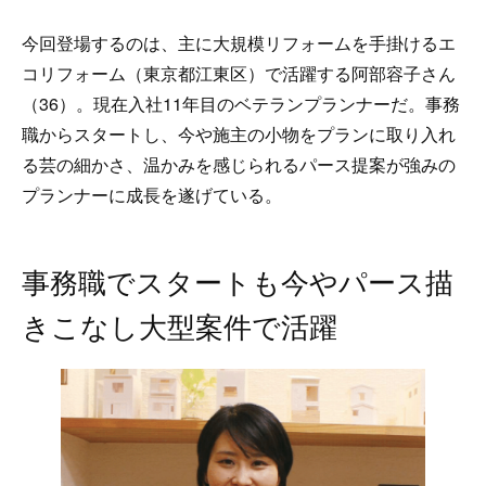
今回登場するのは、主に大規模リフォームを手掛けるエ
コリフォーム（東京都江東区）で活躍する阿部容子さん
（36）。現在入社11年目のベテランプランナーだ。事務
職からスタートし、今や施主の小物をプランに取り入れ
る芸の細かさ、温かみを感じられるパース提案が強みの
プランナーに成長を遂げている。
事務職でスタートも今やパース描
きこなし大型案件で活躍