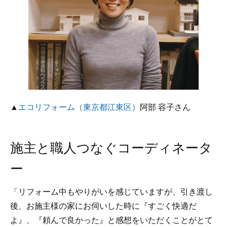
▲
エコリフォーム（東京都江東区）
阿部 容子さん
施主と職人つなぐコーディネータ
ー
「リフォーム中もやりがいを感じていますが、引き渡し
後、お施主様の家にお伺いした時に『すごく快適だ
よ』、『頼んで良かった』と感想をいただくことがとて