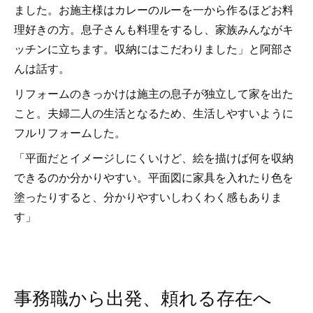
ました。お施主様はカレーのルーを一から作るほどお料
理好きの方。息子さんも料理をするし、家族みんながキ
ッチンに立ちます。収納にはこだわりました」と阿部さ
んは話す。
リフォームのきっかけは施主の息子が独立して家を出た
こと。夫婦二人の生活となるため、生活しやすいように
フルリフォームした。
「平面だとイメージしにくいけど、絵を描けば何を収納
できるのか分かりやすい。平面図に家具を入れたり色を
塗ったりすると、分かりやすいしわくわく感もありま
す」
事務職から出発、頼れる存在へ