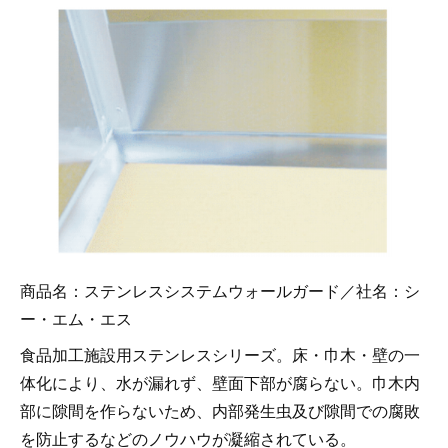
商品名：ステンレスシステムウォールガード／社名：シ
ー・エム・エス
食品加工施設用ステンレスシリーズ。床・巾木・壁の一
体化により、水が漏れず、壁面下部が腐らない。巾木内
部に隙間を作らないため、内部発生虫及び隙間での腐敗
を防止するなどのノウハウが凝縮されている。