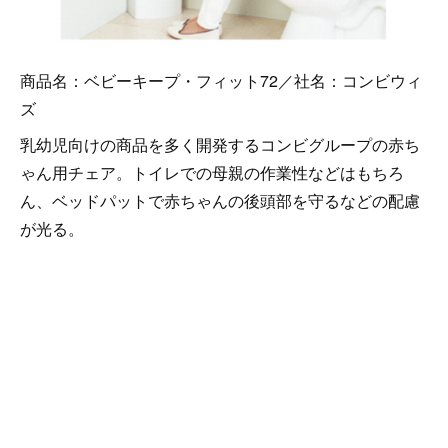
商品名：ベビーキープ・フィット72／社名：コンビウィ
ズ
乳幼児向けの商品を多く開発するコンビグループの赤ち
ゃん用チェア。トイレでの母親の作業性などはもちろ
ん、ベッドパットで赤ちゃんの後頭部を守るなどの配慮
が光る。