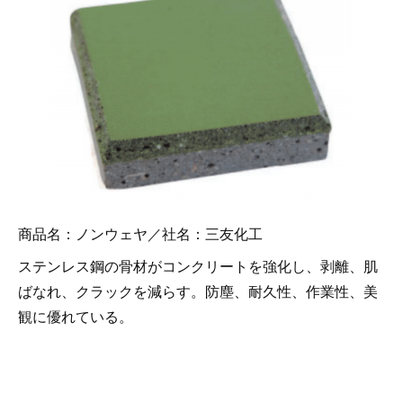
商品名：ノンウェヤ／社名：三友化工
ステンレス鋼の骨材がコンクリートを強化し、剥離、肌
ばなれ、クラックを減らす。防塵、耐久性、作業性、美
観に優れている。