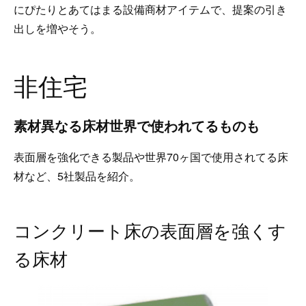
にぴたりとあてはまる設備商材アイテムで、提案の引き
出しを増やそう。
非住宅
素材異なる床材世界で使われてるものも
表面層を強化できる製品や世界70ヶ国で使用されてる床
材など、5社製品を紹介。
コンクリート床の表面層を強くす
る床材