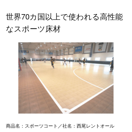
世界70カ国以上で使われる高性能
なスポーツ床材
商品名：スポーツコート／社名：西尾レントオール