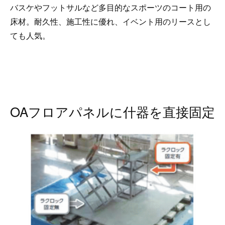
バスケやフットサルなど多目的なスポーツのコート用の
床材。耐久性、施工性に優れ、イベント用のリースとし
ても人気。
OAフロアパネルに什器を直接固定