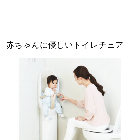
赤ちゃんに優しいトイレチェア