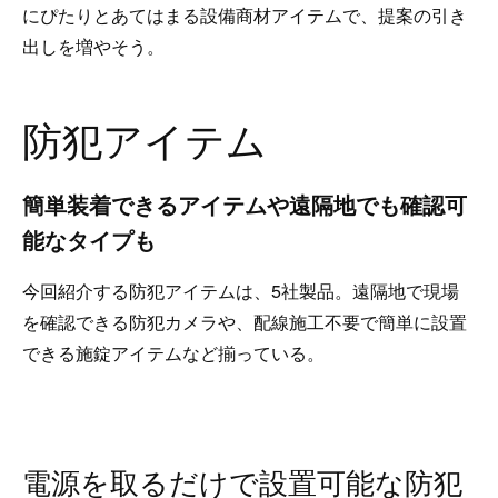
にぴたりとあてはまる設備商材アイテムで、提案の引き
出しを増やそう。
防犯アイテム
簡単装着できるアイテムや遠隔地でも確認可
能なタイプも
今回紹介する防犯アイテムは、5社製品。遠隔地で現場
を確認できる防犯カメラや、配線施工不要で簡単に設置
できる施錠アイテムなど揃っている。
電源を取るだけで設置可能な防犯