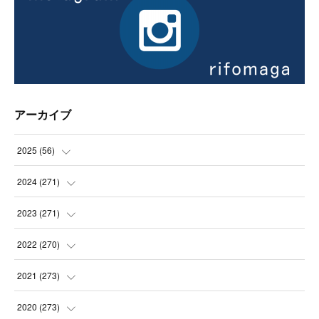
アーカイブ
2025
(
56
)
(
14
)
2024
(
271
)
(
21
)
(
21
)
2023
(
271
)
(
21
)
(
22
)
(
22
)
2022
(
270
)
(
23
)
(
23
)
(
23
)
2021
(
273
)
(
22
)
(
23
)
(
23
)
(
24
)
2020
(
273
)