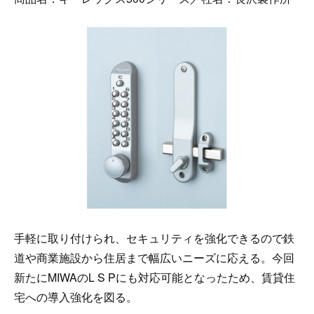
手軽に取り付けられ、セキュリティを強化できるので鉄
道や商業施設から住居まで幅広いニーズに応える。今回
新たにMIWAのL S Pにも対応可能となったため、賃貸住
宅への導入強化を図る。