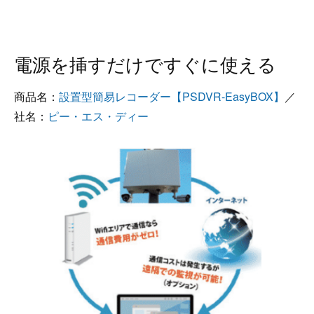
電源を挿すだけですぐに使える
商品名：
設置型簡易レコーダー【PSDVR-EasyBOX】
／
社名：
ピー・エス・ディー