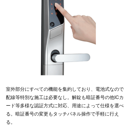
室外部分にすべての機能を集約しており、電池式なので
配線等特別な施工は必要なし。解錠も暗証番号の他ICカ
ード等多様な認証方式に対応、用途によって仕様を選べ
る。暗証番号の変更もタッチパネル操作で手軽に行え
る。