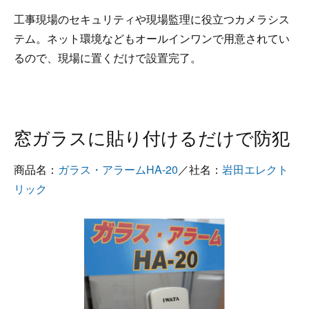
工事現場のセキュリティや現場監理に役立つカメラシス
テム。ネット環境などもオールインワンで用意されてい
るので、現場に置くだけで設置完了。
窓ガラスに貼り付けるだけで防犯
商品名：
ガラス・アラームHA-20
／社名：
岩田エレクト
リック