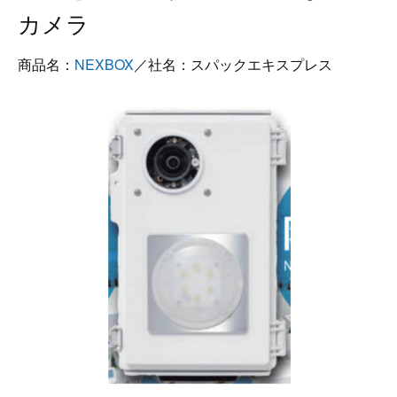
カメラ
商品名：
NEXBOX
／社名：スパックエキスプレス