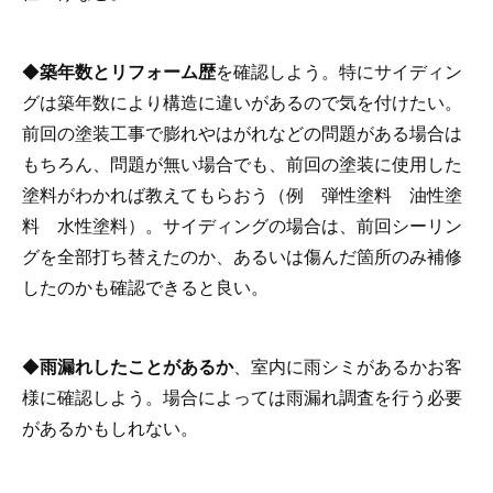
◆
築年数とリフォーム歴
を確認しよう。特にサイディン
グは築年数により構造に違いがあるので気を付けたい。
前回の塗装工事で膨れやはがれなどの問題がある場合は
もちろん、問題が無い場合でも、前回の塗装に使用した
塗料がわかれば教えてもらおう（例 弾性塗料 油性塗
料 水性塗料）。サイディングの場合は、前回シーリン
グを全部打ち替えたのか、あるいは傷んだ箇所のみ補修
したのかも確認できると良い。
◆
雨漏れしたことがあるか
、室内に雨シミがあるかお客
様に確認しよう。場合によっては雨漏れ調査を行う必要
があるかもしれない。