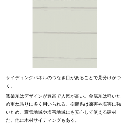
サイディングパネルのつなぎ目があることで見分けがつ
く。
窯業系はデザインが豊富で人気が高い。金属系は軽いた
め重ね貼りに多く用いられる。樹脂系は凍害や塩害に強
いため、豪雪地域や塩害地域にも安心して使える建材
だ。他に木材サイディングもある。