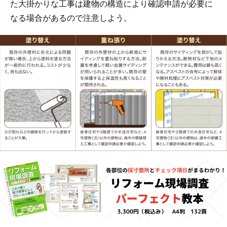
た大掛かりな工事は建物の構造により確認申請が必要に
なる場合があるので注意しよう。