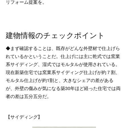
リフォーム提案を。
建物情報のチェックポイント
◆まず確認することは、既存がどんな外壁材で仕上げら
れているかということだ。仕上げには主に乾式では窯業
系サイディング、湿式ではモルタルが使用されている。
現在新築住宅では窯業系サイディング仕上げが約７割、
モルタル仕上げが約1割と、大きなシェアの差がある
が、外壁の傷みが気になる築30年ほど経った住宅では両
者の差は五分五分だ。
【サイディング】