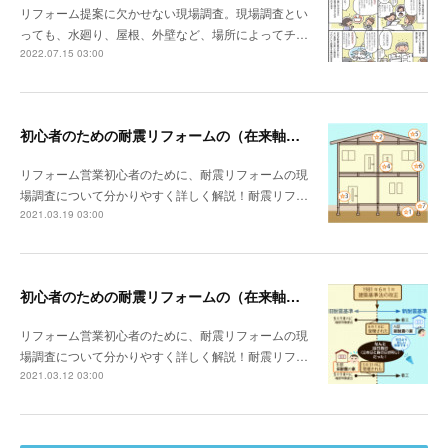
リフォーム提案に欠かせない現場調査。現場調査とい
っても、水廻り、屋根、外壁など、場所によってチ…
2022.07.15 03:00
初心者のための耐震リフォームの（在来軸組工法）現場調査～調査の注意点～
リフォーム営業初心者のために、耐震リフォームの現
場調査について分かりやすく詳しく解説！耐震リフ…
2021.03.19 03:00
初心者のための耐震リフォームの（在来軸組工法）現場調査～耐震基準～
リフォーム営業初心者のために、耐震リフォームの現
場調査について分かりやすく詳しく解説！耐震リフ…
2021.03.12 03:00