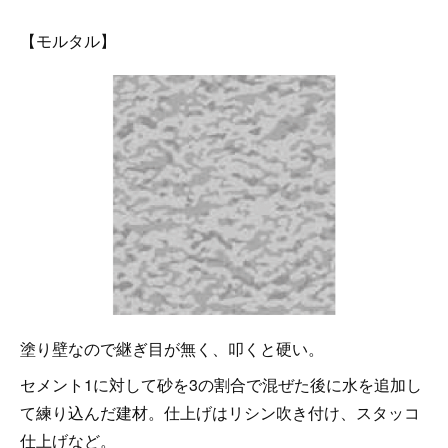
【モルタル】
塗り壁なので継ぎ目が無く、叩くと硬い。
セメント1に対して砂を3の割合で混ぜた後に水を追加し
て練り込んだ建材。仕上げはリシン吹き付け、スタッコ
仕上げなど。