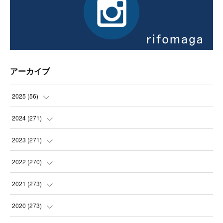
アーカイブ
2025
(
56
)
(
14
)
2024
(
271
)
(
21
)
(
21
)
2023
(
271
)
(
21
)
(
22
)
(
22
)
2022
(
270
)
(
23
)
(
23
)
(
23
)
2021
(
273
)
(
22
)
(
23
)
(
23
)
(
24
)
2020
(
273
)
(
23
)