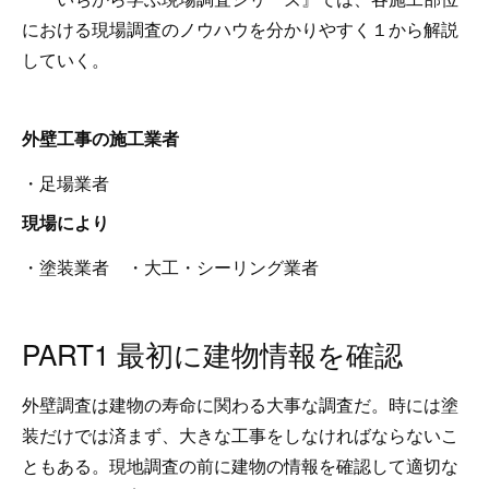
における現場調査のノウハウを分かりやすく１から解説
していく。
外壁工事の施工業者
・足場業者
現場により
・塗装業者 ・大工・シーリング業者
PART1 最初に建物情報を確認
外壁調査は建物の寿命に関わる大事な調査だ。時には塗
装だけでは済まず、大きな工事をしなければならないこ
ともある。現地調査の前に建物の情報を確認して適切な