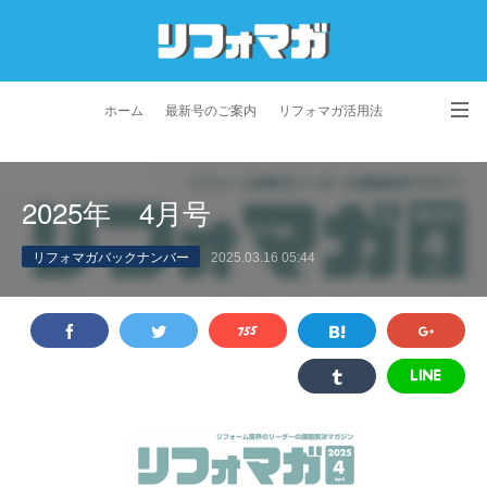
ホーム
最新号のご案内
リフォマガ活用法
お問い合わせ
よくあるご質問
特定商取引法に基づく表記
2025年 4月号
プライバシーポリシー
利用規約
会社概要
リフォマガバックナンバー
2025.03.16 05:44