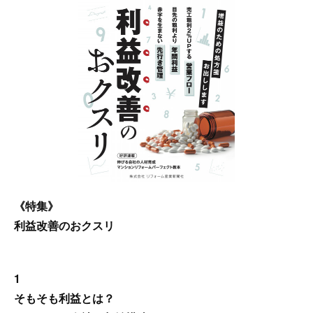
《特集》
利益改善のおクスリ
1
そもそも利益とは？