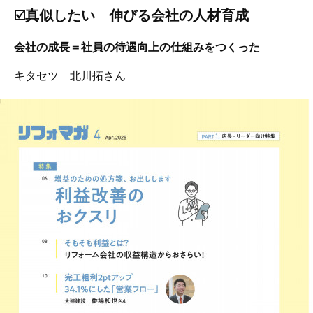
☑️真似したい 伸びる会社の人材育成
会社の成長＝社員の待遇向上の仕組みをつくった
キタセツ 北川拓さん