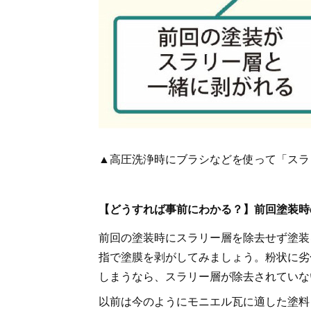
▲高圧洗浄時にブラシなどを使って「スラ
【どうすれば事前にわかる？】前回塗装時
前回の塗装時にスラリー層を除去せず塗装
指で塗膜を剥がしてみましょう。粉状に劣
しまうなら、スラリー層が除去されていな
以前は今のようにモニエル瓦に適した塗料