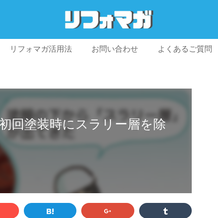
リフォマガ活用法
お問い合わせ
よくあるご質問
プライバシーポリシー
利用規約
会社概要
初回塗装時にスラリー層を除