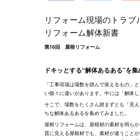
リフォーム現場のトラブ
リフォーム解体新書
第16回 屋根リフォーム
ドキッとする“解体あるある”を集
「工事現場は場数を踏んで覚えるもの」と
い個々に違いがあります。中には「解体し
そこで、場数をたくさん踏まずとも「見え
ちな解体あるあるを集めてみました。
屋根リフォームは、屋根材の素材を明らか
質に見える屋根材でも、素材が違うことが