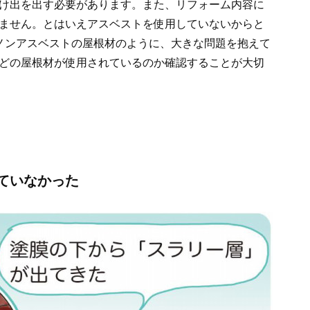
け出を出す必要があります。また、リフォーム内容に
ません。とはいえアスベストを使用していないからと
ノンアスベストの屋根材のように、大きな問題を抱えて
どの屋根材が使用されているのか確認することが大切
ていなかった