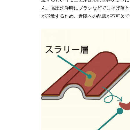
ん。高圧洗浄時にブラシなどでこそげ落と
が飛散するため、近隣への配慮が不可欠で