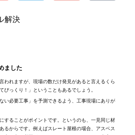
ル解決
めました
言われますが、現場の数だけ発見があると言えるくら
てびっくり！」ということもあるでしょう。
ない必要工事」を予測できるよう、工事現場にありが
にすることがポイントです。というのも、一見同じ材
あるからです。例えばスレート屋根の場合、アスベス