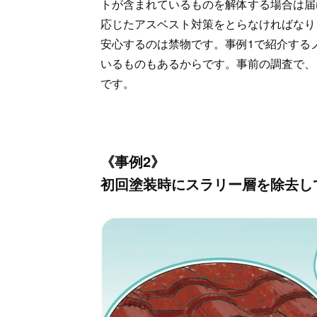
トが含まれているものを解体する場合は届
応じたアスベスト対策をとらなければなり
安心するのは禁物です。事例1で紹介する
いるものもあるからです。事前の調査で、
です。
《事例2》
初回塗装時にスラリー層を除去し