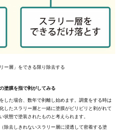
リー層」をできる限り除去する
の塗膜を指で剥がしてみる
をした場合、数年で剥離し始めます。調査をする時は
化したスラリー層と一緒に塗膜がビリビリと剥がれて
い状態で塗装されたものと考えられます。
（除去しきれないスラリー層に浸透して密着する塗