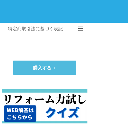
特定商取引法に基づく表記
購入する