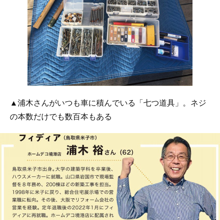
▲浦木さんがいつも車に積んでいる「七つ道具」。ネジ
の本数だけでも数百本もある