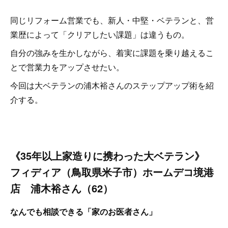
同じリフォーム営業でも、新人・中堅・ベテランと、営
業歴によって「クリアしたい課題」は違うもの。
自分の強みを生かしながら、着実に課題を乗り越えるこ
とで営業力をアップさせたい。
今回は大ベテランの浦木裕さんのステップアップ術を紹
介する。
《35年以上家造りに携わった大ベテラン》
フィディア（鳥取県米子市）ホームデコ境港
店 浦木裕さん（62）
なんでも相談できる「家のお医者さん」