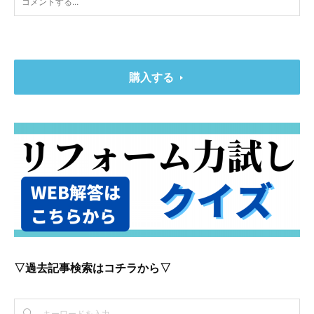
購入する
▽過去記事検索はコチラから▽