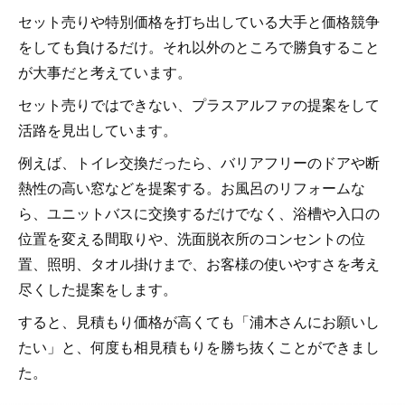
セット売りや特別価格を打ち出している大手と価格競争
をしても負けるだけ。それ以外のところで勝負すること
が大事だと考えています。
セット売りではできない、プラスアルファの提案をして
活路を見出しています。
例えば、トイレ交換だったら、バリアフリーのドアや断
熱性の高い窓などを提案する。お風呂のリフォームな
ら、ユニットバスに交換するだけでなく、浴槽や入口の
位置を変える間取りや、洗面脱衣所のコンセントの位
置、照明、タオル掛けまで、お客様の使いやすさを考え
尽くした提案をします。
すると、見積もり価格が高くても「浦木さんにお願いし
たい」と、何度も相見積もりを勝ち抜くことができまし
た。