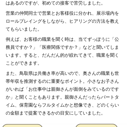
はあるのですが、初めての接客で苦労しました。
営業の仲間同士で営業とお客様役に分かれ、展示場内を
ロールプレイングをしながら、ヒアリングの方法を教え
てもらいました。
例えば、お客様の職業を聞く時は、当てずっぽうに「公
務員ですか？」「医療関係ですか？」などと聞いてしま
います。すると、だんだん的が絞れてきて、職業を聞く
ことができます。
また、鳥取県は共働き率が高いので、奥さんの職業も世
帯年収を推測するのに重要なポイント。小さなお子さん
がいれば「お仕事中は親御さんが面倒をみているのです
か」と聞くこともあります。親御さんだったらパートタ
イム、保育園ならフルタイムかと想像でき、どのくらい
の金額まで提案できるかの目安にしていました。