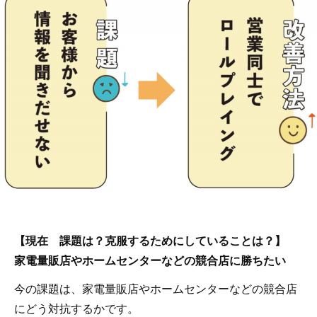
【現在 課題は？克服するためにしていることは？】
家電量販店やホームセンターなどの競合店に勝ちたい
今の課題は、家電量販店やホームセンターなどの競合店
にどう対抗するかです。