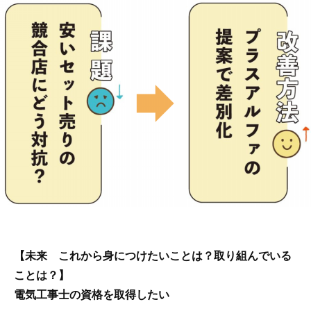
【未来 これから身につけたいことは？取り組んでいる
ことは？】
電気工事士の資格を取得したい