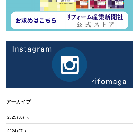
アーカイブ
2025
(
56
)
(
14
)
2024
(
271
)