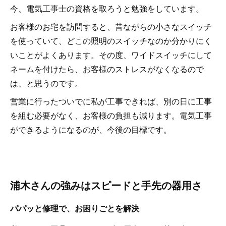
今、電気工事士の資格を取ろうと勉強をしています。
お客様のお宅を訪問すると、昔ながらの小さなスイッチ
を使っていて、どこの照明のスイッチなのか分かりにく
いことがよくあります。その度、ワイドスイッチにして
ネームを付けたら、お客様のストレスがなくなるので
は、と思うのです。
営業に行ったついでに私が工事できれば、別の日に工事
を組む必要がなく、お客様の負担も減ります。電気工事
ができるようになるのが、今後の目標です。
浦木さんの強みはスピードと手先の器用さ
パパッと修理で、お困りごとを解決