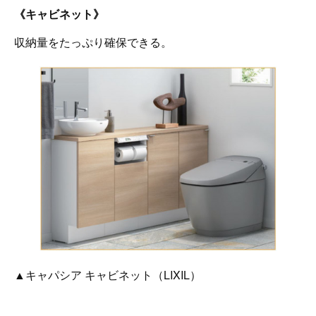
《キャビネット》
収納量をたっぷり確保できる。
▲キャパシア キャビネット（LIXIL）