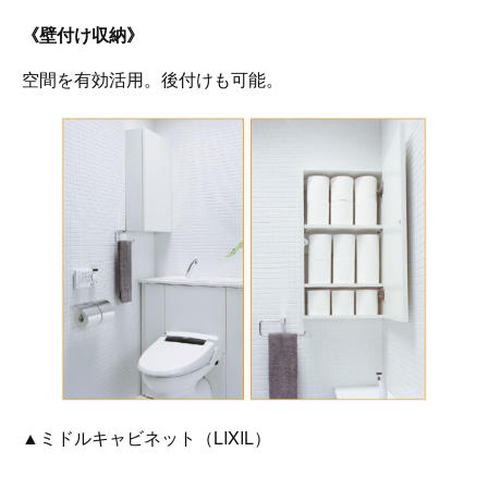
《壁付け収納》
空間を有効活用。後付けも可能。
▲ミドルキャビネット（LIXIL）