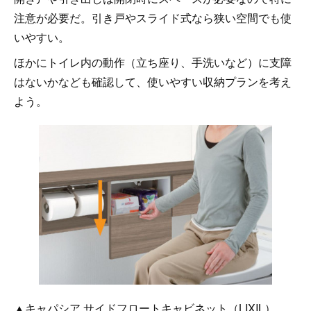
注意が必要だ。引き戸やスライド式なら狭い空間でも使
いやすい。
ほかにトイレ内の動作（立ち座り、手洗いなど）に支障
はないかなども確認して、使いやすい収納プランを考え
よう。
▲キャパシア サイドフロートキャビネット（LIXIL）