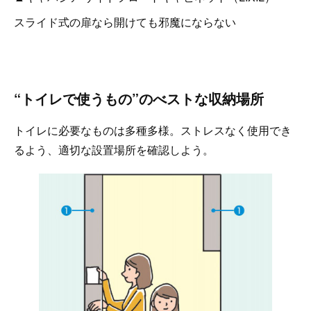
スライド式の扉なら開けても邪魔にならない
“トイレで使うもの”のべストな収納場所
トイレに必要なものは多種多様。ストレスなく使用でき
るよう、適切な設置場所を確認しよう。