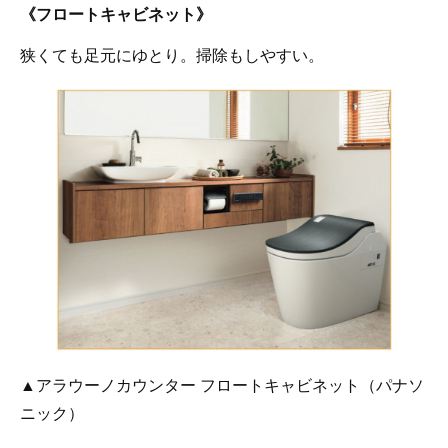
《フロートキャビネット》
狭くても足元にゆとり。掃除もしやすい。
▲アラウーノカウンター フロートキャビネット（パナソ
ニック）