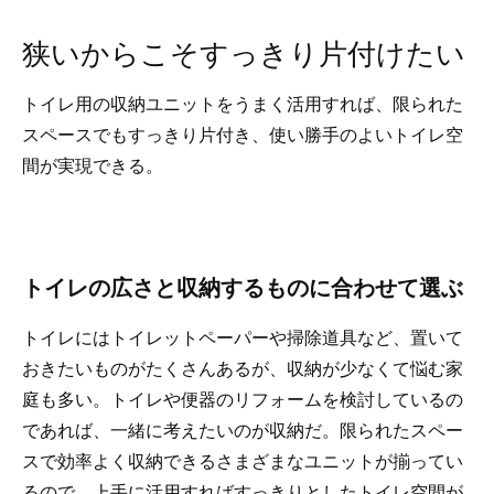
狭いからこそすっきり片付けたい
トイレ用の収納ユニットをうまく活用すれば、限られた
スペースでもすっきり片付き、使い勝手のよいトイレ空
間が実現できる。
トイレの広さと収納するものに合わせて選ぶ
トイレにはトイレットペーパーや掃除道具など、置いて
おきたいものがたくさんあるが、収納が少なくて悩む家
庭も多い。トイレや便器のリフォームを検討しているの
であれば、一緒に考えたいのが収納だ。限られたスペー
スで効率よく収納できるさまざまなユニットが揃ってい
るので、上手に活用すればすっきりとしたトイレ空間が