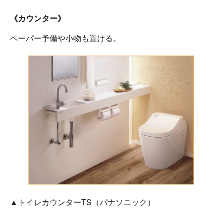
《カウンター》
ペーパー予備や小物も置ける。
▲トイレカウンターTS（パナソニック）