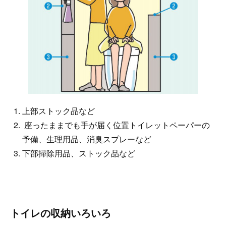
上部ストック品など
座ったままでも手が届く位置トイレットペーパーの
予備、生理用品、消臭スプレーなど
下部掃除用品、ストック品など
トイレの収納いろいろ