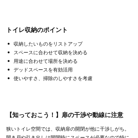
トイレ収納のポイント
収納したいものをリストアップ
スペースに合わせて収納を決める
用途に合わせて場所を決める
デッドスペースを有効活用
使いやすさ、掃除のしやすさを考慮
【知っておこう！】扉の干渉や動線に注意
狭いトイレ空間では、収納扉の開閉が他に干渉しがち。
開き戸や引き出しは開閉時にスペースが必要なので特に