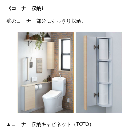
《コーナー収納》
壁のコーナー部分にすっきり収納。
▲コーナー収納キャビネット（TOTO）