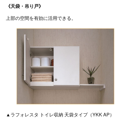
《天袋・吊り戸》
上部の空間を有効に活用できる。
▲ラフォレスタ トイレ収納 天袋タイプ（YKK AP）