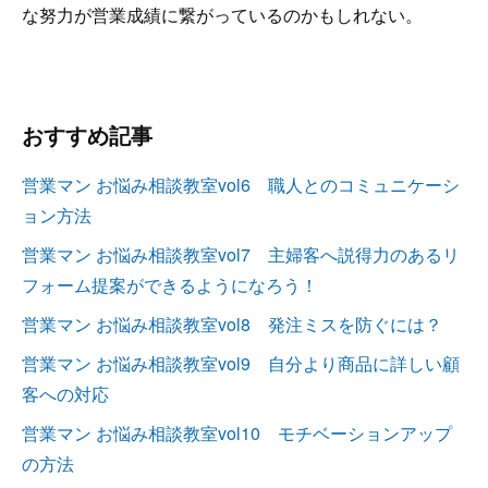
な努力が営業成績に繋がっているのかもしれない。
おすすめ記事
営業マン お悩み相談教室vol6 職人とのコミュニケーシ
ョン方法
営業マン お悩み相談教室vol7 主婦客へ説得力のあるリ
フォーム提案ができるようになろう！
営業マン お悩み相談教室vol8 発注ミスを防ぐには？
営業マン お悩み相談教室vol9 自分より商品に詳しい顧
客への対応
営業マン お悩み相談教室vol10 モチベーションアップ
の方法