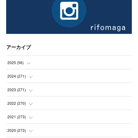
アーカイブ
2025
(
56
)
(
14
)
2024
(
271
)
(
21
)
(
21
)
2023
(
271
)
(
21
)
(
22
)
(
22
)
2022
(
270
)
(
23
)
(
23
)
(
23
)
2021
(
273
)
(
22
)
(
23
)
(
23
)
(
24
)
2020
(
273
)