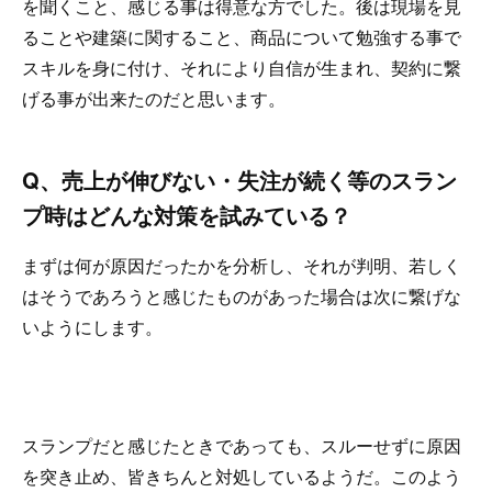
を聞くこと、感じる事は得意な方でした。後は現場を見
ることや建築に関すること、商品について勉強する事で
スキルを身に付け、それにより自信が生まれ、契約に繋
げる事が出来たのだと思います。
Q、売上が伸びない・失注が続く等のスラン
プ時はどんな対策を試みている？
まずは何が原因だったかを分析し、それが判明、若しく
はそうであろうと感じたものがあった場合は次に繋げな
いようにします。
スランプだと感じたときであっても、スルーせずに原因
を突き止め、皆きちんと対処しているようだ。このよう