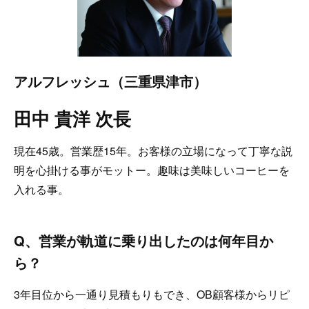
アルフレッシュ（三重県津市）
田中 貴洋 次長
現在45歳。営業歴15年。お客様の立場になって丁寧な説
明を心掛ける事がモットー。趣味は美味しいコーヒーを
入れる事。
Q、営業が軌道に乗り出したのは何年目か
ら？
3年目位から一通り見積もりもでき、OB顧客様からリピ