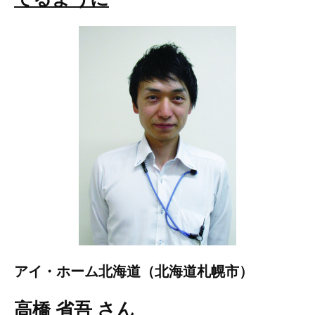
アイ・ホーム北海道（北海道札幌市）
高橋 省吾 さん