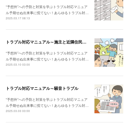
“予想外”への予防と対策を学ぶトラブル対応マニュア
ル予期せぬ出来事に慌てない！あらゆるトラブル対…
2025.03.17 08:13
トラブル対応マニュアル～施主と近隣住民との関係性が悪い場合は？
“予想外”への予防と対策を学ぶトラブル対応マニュア
ル予期せぬ出来事に慌てない！あらゆるトラブル対…
2025.03.10 03:00
トラブル対応マニュアル～騒音トラブル
“予想外”への予防と対策を学ぶトラブル対応マニュア
ル予期せぬ出来事に慌てない！あらゆるトラブル対…
2025.03.03 03:00