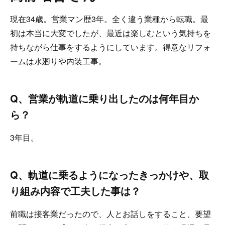
現在34歳。営業マン歴3年。全く違う業種から転職。最
初は本当に大変でしたが、最近は楽しむという気持ちを
持ちながら仕事をするようにしています。得意なリフォ
ームは水廻りや内装工事。
Q、営業が軌道に乗り出したのは何年目か
ら？
3年目。
Q、軌道に乗るようになったきっかけや、取
り組み内容で工夫した事は？
前職は接客業だったので、人とお話しをすること、要望