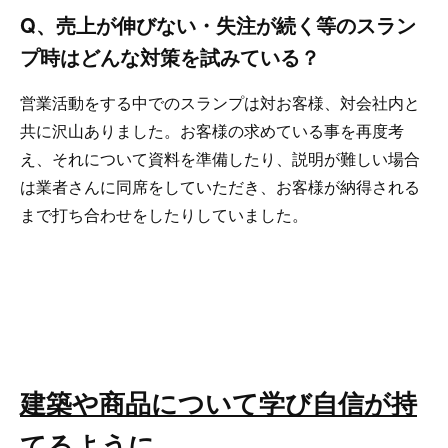
Q、売上が伸びない・失注が続く等のスラン
プ時はどんな対策を試みている？
営業活動をする中でのスランプは対お客様、対会社内と
共に沢山ありました。お客様の求めている事を再度考
え、それについて資料を準備したり、説明が難しい場合
は業者さんに同席をしていただき、お客様が納得される
まで打ち合わせをしたりしていました。
建築や商品について学び自信が持
てるように