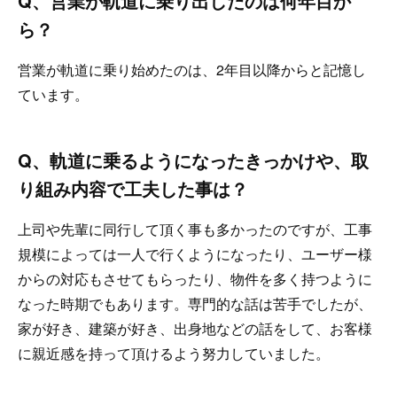
Q、営業が軌道に乗り出したのは何年目か
ら？
営業が軌道に乗り始めたのは、2年目以降からと記憶し
ています。
Q、軌道に乗るようになったきっかけや、取
り組み内容で工夫した事は？
上司や先輩に同行して頂く事も多かったのですが、工事
規模によっては一人で行くようになったり、ユーザー様
からの対応もさせてもらったり、物件を多く持つように
なった時期でもあります。専門的な話は苦手でしたが、
家が好き、建築が好き、出身地などの話をして、お客様
に親近感を持って頂けるよう努力していました。