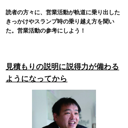
読者の方々に、営業活動が軌道に乗り出した
きっかけやスランプ時の乗り越え方を聞い
た。営業活動の参考にしよう！
見積もりの説明に説得力が備わる
ようになってから