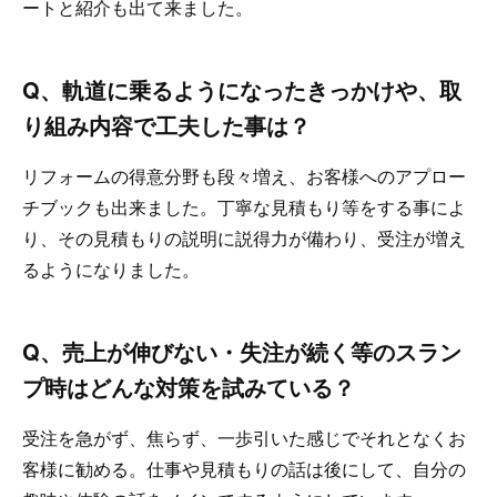
ートと紹介も出て来ました。
Q、軌道に乗るようになったきっかけや、取
り組み内容で工夫した事は？
リフォームの得意分野も段々増え、お客様へのアプロー
チブックも出来ました。丁寧な見積もり等をする事によ
り、その見積もりの説明に説得力が備わり、受注が増え
るようになりました。
Q、売上が伸びない・失注が続く等のスラン
プ時はどんな対策を試みている？
受注を急がず、焦らず、一歩引いた感じでそれとなくお
客様に勧める。仕事や見積もりの話は後にして、自分の