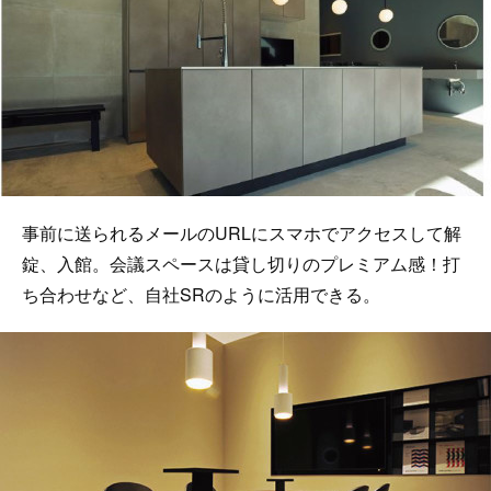
事前に送られるメールのURLにスマホでアクセスして解
錠、入館。会議スペースは貸し切りのプレミアム感！打
ち合わせなど、自社SRのように活用できる。