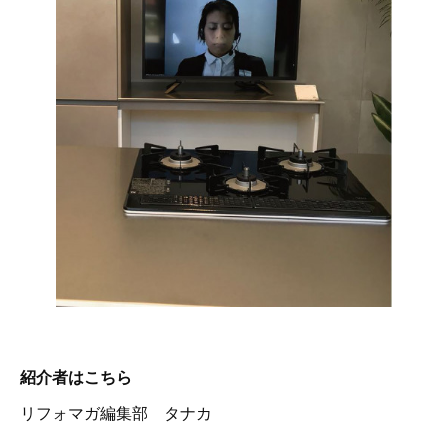
紹介者はこちら
リフォマガ編集部 タナカ