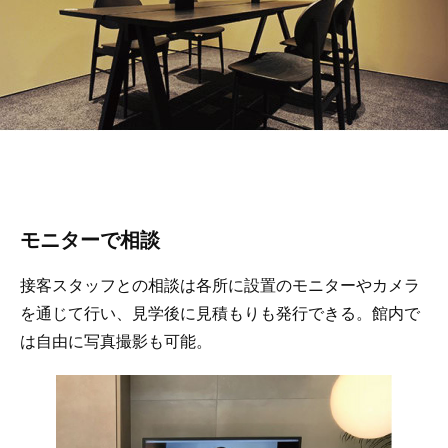
モニターで相談
接客スタッフとの相談は各所に設置のモニターやカメラ
を通じて行い、見学後に見積もりも発行できる。館内で
は自由に写真撮影も可能。