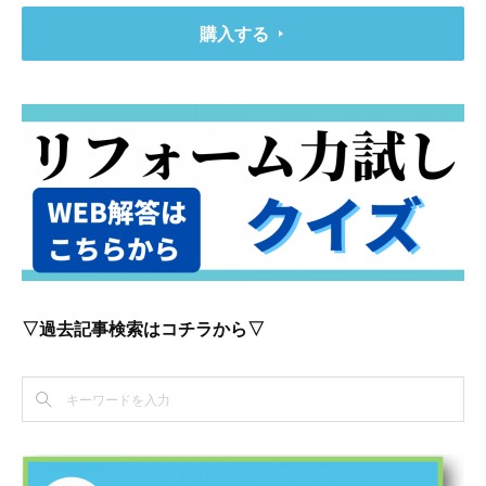
購入する
▽過去記事検索はコチラから▽