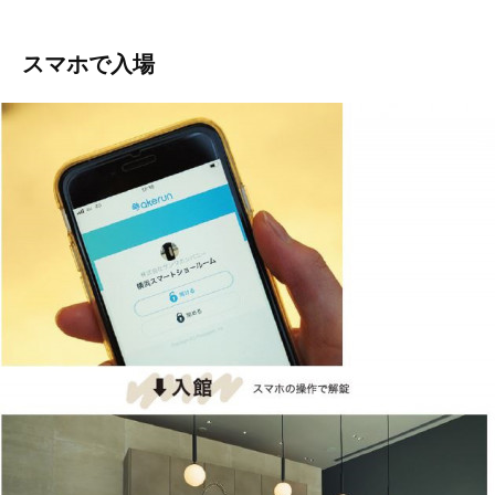
スマホで入場