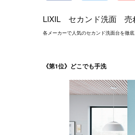
LIXIL セカンド洗面 
各メーカーで人気のセカンド洗面台を徹底
《第1位》どこでも手洗