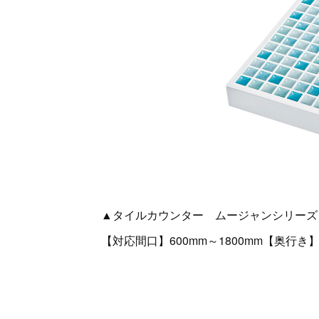
▲タイルカウンター ムージャンシリーズ
【対応間口】600mm～1800mm【奥行き