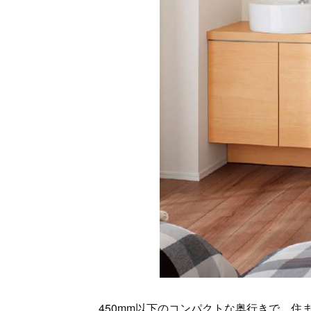
450mm以下のコンパクトな奥行きで、