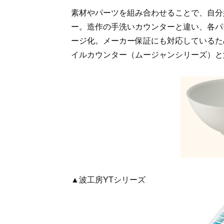
素材やパーツを組み合わせることで、自分
ー。造作の手洗いカウンターと違い、各パ
ージ化。メーカー保証にも対応しているた
イルカウンター（ムージャンシリーズ）と
▲波工房YTシリーズ