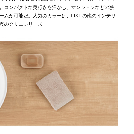
。コンパクトな奥行きを活かし、マンションなどの狭
ムが可能だ。人気のカラーは、LIXILの他のインテリ
真のクリエシリーズ。