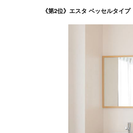
《第2位》エスタ ベッセルタイプ