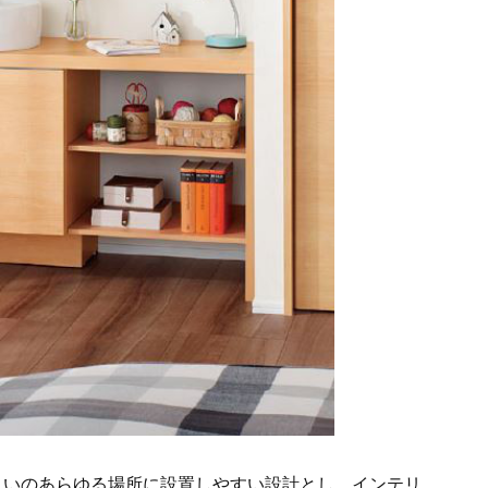
住まいのあらゆる場所に設置しやすい設計とし、インテリ