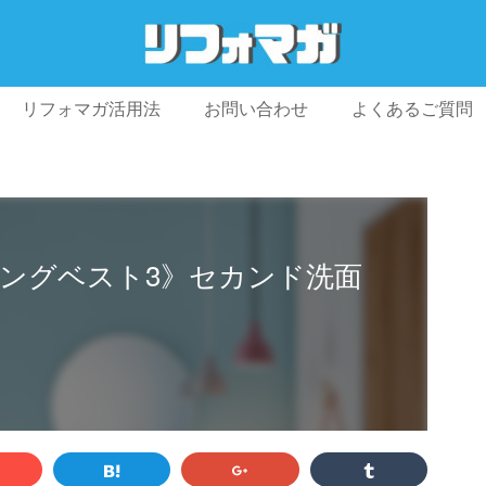
リフォマガ活用法
お問い合わせ
よくあるご質問
プライバシーポリシー
利用規約
会社概要
ングベスト3》セカンド洗面