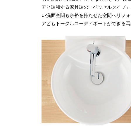
アと調和する家具調の「ベッセルタイプ」
い洗面空間も余裕を持たせた空間へリフォー
アともトータルコーディネートができる写