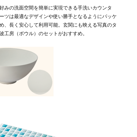
好みの洗面空間を簡単に実現できる手洗いカウンタ
ーツは最適なデザインや使い勝手となるようにパッケ
め、長く安心して利用可能。玄関にも映える写真のタ
波工房（ボウル）のセットがおすすめ。