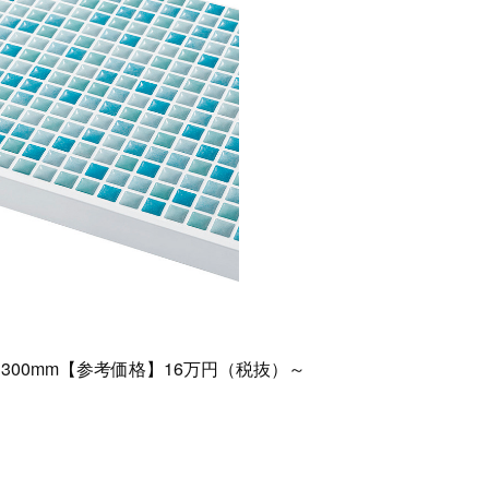
】300mm【参考価格】16万円（税抜）～