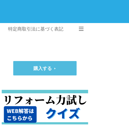
特定商取引法に基づく表記
購入する