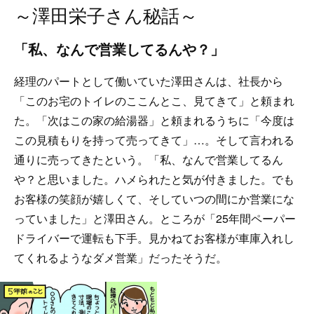
～澤田栄子さん秘話～
「私、なんで営業してるんや？」
経理のパートとして働いていた澤田さんは、社長から
「このお宅のトイレのここんとこ、見てきて」と頼まれ
た。「次はこの家の給湯器」と頼まれるうちに「今度は
この見積もりを持って売ってきて」…。そして言われる
通りに売ってきたという。「私、なんで営業してるん
や？と思いました。ハメられたと気が付きました。でも
お客様の笑顔が嬉しくて、そしていつの間にか営業にな
っていました」と澤田さん。ところが「25年間ペーパー
ドライバーで運転も下手。見かねてお客様が車庫入れし
てくれるようなダメ営業」だったそうだ。