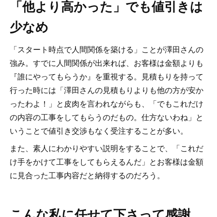
「他より高かった」でも値引きは
少なめ
「スタート時点で人間関係を築ける」ことが澤田さんの
強み。すでに人間関係が出来れば、お客様は金額よりも
『誰にやってもらうか』を重視する。見積もりを持って
行った時には「澤田さんの見積もりよりも他の方が安か
ったわよ！」と皮肉を言われながらも、「でもこれだけ
の内容の工事をしてもらうのだもの。仕方ないわね」と
いうことで値引き交渉もなく受注することが多い。
また、素人にわかりやすい説明をすることで、「これだ
け手をかけて工事をしてもらえるんだ」とお客様は金額
に見合った工事内容だと納得するのだろう。
こんな私に任せて下さって感謝