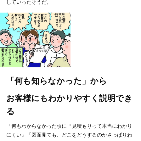
していったそうだ。
「何も知らなかった」から
お客様にもわかりやすく説明でき
る
「何もわからなかった頃に『見積もりって本当にわかり
にくい』『図面見ても、どこをどうするのかさっぱりわ