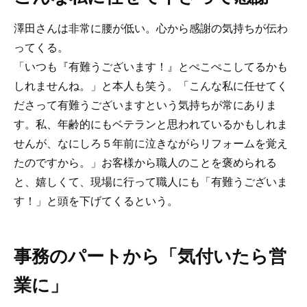
澤田さんは非常に腰が低い。心から感謝の気持ちが伝わ
ってくる。
「いつも『有難うございます！』とぺこぺこしてるかも
しれませんね。」と本人も笑う。「こんな私に任せてく
ださって有難うございますという気持ちが常にありま
す。私、年齢的にもベテランと思われているかもしれま
せんが、なにしろ５年前に泣きながらリフォームを覚え
たのですから。」お客様から職人のことを褒められる
と、嬉しくて、現場に行って職人にも「有難うございま
す！」と頭を下げてくるという。
事務のパートから「気付いたら営
業に」