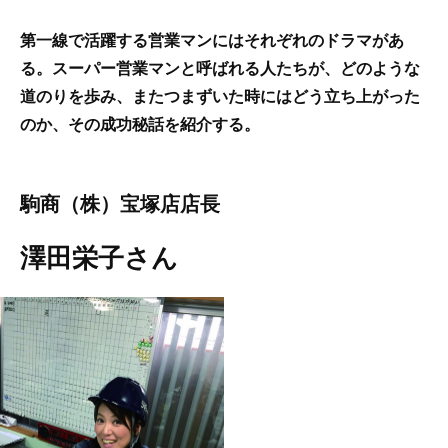
第一線で活躍する営業マンにはそれぞれのドラマがあ
る。スーパー営業マンと呼ばれる人たちが、どのような
道のりを歩み、またつまずいた時にはどう立ち上がった
のか、その成功秘話を紹介する。
駒商（株）宝塚店店長
澤田栄子さん