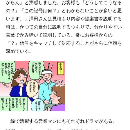
からん』と実感しました。お客様も『どうしてこうなる
の？』『この記号は何？』とわからないことが多いと思
います。」澤田さんは見積もり内容や提案書を説明する
時は、かつての自分に説明するつもりで、分かりやすい
言葉でかみ砕いて説明している。常にお客様からの
『？』信号をキャッチして対応することがさらに信頼を
深めている。
一線で活躍する営業マンにもそれぞれドラマがある。