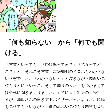
「何も知らない」から「何でも聞
ける」
「営業といっても、『掛け率って何？』『芯々ってど
こ？』と、それこそ営業・建築知識のイロハもわからな
い状態でした。『わからない～』と泣きながら図面や見
積もりとにらめっこ。そして周りの人たちをつかまえて
は必死に聞きまくりました。」特に大工出身の工務担当
者が、澤田さんの良きアドバイザーだったようだ。現場
を見せてもらいながら工事の流れや見積もり内容を吸収