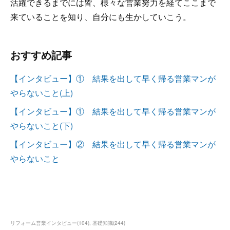
活躍できるまでには皆、様々な営業努力を経てここまで
来ていることを知り、自分にも生かしていこう。
おすすめ記事
【インタビュー】① 結果を出して早く帰る営業マンが
やらないこと(上)
【インタビュー】① 結果を出して早く帰る営業マンが
やらないこと(下)
【インタビュー】② 結果を出して早く帰る営業マンが
やらないこと
リフォーム営業インタビュー
(
104
)
基礎知識
(
244
)