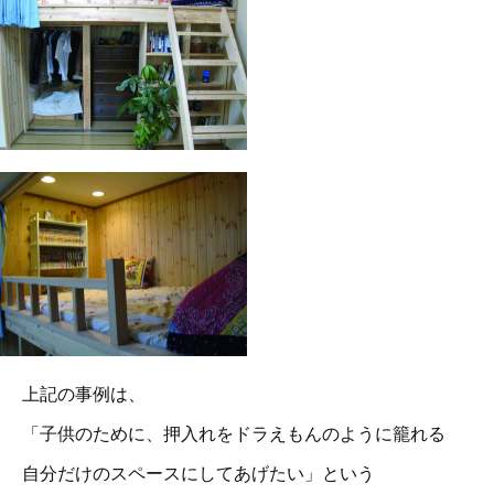
上記の事例は、
「子供のために、押入れをドラえもんのように籠れる
自分だけのスペースにしてあげたい」という