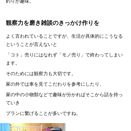
釣りが趣味。
観察力を磨き雑談のきっかけ作りを
よく言われていることですが、生活が具体的にこうなる
ということが言えないと
「コト」売りにはなれず「モノ売り」で終わってしまい
ます。
そのためには観察力も大切です。
家の外では車を見てこだわりを参考にしたり、
家の中の小物類などで趣味が分かればそこから話を持っ
ていき
プランに繫げることが多いですね。