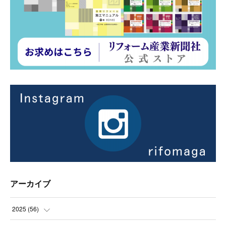
アーカイブ
2025
(
56
)