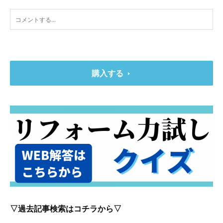
購入する
▽過去記事検索はコチラから▽