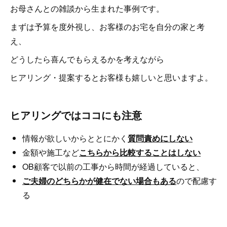
お母さんとの雑談から生まれた事例です。
まずは予算を度外視し、お客様のお宅を自分の家と考
え、
どうしたら喜んでもらえるかを考えながら
ヒアリング・提案するとお客様も嬉しいと思いますよ。
ヒアリングではココにも注意
情報が欲しいからととにかく
質問責めにしない
金額や施工など
こちらから比較することはしない
OB顧客で以前の工事から時間が経過していると、
ご夫婦のどちらかが健在でない場合もある
ので配慮す
る